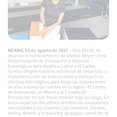
MIAMI, 01 de agosto de 2017
– Visa (NYSE: V)
anuncia el nombramiento de Vanesa Meyer como
Vicepresidente de Innovación y Alianzas
Estratégicas para América Latina y el Caribe.
Vanesa dirigirá nuestros esfuerzos de desarrollo e
implementación de innovaciones y manejará las
alianzas estratégicas para llevar las innovaciones
de Visa a nuestros clientes en la región. El Centro
de Innovación en Miami y el Estudio de
Innovación en Sao Paulo estarán bajo su cargo. En
estos espacios discutimos tendencias, exploramos
necesidades y co-creamos con nuestros clientes,
socios, fintech y la industria de pagos, con el fin de