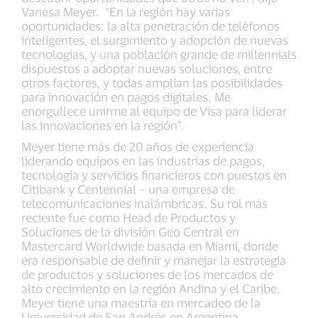
Vanesa Meyer. “En la región hay varias
oportunidades: la alta penetración de teléfonos
inteligentes, el surgimiento y adopción de nuevas
tecnologías, y una población grande de millennials
dispuestos a adoptar nuevas soluciones, entre
otros factores, y todas amplían las posibilidades
para innovación en pagos digitales. Me
enorgullece unirme al equipo de Visa para liderar
las innovaciones en la región”.
Meyer tiene más de 20 años de experiencia
liderando equipos en las industrias de pagos,
tecnología y servicios financieros con puestos en
Citibank y Centennial – una empresa de
telecomunicaciones inalámbricas. Su rol más
reciente fue como Head de Productos y
Soluciones de la división Geo Central en
Mastercard Worldwide basada en Miami, donde
era responsable de definir y manejar la estrategia
de productos y soluciones de los mercados de
alto crecimiento en la región Andina y el Caribe.
Meyer tiene una maestría en mercadeo de la
Universidad de San Andrés en Argentina.