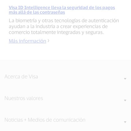
Visa ID Intelligence lleva la seguridad de los pagos
más allá de las contraseñas
La biometría y otras tecnologías de autenticación
ayudan a la industria a crear experiencias de
comercio totalmente integradas y seguras.
Más información
Acerca de Visa
Nuestros valores
Noticias + Medios de comunicación