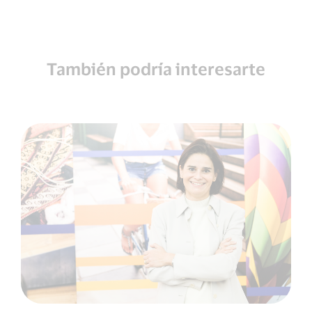
También podría interesarte