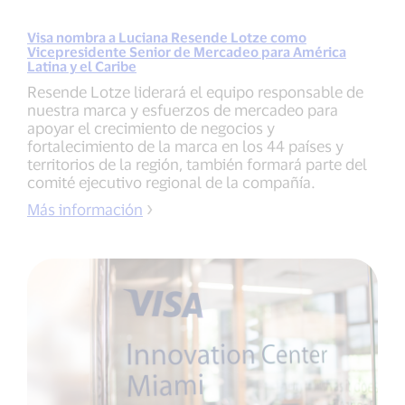
Visa nombra a Luciana Resende Lotze como
Vicepresidente Senior de Mercadeo para América
Latina y el Caribe
Resende Lotze liderará el equipo responsable de
nuestra marca y esfuerzos de mercadeo para
apoyar el crecimiento de negocios y
fortalecimiento de la marca en los 44 países y
territorios de la región, también formará parte del
comité ejecutivo regional de la compañía.
Más información