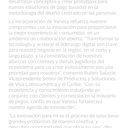
desarrollar conceptos y crear prototipos para
nuevas soluciones de pago basadas en la
metodología del diseño centrado en las personas.
La incorporación de Vanesa refuerza nuestro
compromiso con la innovación para proporcionar
la mejor experiencia al consumidor, en un
ambiente de colaboración abierta. “Transformar la
tecnología y acelerar el liderazgo digital son clave
para nuestro negocio en la región, en el corto y
largo plazo, y la consolidación de nuestras
alianzas con clientes y demás jugadores del
ecosistema para co-crear exitosamente son una
prioridad para nosotros”, comentó Ruben Salazar,
Vicepresidente Senior de Productos y Soluciones
de Visa Latinoamérica y el Caribe. “Con su
experiencia y conocimiento trabajando en
conjunto con clientes y comercios en la industria
de pagos, confío en que Vanesa fortalecerá
nuestra agenda de innovación”.
“La innovación para mi es el proceso de solucionar
grandes problemas de manera creativa, y
descubrir oportunidades que otros no ven”, dijo