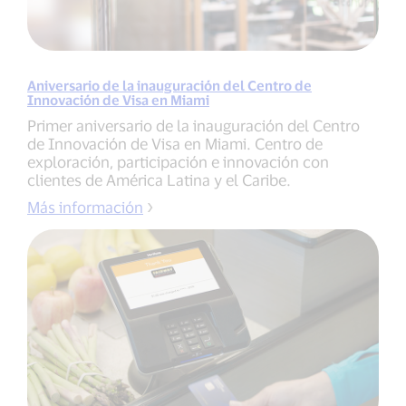
Aniversario de la inauguración del Centro de
Innovación de Visa en Miami
Primer aniversario de la inauguración del Centro
de Innovación de Visa en Miami. Centro de
exploración, participación e innovación con
clientes de América Latina y el Caribe.
Más información