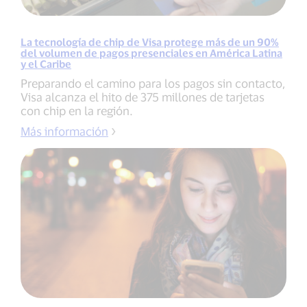
La tecnología de chip de Visa protege más de un 90%
del volumen de pagos presenciales en América Latina
y el Caribe
Preparando el camino para los pagos sin contacto,
Visa alcanza el hito de 375 millones de tarjetas
con chip en la región.
Más información