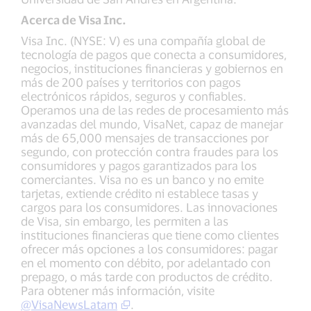
Acerca de Visa Inc.
Visa Inc. (NYSE: V) es una compañía global de
tecnología de pagos que conecta a consumidores,
negocios, instituciones financieras y gobiernos en
más de 200 países y territorios con pagos
electrónicos rápidos, seguros y confiables.
Operamos una de las redes de procesamiento más
avanzadas del mundo, VisaNet, capaz de manejar
más de 65,000 mensajes de transacciones por
segundo, con protección contra fraudes para los
consumidores y pagos garantizados para los
comerciantes. Visa no es un banco y no emite
tarjetas, extiende crédito ni establece tasas y
cargos para los consumidores. Las innovaciones
de Visa, sin embargo, les permiten a las
instituciones financieras que tiene como clientes
ofrecer más opciones a los consumidores: pagar
en el momento con débito, por adelantado con
prepago, o más tarde con productos de crédito.
Para obtener más información, visite
@VisaNewsLatam
.