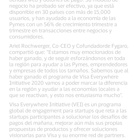
negocio ha probado ser efectivo, ya que está
disponible en 30 países con más de 15,000
usuarios, y han ayudado a la economía de las
Pymes con un 56% de crecimiento trimestre a
trimestre en transacciones entre negocios y
consumidores.
Ariel Rochwerger, Co-CEO y Cofundadorde Fygaro,
compartió que: “Estamos muy emocionados de
haber ganado, y de seguir esforzándonos en toda
la región para ayudar a las Pymes, emprendedores
y empresas de todos los tamaños. Sabemos que al
haber ganado el programa de Visa Everywhere
Initiative 2020 vamos a poder marcar la diferencia
en la región y ayudar a las economías locales a
que se reactivan, y esto nos entusiasma mucho”.
Visa Everywhere Initiative (VEI) es un programa
global de engagement para startups que reta a las
startups participantes a solucionar los desafíos de
pagos del mañana, mejorar aún más sus propias
propuestas de productos y ofrecer soluciones
visionarias para Visa y su enorme red de partners.