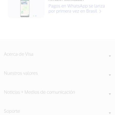
Pagos en WhatsApp se lanza
por primera vez en Brasil
Acerca de Visa
Nuestros valores
Noticias + Medios de comunicación
Soporte