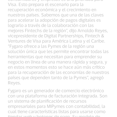
Visa. Esto prepara el escenario para la
recuperación económica y el crecimiento en
nuestros países. Sabemos que una de las claves
para acelerar la adopción de pagos digitales es
lograrlo a través de la colaboración con las
mejores Fintechs de la región”, dijo Arnoldo Reyes,
vicepresidente de Digital Partnerships, Fintech &
Ventures de Visa para América Latina y el Caribe.
“Fygaro ofrece a las Pymes de la región una
solución única que les permite encontrar todas las
herramientas que necesitan para emprender su
negocio en línea de una manera rápida y segura, y
en estos momentos esto se hace aún más crítico
para la recuperación de las economías de nuestros
países que dependen tanto de la Pymes”, agregó
Reyes.
Fygaro es un generador de comercio electrónico
con una plataforma de facturación integrada. Son
un sistema de planificación de recursos
empresariales para MiPymes con contabilidad, la
cual tiene características listas para usarse como
tiendas web y botones de pago. Su modelo de