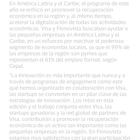
En América Latina y el Caribe, el programa de este
año se enfocó en promover la recuperación
económica en la región y, al mismo tiempo,
acelerar la digitalización de todas las actividades
económicas. Visa y Finnovista buscaban ayudar a
las pequeñas empresas en América Latina y el
Caribe, en un esfuerzo por reactivar el poderoso
segmento de economías locales, ya que el 99% de
las empresas de la región son pymes que
representan el 61% del empleo formal, según
Cepal.
“La innovación es más importante que nunca y a
través de programas de engagement como este
que hemos organizado en colaboración con Visa,
las startups se convierten en un pilar clave de las
estrategias de innovación. Los retos en esta
edición y el trabajo conjunto entre Visa, las
startups ganadoras y la red global de partners de
Visa, contribuirán a promover la recuperación
económica de un activo tan importante como las
pequeñas empresas en la región. En Finnovista
estamos muy satisfechos con la gran participación