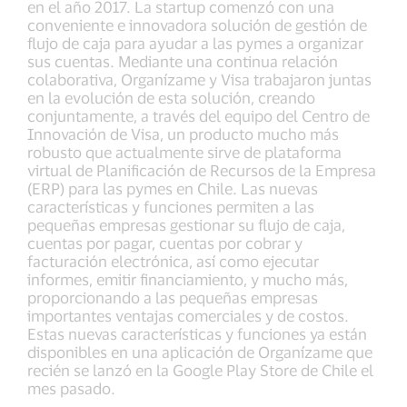
en el año 2017. La startup comenzó con una
conveniente e innovadora solución de gestión de
flujo de caja para ayudar a las pymes a organizar
sus cuentas. Mediante una continua relación
colaborativa, Organízame y Visa trabajaron juntas
en la evolución de esta solución, creando
conjuntamente, a través del equipo del Centro de
Innovación de Visa, un producto mucho más
robusto que actualmente sirve de plataforma
virtual de Planificación de Recursos de la Empresa
(ERP) para las pymes en Chile. Las nuevas
características y funciones permiten a las
pequeñas empresas gestionar su flujo de caja,
cuentas por pagar, cuentas por cobrar y
facturación electrónica, así como ejecutar
informes, emitir financiamiento, y mucho más,
proporcionando a las pequeñas empresas
importantes ventajas comerciales y de costos.
Estas nuevas características y funciones ya están
disponibles en una aplicación de Organízame que
recién se lanzó en la Google Play Store de Chile el
mes pasado.