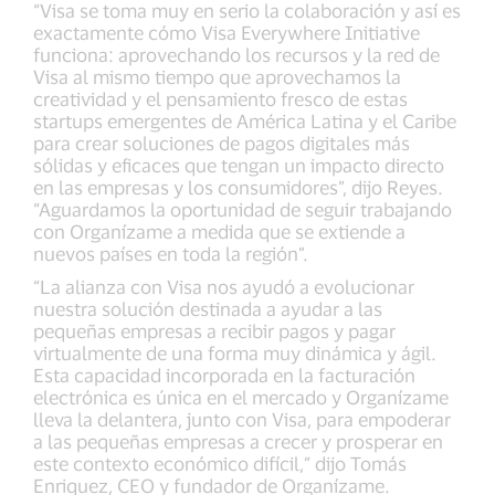
“Visa se toma muy en serio la colaboración y así es
exactamente cómo Visa Everywhere Initiative
funciona: aprovechando los recursos y la red de
Visa al mismo tiempo que aprovechamos la
creatividad y el pensamiento fresco de estas
startups emergentes de América Latina y el Caribe
para crear soluciones de pagos digitales más
sólidas y eficaces que tengan un impacto directo
en las empresas y los consumidores”, dijo Reyes.
“Aguardamos la oportunidad de seguir trabajando
con Organízame a medida que se extiende a
nuevos países en toda la región”.
“La alianza con Visa nos ayudó a evolucionar
nuestra solución destinada a ayudar a las
pequeñas empresas a recibir pagos y pagar
virtualmente de una forma muy dinámica y ágil.
Esta capacidad incorporada en la facturación
electrónica es única en el mercado y Organízame
lleva la delantera, junto con Visa, para empoderar
a las pequeñas empresas a crecer y prosperar en
este contexto económico difícil,” dijo Tomás
Enriquez, CEO y fundador de Organízame.