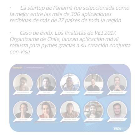
·
La startup de Panamá fue seleccionada como
la mejor entre las más de 300 aplicaciones
recibidas de más de 27 países de toda la región
·
Caso de éxito: Los finalistas de VEI 2017,
Organízame de Chile, lanzan aplicación móvil
robusta para pymes gracias a su creación conjunta
con Visa