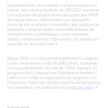
Recientemente, Visa también se ha asociado con
Ubank, otra startup finalista de VEI 2017 que tiene
una solución de gestión financiera personal (PFM)
de marca blanca. UBank tiene una aplicación
única de micro ahorro e inversión, que ayuda a las
personas a ahorrar dinero automáticamente de
maneras tanto tradicionales como creativas.
Juntos continuaremos mejorando y escalando su
solución en América Latina.
Desde 2015, Visa Everywhere Initiative ha llegado
a seis continentes y más de 100 países, contando
con la participación de más de 7.000 startups. El
programa Visa Everywhere Initiative en América
Latina y el Caribe es organizado en conjunto con
Finnovista. Para más detalles acerca del programa,
los requisitos y las aplicaciones,
haga clic aquí.
Acerca de Visa Inc.