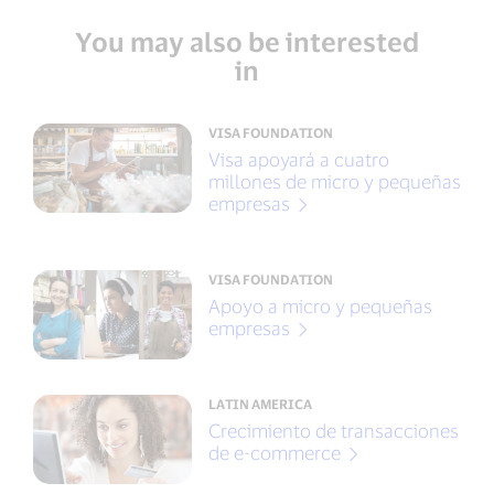
You may also be interested
in
VISA FOUNDATION
Visa apoyará a cuatro
millones de micro y pequeñas
empresas
VISA FOUNDATION
Apoyo a micro y pequeñas
empresas
LATIN AMERICA
Crecimiento de transacciones
de e-commerce