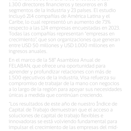
1.300 directores financieros y tesoreros en 8
segmentos de la industria y 23 países. El estudio
incluyó 214 compañías de América Latina y el
Caribe, lo cual representó un aumento de 73%
respecto a las 124 empresas encuestadas en 2023.
Todas las compañías representan “empresas en
crecimiento”, que son organizaciones que generan
entre USD 50 millones y USD 1.000 millones en
ingresos anuales.
En el marco de la 58° Asamblea Anual de
FELABAN, que ofrece una oportunidad para
aprender y profundizar relaciones con más de
1.500 ejecutivos de la industria, Visa refuerza su
compromiso de trabajar de la mano con negocios
a lo largo de la región para apoyar sus necesidades
únicas a medida que continúan creciendo.
“Los resultados de este año de nuestro Índice de
Capital de Trabajo demuestran que el acceso a
soluciones de capital de trabajo flexibles e
innovadoras se está volviendo fundamental para
impulsar el crecimiento de las empresas del mid-