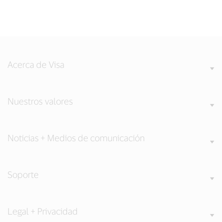
Acerca de Visa
Nuestros valores
Noticias + Medios de comunicación
Soporte
Legal + Privacidad