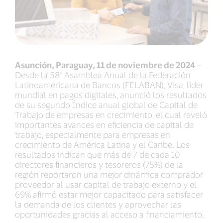
Asunción, Paraguay, 11 de noviembre de 2024
–
Desde la 58° Asamblea Anual de la Federación
Latinoamericana de Bancos (FELABAN), Visa, líder
mundial en pagos digitales, anunció los resultados
de su segundo Índice anual global de Capital de
Trabajo de empresas en crecimiento, el cual reveló
importantes avances en eficiencia de capital de
trabajo, especialmente para empresas en
crecimiento de América Latina y el Caribe. Los
resultados indican que más de 7 de cada 10
directores financieros y tesoreros (75%) de la
región reportaron una mejor dinámica comprador-
proveedor al usar capital de trabajo externo y el
69% afirmó estar mejor capacitado para satisfacer
la demanda de los clientes y aprovechar las
oportunidades gracias al acceso a financiamiento.