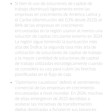
Si bien el uso de soluciones de capital de
trabajo disminuyó ligeramente entre las
empresas en crecimiento de América Latina y
el Caribe (disminución del 0,3% desde 2023), el
84% de las empresas en crecimiento
encuestadas en la región usaron al menos una
solución de capital circulante externo en 2024.
La región sigue teniendo la puntuación más
alta del Índice, la segunda tasa más alta de
utilización de soluciones de capital de trabajo
y la mayor cantidad de soluciones de capital
de trabajo utilizadas estratégicamente cuando
se considera su uso para cubrir las brechas
planificadas en el flujo de caja.
“Optimismo cauteloso” definió el sentimiento
comercial de las empresas en crecimiento
encuestadas a nivel mundial. En 2024, muchas
de ellas emergieron de 2023 decididas a
acelerar las iniciativas de transformación
digital destinadas a fortalecer sus balances.