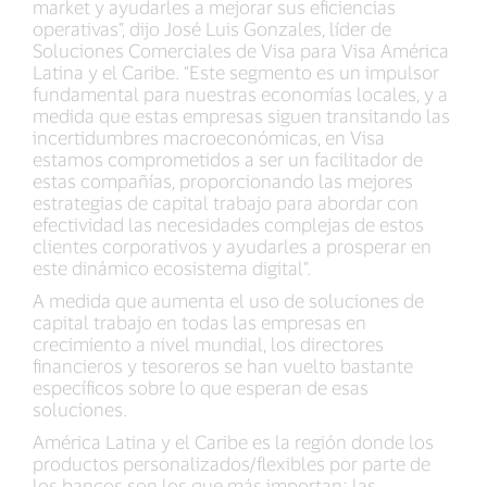
market y ayudarles a mejorar sus eficiencias
operativas”, dijo José Luis Gonzales, líder de
Soluciones Comerciales de Visa para Visa América
Latina y el Caribe. “Este segmento es un impulsor
fundamental para nuestras economías locales, y a
medida que estas empresas siguen transitando las
incertidumbres macroeconómicas, en Visa
estamos comprometidos a ser un facilitador de
estas compañías, proporcionando las mejores
estrategias de capital trabajo para abordar con
efectividad las necesidades complejas de estos
clientes corporativos y ayudarles a prosperar en
este dinámico ecosistema digital”.
A medida que aumenta el uso de soluciones de
capital trabajo en todas las empresas en
crecimiento a nivel mundial, los directores
financieros y tesoreros se han vuelto bastante
específicos sobre lo que esperan de esas
soluciones.
América Latina y el Caribe es la región donde los
productos personalizados/flexibles por parte de
los bancos son los que más importan; las