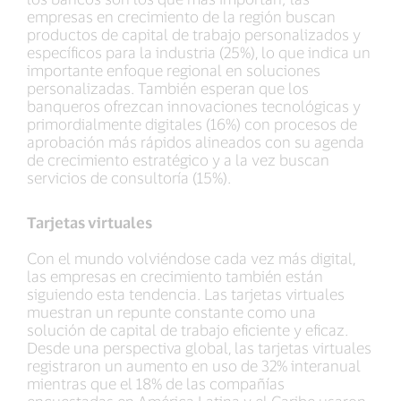
empresas en crecimiento de la región buscan
productos de capital de trabajo personalizados y
específicos para la industria (25%), lo que indica un
importante enfoque regional en soluciones
personalizadas. También esperan que los
banqueros ofrezcan innovaciones tecnológicas y
primordialmente digitales (16%) con procesos de
aprobación más rápidos alineados con su agenda
de crecimiento estratégico y a la vez buscan
servicios de consultoría (15%).
Tarjetas virtuales
Con el mundo volviéndose cada vez más digital,
las empresas en crecimiento también están
siguiendo esta tendencia. Las tarjetas virtuales
muestran un repunte constante como una
solución de capital de trabajo eficiente y eficaz.
Desde una perspectiva global, las tarjetas virtuales
registraron un aumento en uso de 32% interanual
mientras que el 18% de las compañías