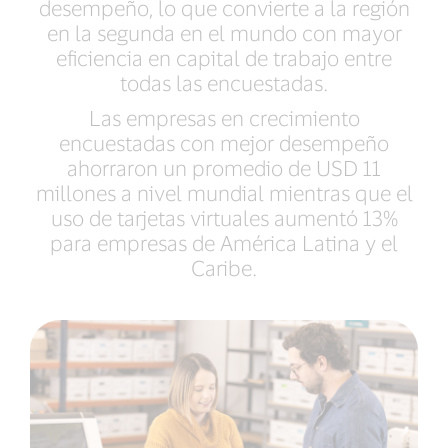
desempeño, lo que convierte a la región
en la segunda en el mundo con mayor
eficiencia en capital de trabajo entre
todas las encuestadas.
Las empresas en crecimiento
encuestadas con mejor desempeño
ahorraron un promedio de USD 11
millones a nivel mundial mientras que el
uso de tarjetas virtuales aumentó 13%
para empresas de América Latina y el
Caribe.