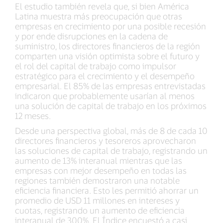
El estudio también revela que, si bien América
Latina muestra más preocupación que otras
empresas en crecimiento por una posible recesión
y por ende disrupciones en la cadena de
suministro, los directores financieros de la región
comparten una visión optimista sobre el futuro y
el rol del capital de trabajo como impulsor
estratégico para el crecimiento y el desempeño
empresarial. El 85% de las empresas entrevistadas
indicaron que probablemente usarían al menos
una solución de capital de trabajo en los próximos
12 meses.
Desde una perspectiva global, más de 8 de cada 10
directores financieros y tesoreros aprovecharon
las soluciones de capital de trabajo, registrando un
aumento de 13% interanual mientras que las
empresas con mejor desempeño en todas las
regiones también demostraron una notable
eficiencia financiera. Esto les permitió ahorrar un
promedio de USD 11 millones en intereses y
cuotas, registrando un aumento de eficiencia
interanual de 300%. El Índice encuestó a casi