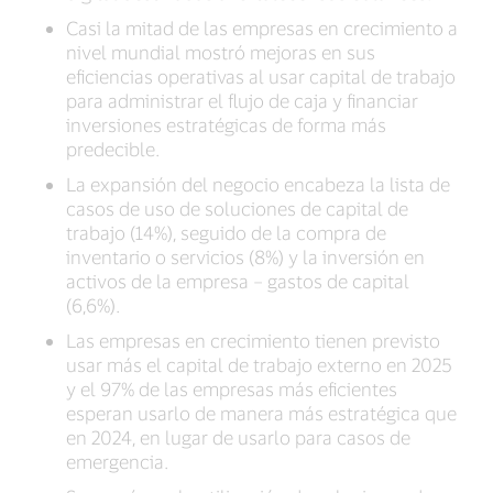
Casi la mitad de las empresas en crecimiento a
nivel mundial mostró mejoras en sus
eficiencias operativas al usar capital de trabajo
para administrar el flujo de caja y financiar
inversiones estratégicas de forma más
predecible.
La expansión del negocio encabeza la lista de
casos de uso de soluciones de capital de
trabajo (14%), seguido de la compra de
inventario o servicios (8%) y la inversión en
activos de la empresa – gastos de capital
(6,6%).
Las empresas en crecimiento tienen previsto
usar más el capital de trabajo externo en 2025
y el 97% de las empresas más eficientes
esperan usarlo de manera más estratégica que
en 2024, en lugar de usarlo para casos de
emergencia.