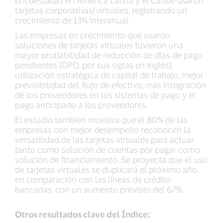
encuestadas en América Latina y el Caribe usaron
tarjetas corporativas/virtuales, registrando un
crecimiento de 13% interanual.
Las empresas en crecimiento que usaron
soluciones de tarjetas virtuales tuvieron una
mayor probabilidad de reducción de días de pago
pendientes (DPO, por sus siglas en inglés),
utilización estratégica de capital de trabajo, mejor
previsibilidad del flujo de efectivo, más integración
de los proveedores en los sistemas de pago y el
pago anticipado a los proveedores.
El estudio también muestra que el 80% de las
empresas con mejor desempeño reconocen la
versatilidad de las tarjetas virtuales para actuar
tanto como solución de cuentas por pagar como
solución de financiamiento. Se proyecta que el uso
de tarjetas virtuales se duplicará el próximo año,
en comparación con las líneas de crédito
bancarias, con un aumento previsto del 67%.
Otros resultados clave del Índice: