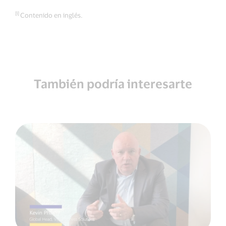
[i]
Contenido en inglés.
También podría interesarte