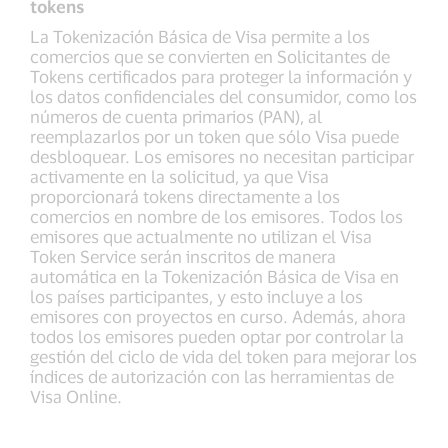
tokens
La Tokenización Básica de Visa permite a los
comercios que se convierten en Solicitantes de
Tokens certificados para proteger la información y
los datos confidenciales del consumidor, como los
números de cuenta primarios (PAN), al
reemplazarlos por un token que sólo Visa puede
desbloquear. Los emisores no necesitan participar
activamente en la solicitud, ya que Visa
proporcionará tokens directamente a los
comercios en nombre de los emisores. Todos los
emisores que actualmente no utilizan el Visa
Token Service serán inscritos de manera
automática en la Tokenización Básica de Visa en
los países participantes, y esto incluye a los
emisores con proyectos en curso. Además, ahora
todos los emisores pueden optar por controlar la
gestión del ciclo de vida del token para mejorar los
índices de autorización con las herramientas de
Visa Online.