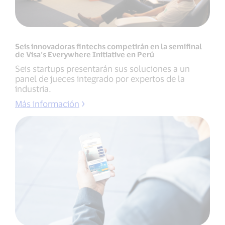
Seis innovadoras fintechs competirán en la semifinal
de Visa’s Everywhere Initiative en Perú
Seis startups presentarán sus soluciones a un
panel de jueces integrado por expertos de la
industria.
Más información