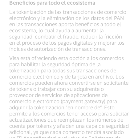
Beneficios para todo el ecosistema
La tokenización de las transacciones de comercio
electrónico y la eliminación de los datos del PAN
en las transacciones aporta beneficios a todo el
ecosistema, lo cual ayuda a aumentar la
seguridad, combatir el fraude, reducir la fricción
en el proceso de los pagos digitales y mejorar los
índices de autorización de transacciones.
Visa está ofreciendo esta opción a los comercios
para habilitar la seguridad óptima de la
tokenización para todas sus transacciones de
comercio electrónico y de tarjeta en archivo. Los
comercios pueden ahora convertirse en solicitante
de tokens o trabajar con su adquirente o
proveedor de servicios de aplicaciones de
comercio electrónico (payment gateway) para
adquirir la tokenización “en nombre de”. Esto
permite a los comercios tener acceso para solicitar
actualizaciones que reemplazan los números de
cuenta por tokens y añaden una capa de seguridad
adicional, ya que cada comercio tendrá asociado
un ID (identificador) exclusivo de Solicitante de