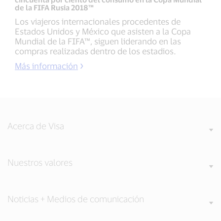
de la FIFA Rusia 2018™
Los viajeros internacionales procedentes de
Estados Unidos y México que asisten a la Copa
Mundial de la FIFA™, siguen liderando en las
compras realizadas dentro de los estadios.
Más información
Acerca de Visa
Nuestros valores
Noticias + Medios de comunicación