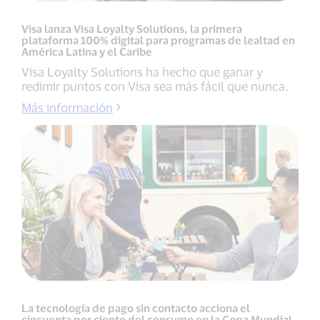
Visa lanza Visa Loyalty Solutions, la primera
plataforma 100% digital para programas de lealtad en
América Latina y el Caribe
Visa Loyalty Solutions ha hecho que ganar y
redimir puntos con Visa sea más fácil que nunca.
Más información
La tecnología de pago sin contacto acciona el
cincuenta por ciento del consumo en la Copa Mundial