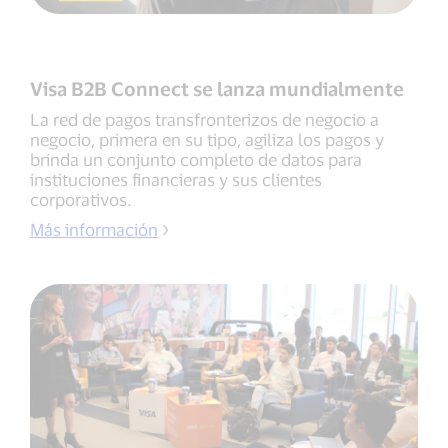
Visa B2B Connect se lanza mundialmente
La red de pagos transfronterizos de negocio a
negocio, primera en su tipo, agiliza los pagos y
brinda un conjunto completo de datos para
instituciones financieras y sus clientes
corporativos.
Más información