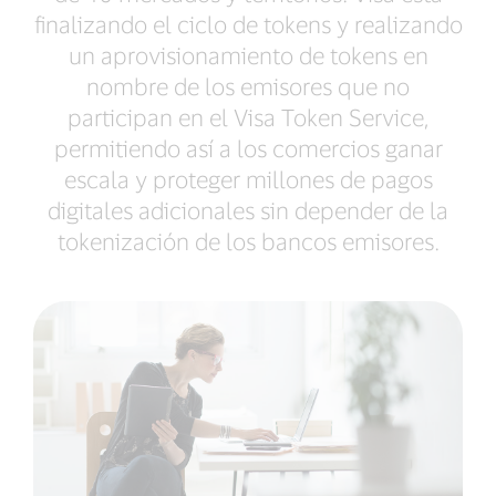
finalizando el ciclo de tokens y realizando
un aprovisionamiento de tokens en
nombre de los emisores que no
participan en el Visa Token Service,
permitiendo así a los comercios ganar
escala y proteger millones de pagos
digitales adicionales sin depender de la
tokenización de los bancos emisores.