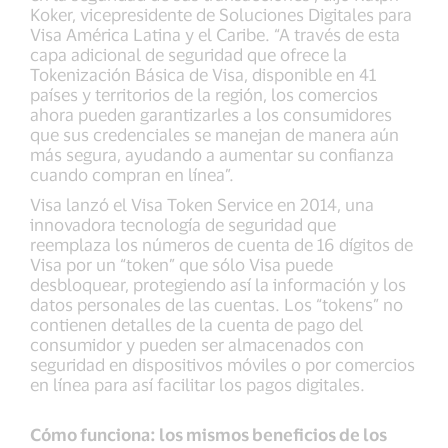
Koker, vicepresidente de Soluciones Digitales para
Visa América Latina y el Caribe. “A través de esta
capa adicional de seguridad que ofrece la
Tokenización Básica de Visa, disponible en 41
países y territorios de la región, los comercios
ahora pueden garantizarles a los consumidores
que sus credenciales se manejan de manera aún
más segura, ayudando a aumentar su confianza
cuando compran en línea”.
Visa lanzó el Visa Token Service en 2014, una
innovadora tecnología de seguridad que
reemplaza los números de cuenta de 16 dígitos de
Visa por un “token” que sólo Visa puede
desbloquear, protegiendo así la información y los
datos personales de las cuentas. Los “tokens” no
contienen detalles de la cuenta de pago del
consumidor y pueden ser almacenados con
seguridad en dispositivos móviles o por comercios
en línea para así facilitar los pagos digitales.
Cómo funciona: los mismos beneficios de los