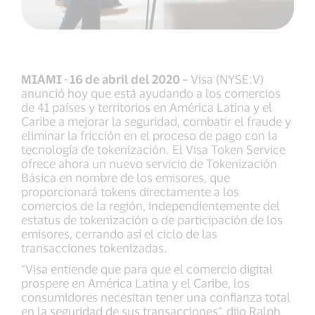
MIAMI - 16 de abril del 2020 –
Visa (NYSE:V)
anunció hoy que está ayudando a los comercios
de 41 países y territorios en América Latina y el
Caribe a mejorar la seguridad, combatir el fraude y
eliminar la fricción en el proceso de pago con la
tecnología de tokenización. El Visa Token Service
ofrece ahora un nuevo servicio de Tokenización
Básica en nombre de los emisores, que
proporcionará tokens directamente a los
comercios de la región, independientemente del
estatus de tokenización o de participación de los
emisores, cerrando así el ciclo de las
transacciones tokenizadas.
“Visa entiende que para que el comercio digital
prospere en América Latina y el Caribe, los
consumidores necesitan tener una confianza total
en la seguridad de sus transacciones”, dijo Ralph