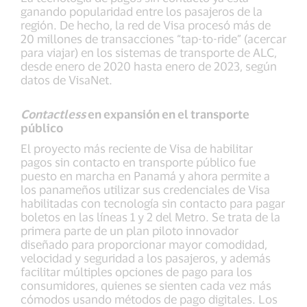
ganando popularidad entre los pasajeros de la
región. De hecho, la red de Visa procesó más de
20 millones de transacciones “tap-to-ride” (acercar
para viajar) en los sistemas de transporte de ALC,
desde enero de 2020 hasta enero de 2023, según
datos de VisaNet.
Contactless
en expansión en el transporte
público
El proyecto más reciente de Visa de habilitar
pagos sin contacto en transporte público fue
puesto en marcha en Panamá y ahora permite a
los panameños utilizar sus credenciales de Visa
habilitadas con tecnología sin contacto para pagar
boletos en las líneas 1 y 2 del Metro. Se trata de la
primera parte de un plan piloto innovador
diseñado para proporcionar mayor comodidad,
velocidad y seguridad a los pasajeros, y además
facilitar múltiples opciones de pago para los
consumidores, quienes se sienten cada vez más
cómodos usando métodos de pago digitales. Los