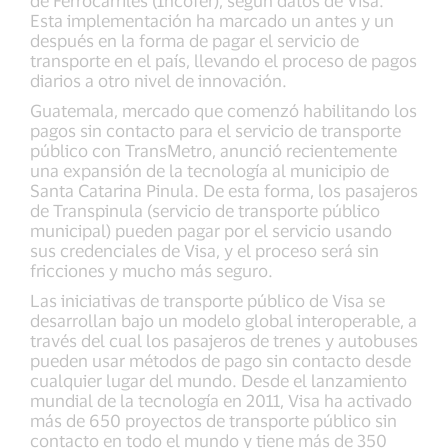
de Ferrocarriles (Incofer), según datos de Visa.
Esta implementación ha marcado un antes y un
después en la forma de pagar el servicio de
transporte en el país, llevando el proceso de pagos
diarios a otro nivel de innovación.
Guatemala, mercado que comenzó habilitando los
pagos sin contacto para el servicio de transporte
público con TransMetro, anunció recientemente
una expansión de la tecnología al municipio de
Santa Catarina Pinula. De esta forma, los pasajeros
de Transpinula (servicio de transporte público
municipal) pueden pagar por el servicio usando
sus credenciales de Visa, y el proceso será sin
fricciones y mucho más seguro.
Las iniciativas de transporte público de Visa se
desarrollan bajo un modelo global interoperable, a
través del cual los pasajeros de trenes y autobuses
pueden usar métodos de pago sin contacto desde
cualquier lugar del mundo. Desde el lanzamiento
mundial de la tecnología en 2011, Visa ha activado
más de 650 proyectos de transporte público sin
contacto en todo el mundo y tiene más de 350