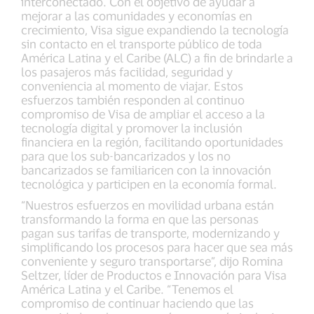
interconectado. Con el objetivo de ayudar a
mejorar a las comunidades y economías en
crecimiento, Visa sigue expandiendo la tecnología
sin contacto en el transporte público de toda
América Latina y el Caribe (ALC) a fin de brindarle a
los pasajeros más facilidad, seguridad y
conveniencia al momento de viajar. Estos
esfuerzos también responden al continuo
compromiso de Visa de ampliar el acceso a la
tecnología digital y promover la inclusión
financiera en la región, facilitando oportunidades
para que los sub-bancarizados y los no
bancarizados se familiaricen con la innovación
tecnológica y participen en la economía formal.
“Nuestros esfuerzos en movilidad urbana están
transformando la forma en que las personas
pagan sus tarifas de transporte, modernizando y
simplificando los procesos para hacer que sea más
conveniente y seguro transportarse”, dijo Romina
Seltzer, líder de Productos e Innovación para Visa
América Latina y el Caribe. “Tenemos el
compromiso de continuar haciendo que las