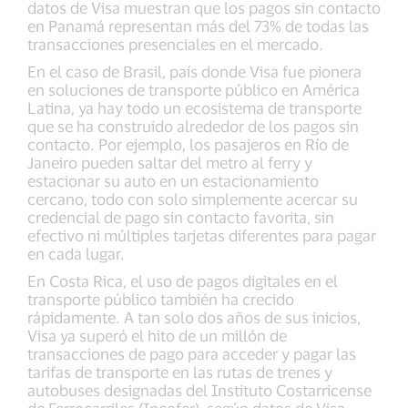
datos de Visa muestran que los pagos sin contacto
en Panamá representan más del 73% de todas las
transacciones presenciales en el mercado.
En el caso de Brasil, país donde Visa fue pionera
en soluciones de transporte público en América
Latina, ya hay todo un ecosistema de transporte
que se ha construido alrededor de los pagos sin
contacto. Por ejemplo, los pasajeros en Río de
Janeiro pueden saltar del metro al ferry y
estacionar su auto en un estacionamiento
cercano, todo con solo simplemente acercar su
credencial de pago sin contacto favorita, sin
efectivo ni múltiples tarjetas diferentes para pagar
en cada lugar.
En Costa Rica, el uso de pagos digitales en el
transporte público también ha crecido
rápidamente. A tan solo dos años de sus inicios,
Visa ya superó el hito de un millón de
transacciones de pago para acceder y pagar las
tarifas de transporte en las rutas de trenes y
autobuses designadas del Instituto Costarricense