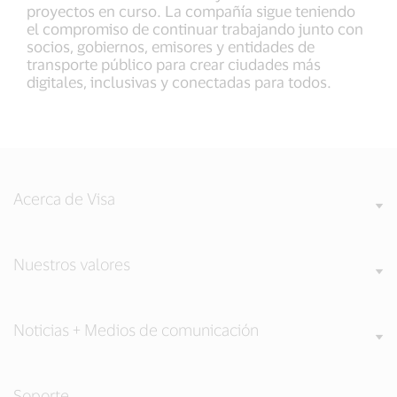
proyectos en curso. La compañía sigue teniendo
el compromiso de continuar trabajando junto con
socios, gobiernos, emisores y entidades de
transporte público para crear ciudades más
digitales, inclusivas y conectadas para todos.
Acerca de Visa
Nuestros valores
Noticias + Medios de comunicación
Soporte