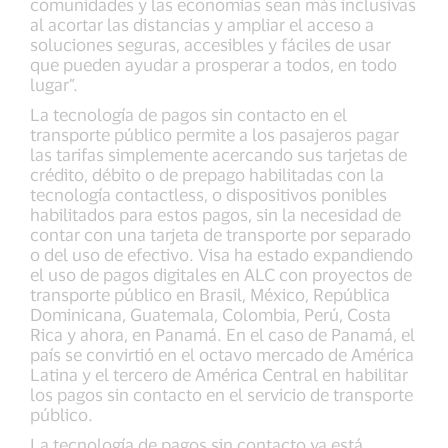
comunidades y las economías sean más inclusivas
al acortar las distancias y ampliar el acceso a
soluciones seguras, accesibles y fáciles de usar
que pueden ayudar a prosperar a todos, en todo
lugar”.
La tecnología de pagos sin contacto en el
transporte público permite a los pasajeros pagar
las tarifas simplemente acercando sus tarjetas de
crédito, débito o de prepago habilitadas con la
tecnología contactless, o dispositivos ponibles
habilitados para estos pagos, sin la necesidad de
contar con una tarjeta de transporte por separado
o del uso de efectivo. Visa ha estado expandiendo
el uso de pagos digitales en ALC con proyectos de
transporte público en Brasil, México, República
Dominicana, Guatemala, Colombia, Perú, Costa
Rica y ahora, en Panamá. En el caso de Panamá, el
país se convirtió en el octavo mercado de América
Latina y el tercero de América Central en habilitar
los pagos sin contacto en el servicio de transporte
público.
La tecnología de pagos sin contacto ya está