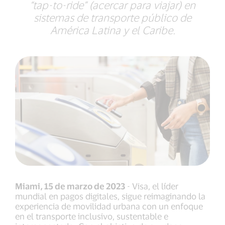
“tap-to-ride” (acercar para viajar) en
sistemas de transporte público de
América Latina y el Caribe.
Miami, 15 de marzo de 2023
- Visa, el líder
mundial en pagos digitales, sigue reimaginando la
experiencia de movilidad urbana con un enfoque
en el transporte inclusivo, sustentable e