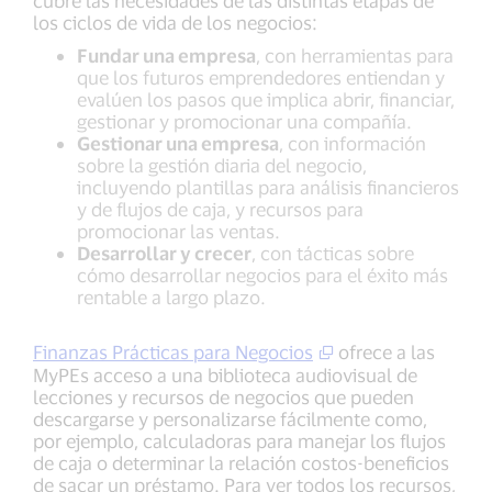
cubre las necesidades de las distintas etapas de
los ciclos de vida de los negocios:
Fundar una empresa
, con herramientas para
que los futuros emprendedores entiendan y
evalúen los pasos que implica abrir, financiar,
gestionar y promocionar una compañía.
Gestionar una empresa
, con información
sobre la gestión diaria del negocio,
incluyendo plantillas para análisis financieros
y de flujos de caja, y recursos para
promocionar las ventas.
Desarrollar y crecer
, con tácticas sobre
cómo desarrollar negocios para el éxito más
rentable a largo plazo.
Finanzas Prácticas para Negocios
ofrece a las
MyPEs acceso a una biblioteca audiovisual de
lecciones y recursos de negocios que pueden
descargarse y personalizarse fácilmente como,
por ejemplo, calculadoras para manejar los flujos
de caja o determinar la relación costos-beneficios
de sacar un préstamo. Para ver todos los recursos,