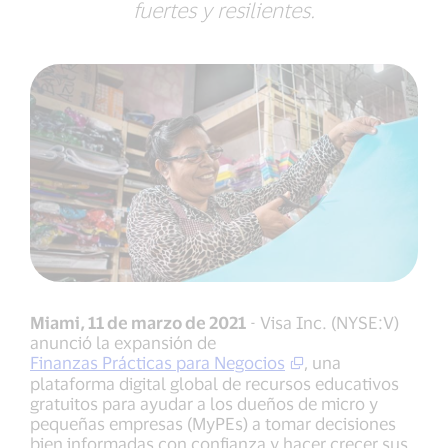
fuertes y resilientes.
Miami, 11 de marzo de 2021
- Visa Inc. (NYSE:V)
anunció la expansión de
Finanzas Prácticas para Negocios
, una
plataforma digital global de recursos educativos
gratuitos para ayudar a los dueños de micro y
pequeñas empresas (MyPEs) a tomar decisiones
bien informadas con confianza y hacer crecer sus