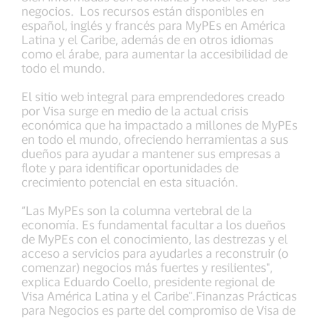
negocios. Los recursos están disponibles en
español, inglés y francés para MyPEs en América
Latina y el Caribe, además de en otros idiomas
como el árabe, para aumentar la accesibilidad de
todo el mundo.
El sitio web integral para emprendedores creado
por Visa surge en medio de la actual crisis
económica que ha impactado a millones de MyPEs
en todo el mundo, ofreciendo herramientas a sus
dueños para ayudar a mantener sus empresas a
flote y para identificar oportunidades de
crecimiento potencial en esta situación.
“Las MyPEs son la columna vertebral de la
economía. Es fundamental facultar a los dueños
de MyPEs con el conocimiento, las destrezas y el
acceso a servicios para ayudarles a reconstruir (o
comenzar) negocios más fuertes y resilientes",
explica Eduardo Coello, presidente regional de
Visa América Latina y el Caribe".Finanzas Prácticas
para Negocios es parte del compromiso de Visa de