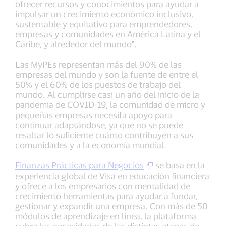
ofrecer recursos y conocimientos para ayudar a
impulsar un crecimiento económico inclusivo,
sustentable y equitativo para emprendedores,
empresas y comunidades en América Latina y el
Caribe, y alrededor del mundo".
Las MyPEs representan más del 90% de las
empresas del mundo y son la fuente de entre el
50% y el 60% de los puestos de trabajo del
mundo. Al cumplirse casi un año del inicio de la
pandemia de COVID-19, la comunidad de micro y
pequeñas empresas necesita apoyo para
continuar adaptándose, ya que no se puede
resaltar lo suficiente cuánto contribuyen a sus
comunidades y a la economía mundial.
Finanzas Prácticas para Negocios
se basa en la
experiencia global de Visa en educación financiera
y ofrece a los empresarios con mentalidad de
crecimiento herramientas para ayudar a fundar,
gestionar y expandir una empresa. Con más de 50
módulos de aprendizaje en línea, la plataforma