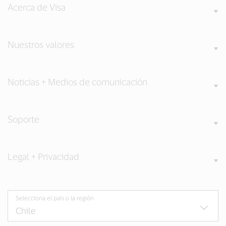
Acerca de Visa
Nuestros valores
Noticias + Medios de comunicación
Soporte
Legal + Privacidad
Selecciona el país o la región