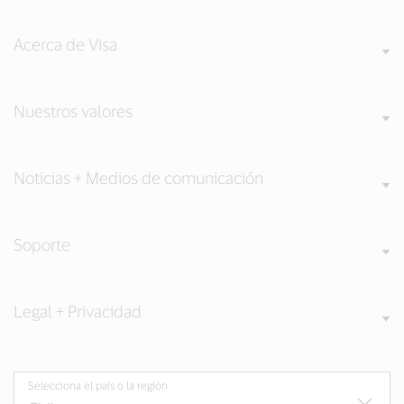
Acerca de Visa
Nuestros valores
Noticias + Medios de comunicación
Soporte
Legal + Privacidad
Selecciona el país o la región