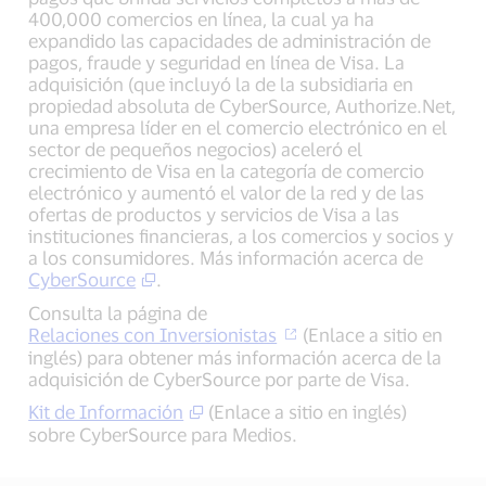
400,000 comercios en línea, la cual ya ha
expandido las capacidades de administración de
pagos, fraude y seguridad en línea de Visa. La
adquisición (que incluyó la de la subsidiaria en
propiedad absoluta de CyberSource, Authorize.Net,
una empresa líder en el comercio electrónico en el
sector de pequeños negocios) aceleró el
crecimiento de Visa en la categoría de comercio
electrónico y aumentó el valor de la red y de las
ofertas de productos y servicios de Visa a las
instituciones financieras, a los comercios y socios y
a los consumidores. Más información acerca de
CyberSource
.
Consulta la página de
Relaciones con Inversionistas
(Enlace a sitio en
inglés) para obtener más información acerca de la
adquisición de CyberSource por parte de Visa.
Kit de Información
(Enlace a sitio en inglés)
sobre CyberSource para Medios.