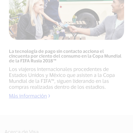
La tecnología de pago sin contacto acciona el
cincuenta por ciento del consumo en la Copa Mundial
de la FIFA Rusia 2018™
Los viajeros internacionales procedentes de
Estados Unidos y México que asisten a la Copa
Mundial de la FIFA™, siguen liderando en las
compras realizadas dentro de los estadios.
Más información
Acerca de Visa