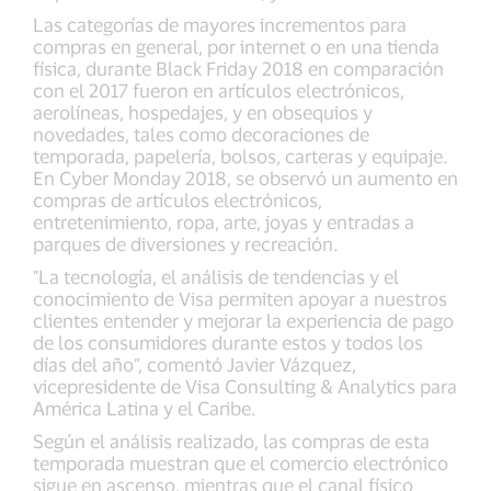
Las categorías de mayores incrementos para
compras en general, por internet o en una tienda
física, durante Black Friday 2018 en comparación
con el 2017 fueron en artículos electrónicos,
aerolíneas, hospedajes, y en obsequios y
novedades, tales como decoraciones de
temporada, papelería, bolsos, carteras y equipaje.
En Cyber Monday 2018, se observó un aumento en
compras de artículos electrónicos,
entretenimiento, ropa, arte, joyas y entradas a
parques de diversiones y recreación.
"La tecnología, el análisis de tendencias y el
conocimiento de Visa permiten apoyar a nuestros
clientes entender y mejorar la experiencia de pago
de los consumidores durante estos y todos los
días del año”, comentó Javier Vázquez,
vicepresidente de Visa Consulting & Analytics para
América Latina y el Caribe.
Según el análisis realizado, las compras de esta
temporada muestran que el comercio electrónico
sigue en ascenso, mientras que el canal físico