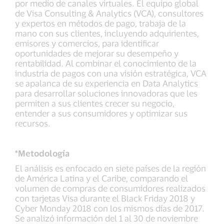
por medio de canales virtuales. El equipo global
de Visa Consulting & Analytics (VCA), consultores
y expertos en métodos de pago, trabaja de la
mano con sus clientes, incluyendo adquirientes,
emisores y comercios, para identificar
oportunidades de mejorar su desempeño y
rentabilidad. Al combinar el conocimiento de la
industria de pagos con una visión estratégica, VCA
se apalanca de su experiencia en Data Analytics
para desarrollar soluciones innovadoras que les
permiten a sus clientes crecer su negocio,
entender a sus consumidores y optimizar sus
recursos.
*Metodología
El análisis es enfocado en siete países de la región
de América Latina y el Caribe, comparando el
volumen de compras de consumidores realizados
con tarjetas Visa durante el Black Friday 2018 y
Cyber Monday 2018 con los mismos días de 2017.
Se analizó información del 1 al 30 de noviembre