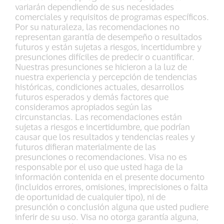
variarán dependiendo de sus necesidades
comerciales y requisitos de programas específicos.
Por su naturaleza, las recomendaciones no
representan garantía de desempeño o resultados
futuros y están sujetas a riesgos, incertidumbre y
presunciones difíciles de predecir o cuantificar.
Nuestras presunciones se hicieron a la luz de
nuestra experiencia y percepción de tendencias
históricas, condiciones actuales, desarrollos
futuros esperados y demás factores que
consideramos apropiados según las
circunstancias. Las recomendaciones están
sujetas a riesgos e incertidumbre, que podrían
causar que los resultados y tendencias reales y
futuros difieran materialmente de las
presunciones o recomendaciones. Visa no es
responsable por el uso que usted haga de la
información contenida en el presente documento
(incluidos errores, omisiones, imprecisiones o falta
de oportunidad de cualquier tipo), ni de
presunción o conclusión alguna que usted pudiere
inferir de su uso. Visa no otorga garantía alguna,