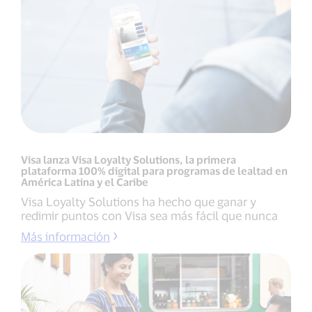
Visa lanza Visa Loyalty Solutions, la primera
plataforma 100% digital para programas de lealtad en
América Latina y el Caribe
Visa Loyalty Solutions ha hecho que ganar y
redimir puntos con Visa sea más fácil que nunca
Más información