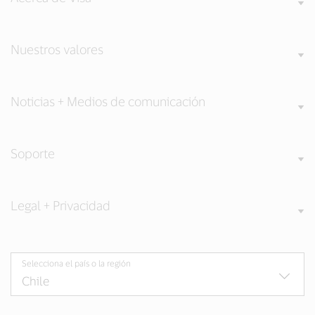
Nuestros valores
Noticias + Medios de comunicación
Soporte
Legal + Privacidad
Selecciona el país o la región