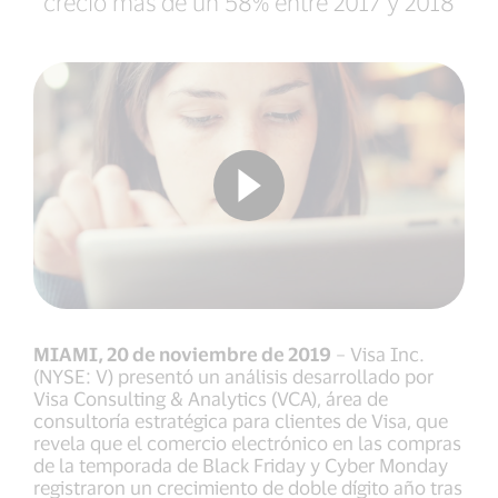
creció más de un 58% entre 2017 y 2018
MIAMI, 20 de noviembre de 2019
– Visa Inc.
(NYSE: V) presentó un análisis desarrollado por
Visa Consulting & Analytics (VCA), área de
consultoría estratégica para clientes de Visa, que
revela que el comercio electrónico en las compras
de la temporada de Black Friday y Cyber Monday
registraron un crecimiento de doble dígito año tras