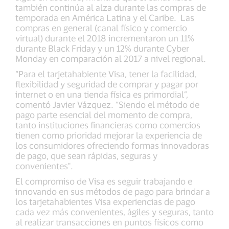
también continúa al alza durante las compras de
temporada en América Latina y el Caribe. Las
compras en general (canal físico y comercio
virtual) durante el 2018 incrementaron un 11%
durante Black Friday y un 12% durante Cyber
Monday en comparación al 2017 a nivel regional.
“Para el tarjetahabiente Visa, tener la facilidad,
flexibilidad y seguridad de comprar y pagar por
internet o en una tienda física es primordial”,
comentó Javier Vázquez. “Siendo el método de
pago parte esencial del momento de compra,
tanto instituciones financieras como comercios
tienen como prioridad mejorar la experiencia de
los consumidores ofreciendo formas innovadoras
de pago, que sean rápidas, seguras y
convenientes".
El compromiso de Visa es seguir trabajando e
innovando en sus métodos de pago para brindar a
los tarjetahabientes Visa experiencias de pago
cada vez más convenientes, ágiles y seguras, tanto
al realizar transacciones en puntos físicos como