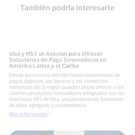
También podría interesarte
Visa y HST se Asocian para Ofrecer
Soluciones de Pago Innovadoras en
América Latina y el Caribe
Desde soluciones móviles hasta experiencias de
pagos digitales, los bancos y los comercios
minoristas de la región pueden ahora ofrecer a los
clientes productos innovadores integrados con las
interfaces API de Visa, proporcionando funciones
de valor agregado y conveniencia.
Más información