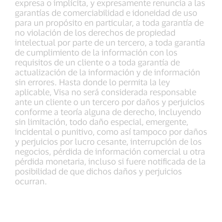
expresa o implícita, y expresamente renuncia a las
garantías de comerciabilidad e idoneidad de uso
para un propósito en particular, a toda garantía de
no violación de los derechos de propiedad
intelectual por parte de un tercero, a toda garantía
de cumplimiento de la información con los
requisitos de un cliente o a toda garantía de
actualización de la información y de información
sin errores. Hasta donde lo permita la ley
aplicable, Visa no será considerada responsable
ante un cliente o un tercero por daños y perjuicios
conforme a teoría alguna de derecho, incluyendo
sin limitación, todo daño especial, emergente,
incidental o punitivo, como así tampoco por daños
y perjuicios por lucro cesante, interrupción de los
negocios, pérdida de información comercial u otra
pérdida monetaria, incluso si fuere notificada de la
posibilidad de que dichos daños y perjuicios
ocurran.