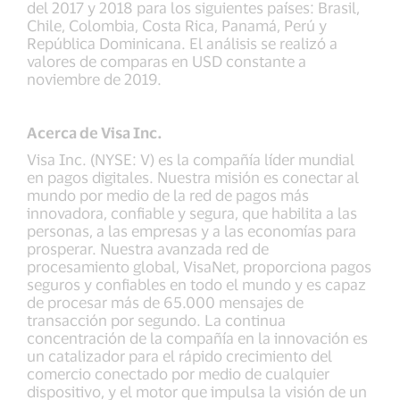
del 2017 y 2018 para los siguientes países: Brasil,
Chile, Colombia, Costa Rica, Panamá, Perú y
República Dominicana. El análisis se realizó a
valores de comparas en USD constante a
noviembre de 2019.
Acerca de Visa Inc.
Visa Inc. (NYSE: V) es la compañía líder mundial
en pagos digitales. Nuestra misión es conectar al
mundo por medio de la red de pagos más
innovadora, confiable y segura, que habilita a las
personas, a las empresas y a las economías para
prosperar. Nuestra avanzada red de
procesamiento global, VisaNet, proporciona pagos
seguros y confiables en todo el mundo y es capaz
de procesar más de 65.000 mensajes de
transacción por segundo. La continua
concentración de la compañía en la innovación es
un catalizador para el rápido crecimiento del
comercio conectado por medio de cualquier
dispositivo, y el motor que impulsa la visión de un