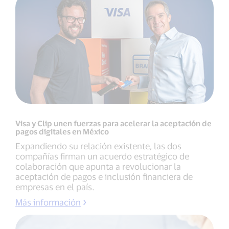
Visa y Clip unen fuerzas para acelerar la aceptación de
pagos digitales en México
Expandiendo su relación existente, las dos
compañías firman un acuerdo estratégico de
colaboración que apunta a revolucionar la
aceptación de pagos e inclusión financiera de
empresas en el país.
Más información