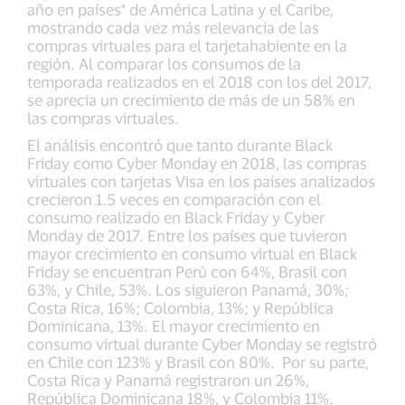
año en países* de América Latina y el Caribe,
mostrando cada vez más relevancia de las
compras virtuales para el tarjetahabiente en la
región. Al comparar los consumos de la
temporada realizados en el 2018 con los del 2017,
se aprecia un crecimiento de más de un 58% en
las compras virtuales.
El análisis encontró que tanto durante Black
Friday como Cyber Monday en 2018, las compras
virtuales con tarjetas Visa en los países analizados
crecieron 1.5 veces en comparación con el
consumo realizado en Black Friday y Cyber
Monday de 2017. Entre los países que tuvieron
mayor crecimiento en consumo virtual en Black
Friday se encuentran Perú con 64%, Brasil con
63%, y Chile, 53%. Los siguieron Panamá, 30%;
Costa Rica, 16%; Colombia, 13%; y República
Dominicana, 13%. El mayor crecimiento en
consumo virtual durante Cyber Monday se registró
en Chile con 123% y Brasil con 80%. Por su parte,
Costa Rica y Panamá registraron un 26%,
República Dominicana 18%, y Colombia 11%.