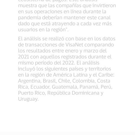
muestra que las compañías que invirtieron
en sus operaciones en línea durante la
pandemia deberían mantener este canal
dado que está atrayendo a cada vez más
usuarios en la región".
El análisis se realizó con base en los datos
de transacciones de VisaNet comparando
los resultados entre enero y marzo del
2021 con aquellos registrados durante el
mismo período del 2022. El análisis
incluyó los siguientes países y territorios
en la región de América Latina y el Caribe:
Argentina, Brasil, Chile, Colombia, Costa
Rica, Ecuador, Guatemala, Panamá, Perú,
Puerto Rico, República Dominicana y
Uruguay.