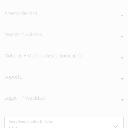
Acerca de Visa
Nuestros valores
Noticias + Medios de comunicación
Soporte
Legal + Privacidad
Selecciona el país o la región