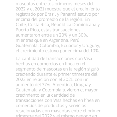
mascotas entre los primeros meses del
2022 y el 2021 muestra que el crecimiento
registrado por Brasil y Panamá estuvo por
encima del promedio de la región. En
Chile, Costa Rica, República Dominicana y
Puerto Rico, estas transacciones
aumentaron entre un 20% y un 30%,
mientras que en Argentina, Perú,
Guatemala, Colombia, Ecuador y Uruguay,
el crecimiento estuvo por encima del 10%.
La cantidad de transacciones con Visa
hechas en comercios en línea en el
segmento de mascotas en la región siguió
creciendo durante el primer trimestre del
2022 en relación con el 2021, con un
aumento del 37%. Argentina, Uruguay,
Guatemala y Colombia tuvieron el mayor
crecimiento en la cantidad de
transacciones con Visa hechas en línea en
comercios de productos y servicios
relacionadas con mascotas entre el primer
trimestre del 2022 y el mismo período en