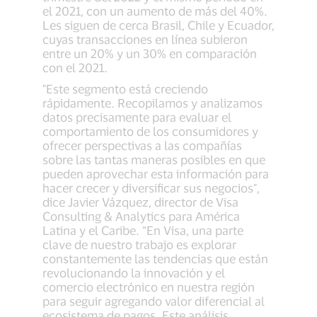
el 2021, con un aumento de más del 40%.
Les siguen de cerca Brasil, Chile y Ecuador,
cuyas transacciones en línea subieron
entre un 20% y un 30% en comparación
con el 2021.
"Este segmento está creciendo
rápidamente. Recopilamos y analizamos
datos precisamente para evaluar el
comportamiento de los consumidores y
ofrecer perspectivas a las compañías
sobre las tantas maneras posibles en que
pueden aprovechar esta información para
hacer crecer y diversificar sus negocios",
dice Javier Vázquez, director de Visa
Consulting & Analytics para América
Latina y el Caribe. “En Visa, una parte
clave de nuestro trabajo es explorar
constantemente las tendencias que están
revolucionando la innovación y el
comercio electrónico en nuestra región
para seguir agregando valor diferencial al
ecosistema de pagos. Este análisis