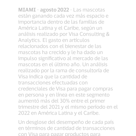
MIAMI
-
agosto 2022
- Las mascotas
están ganando cada vez más espacio e
importancia dentro de las familias de
América Latina y el Caribe, según un
análisis realizado por Visa Consulting &
Analytics. El gasto en artículos
relacionados con el bienestar de las
mascotas ha crecido y le ha dado un
impulso significativo al mercado de las
mascotas en el último año. Un análisis
realizado por la rama de consultoría de
Visa indica que la cantidad de
transacciones efectuadas con
credenciales de Visa para pagar compras
en persona y en línea en este segmento
aumentó más del 30% entre el primer
trimestre del 2021 y el mismo período en el
2022 en América Latina y el Caribe.
Un desglose del desempeño de cada país
en términos de cantidad de transacciones
con Visa para pagar productos para