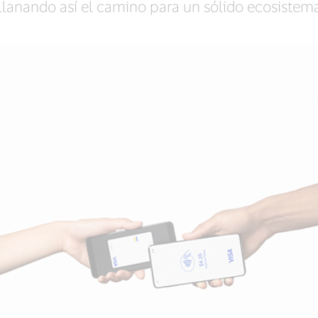
llanando así el camino para un sólido ecosistema