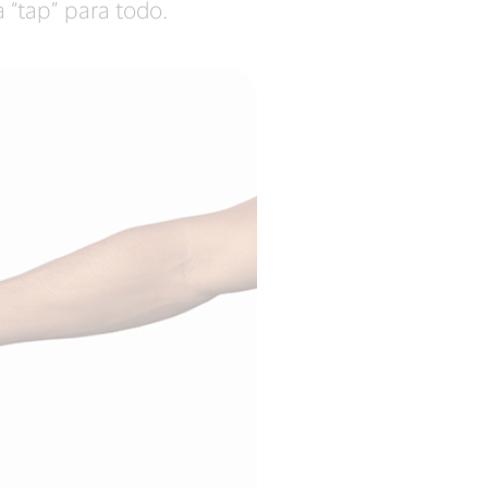
 “tap” para todo.