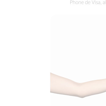
Phone de Visa, a