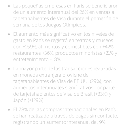
Las pequeñas empresas en París se beneficiaron
de un aumento interanual del 26% en ventas a
tarjetahabientes de Visa durante el primer fin de
semana de los Juegos Olímpicos.
El aumento más significativo en los niveles de
gasto en París se registró en teatros y museos
con +159%, alimentos y comestibles con +42%,
restaurantes +36%, productos minoristas +21% y
entretenimiento +18%.
La mayor parte de las transacciones realizadas
en moneda extranjera proviene de
tarjetahabientes de Visa de EE.UU. (29%), con
aumentos interanuales significativos por parte
de tarjetahabientes de Visa de Brasil (+33%) y
Japón (+129%).
El 78% de las compras internacionales en París
se han realizado a través de pagos sin contacto,
registrando un aumento interanual del 9%.