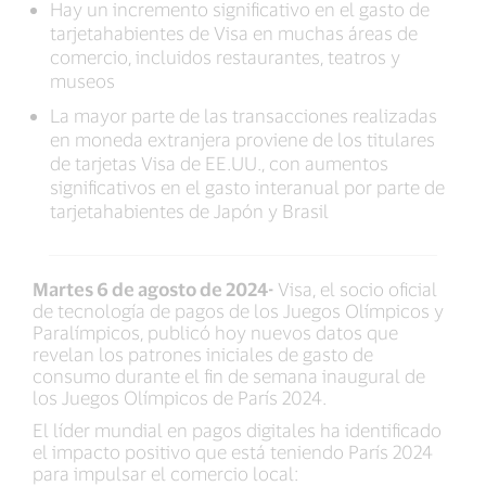
Hay un incremento significativo en el gasto de
tarjetahabientes de Visa en muchas áreas de
comercio, incluidos restaurantes, teatros y
museos
La mayor parte de las transacciones realizadas
en moneda extranjera proviene de los titulares
de tarjetas Visa de EE.UU., con aumentos
significativos en el gasto interanual por parte de
tarjetahabientes de Japón y Brasil
Martes 6 de agosto de 2024-
Visa, el socio oficial
de tecnología de pagos de los Juegos Olímpicos y
Paralímpicos, publicó hoy nuevos datos que
revelan los patrones iniciales de gasto de
consumo durante el fin de semana inaugural de
los Juegos Olímpicos de París 2024.
El líder mundial en pagos digitales ha identificado
el impacto positivo que está teniendo París 2024
para impulsar el comercio local: