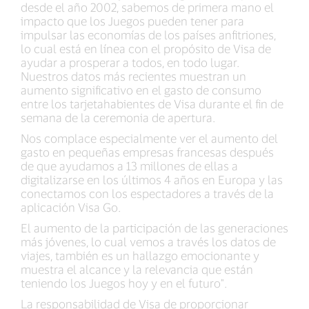
desde el año 2002, sabemos de primera mano el
impacto que los Juegos pueden tener para
impulsar las economías de los países anfitriones,
lo cual está en línea con el propósito de Visa de
ayudar a prosperar a todos, en todo lugar.
Nuestros datos más recientes muestran un
aumento significativo en el gasto de consumo
entre los tarjetahabientes de Visa durante el fin de
semana de la ceremonia de apertura.
Nos complace especialmente ver el aumento del
gasto en pequeñas empresas francesas después
de que ayudamos a 13 millones de ellas a
digitalizarse en los últimos 4 años en Europa y las
conectamos con los espectadores a través de la
aplicación Visa Go.
El aumento de la participación de las generaciones
más jóvenes, lo cual vemos a través los datos de
viajes, también es un hallazgo emocionante y
muestra el alcance y la relevancia que están
teniendo los Juegos hoy y en el futuro".
La responsabilidad de Visa de proporcionar