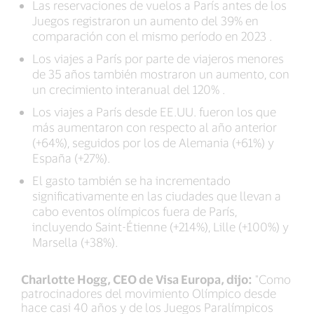
Las reservaciones de vuelos a París antes de los
Juegos registraron un aumento del 39% en
comparación con el mismo período en 2023 .
Los viajes a París por parte de viajeros menores
de 35 años también mostraron un aumento, con
un crecimiento interanual del 120% .
Los viajes a París desde EE.UU. fueron los que
más aumentaron con respecto al año anterior
(+64%), seguidos por los de Alemania (+61%) y
España (+27%).
El gasto también se ha incrementado
significativamente en las ciudades que llevan a
cabo eventos olímpicos fuera de París,
incluyendo Saint-Étienne (+214%), Lille (+100%) y
Marsella (+38%).
Charlotte Hogg, CEO de Visa Europa, dijo:
"Como
patrocinadores del movimiento Olímpico desde
hace casi 40 años y de los Juegos Paralímpicos