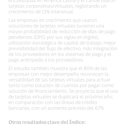
encuestadas en América Latina y el Caribe usaron
tarjetas corporativas/virtuales, registrando un
crecimiento de 13% interanual.
Las empresas en crecimiento que usaron
soluciones de tarjetas virtuales tuvieron una
mayor probabilidad de reducción de días de pago
pendientes (DPO, por sus siglas en inglés),
utilización estratégica de capital de trabajo, mejor
previsibilidad del flujo de efectivo, más integración
de los proveedores en los sistemas de pago y el
pago anticipado a los proveedores.
El estudio también muestra que el 80% de las
empresas con mejor desempeño reconocen la
versatilidad de las tarjetas virtuales para actuar
tanto como solución de cuentas por pagar como
solución de financiamiento. Se proyecta que el uso
de tarjetas virtuales se duplicará el próximo año,
en comparación con las líneas de crédito
bancarias, con un aumento previsto del 67%.
Otros resultados clave del Índice: