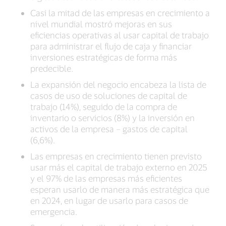
Casi la mitad de las empresas en crecimiento a
nivel mundial mostró mejoras en sus
eficiencias operativas al usar capital de trabajo
para administrar el flujo de caja y financiar
inversiones estratégicas de forma más
predecible.
La expansión del negocio encabeza la lista de
casos de uso de soluciones de capital de
trabajo (14%), seguido de la compra de
inventario o servicios (8%) y la inversión en
activos de la empresa – gastos de capital
(6,6%).
Las empresas en crecimiento tienen previsto
usar más el capital de trabajo externo en 2025
y el 97% de las empresas más eficientes
esperan usarlo de manera más estratégica que
en 2024, en lugar de usarlo para casos de
emergencia.