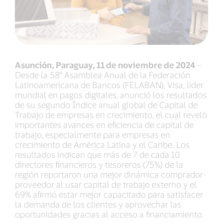
Asunción, Paraguay, 11 de noviembre de 2024
–
Desde la 58° Asamblea Anual de la Federación
Latinoamericana de Bancos (FELABAN), Visa, líder
mundial en pagos digitales, anunció los resultados
de su segundo Índice anual global de Capital de
Trabajo de empresas en crecimiento, el cual reveló
importantes avances en eficiencia de capital de
trabajo, especialmente para empresas en
crecimiento de América Latina y el Caribe. Los
resultados indican que más de 7 de cada 10
directores financieros y tesoreros (75%) de la
región reportaron una mejor dinámica comprador-
proveedor al usar capital de trabajo externo y el
69% afirmó estar mejor capacitado para satisfacer
la demanda de los clientes y aprovechar las
oportunidades gracias al acceso a financiamiento.