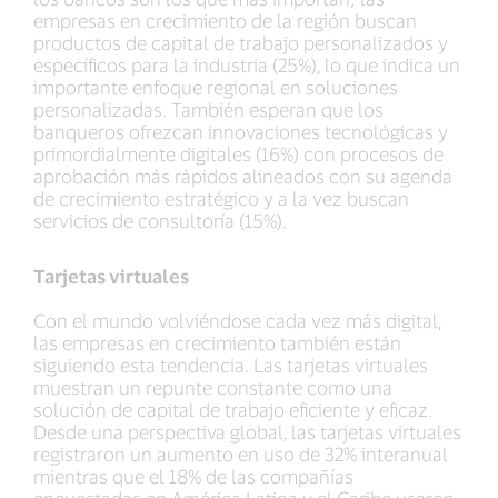
empresas en crecimiento de la región buscan
productos de capital de trabajo personalizados y
específicos para la industria (25%), lo que indica un
importante enfoque regional en soluciones
personalizadas. También esperan que los
banqueros ofrezcan innovaciones tecnológicas y
primordialmente digitales (16%) con procesos de
aprobación más rápidos alineados con su agenda
de crecimiento estratégico y a la vez buscan
servicios de consultoría (15%).
Tarjetas virtuales
Con el mundo volviéndose cada vez más digital,
las empresas en crecimiento también están
siguiendo esta tendencia. Las tarjetas virtuales
muestran un repunte constante como una
solución de capital de trabajo eficiente y eficaz.
Desde una perspectiva global, las tarjetas virtuales
registraron un aumento en uso de 32% interanual
mientras que el 18% de las compañías