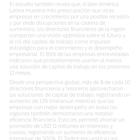
El estudio también revela que, si bien América
Latina muestra más preocupación que otras
empresas en crecimiento por una posible recesión
y por ende disrupciones en la cadena de
suministro, los directores financieros de la región
comparten una visión optimista sobre el futuro y
el rol del capital de trabajo como impulsor
estratégico para el crecimiento y el desempeño
empresarial. El 85% de las empresas entrevistadas
indicaron que probablemente usarían al menos
una solución de capital de trabajo en los próximos
12 meses.
Desde una perspectiva global, más de 8 de cada 10
directores financieros y tesoreros aprovecharon
las soluciones de capital de trabajo, registrando un
aumento de 13% interanual mientras que las
empresas con mejor desempeño en todas las
regiones también demostraron una notable
eficiencia financiera. Esto les permitió ahorrar un
promedio de USD 11 millones en intereses y
cuotas, registrando un aumento de eficiencia
interanual de 300%. El Índice encuestó a casi