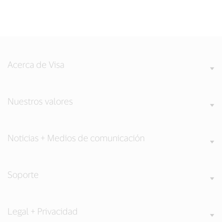
Acerca de Visa
Nuestros valores
Noticias + Medios de comunicación
Soporte
Legal + Privacidad