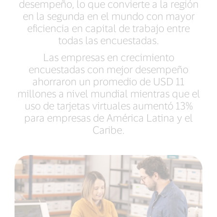
desempeño, lo que convierte a la región
en la segunda en el mundo con mayor
eficiencia en capital de trabajo entre
todas las encuestadas.
Las empresas en crecimiento
encuestadas con mejor desempeño
ahorraron un promedio de USD 11
millones a nivel mundial mientras que el
uso de tarjetas virtuales aumentó 13%
para empresas de América Latina y el
Caribe.