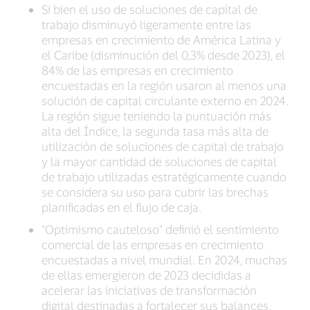
Si bien el uso de soluciones de capital de
trabajo disminuyó ligeramente entre las
empresas en crecimiento de América Latina y
el Caribe (disminución del 0,3% desde 2023), el
84% de las empresas en crecimiento
encuestadas en la región usaron al menos una
solución de capital circulante externo en 2024.
La región sigue teniendo la puntuación más
alta del Índice, la segunda tasa más alta de
utilización de soluciones de capital de trabajo
y la mayor cantidad de soluciones de capital
de trabajo utilizadas estratégicamente cuando
se considera su uso para cubrir las brechas
planificadas en el flujo de caja.
“Optimismo cauteloso” definió el sentimiento
comercial de las empresas en crecimiento
encuestadas a nivel mundial. En 2024, muchas
de ellas emergieron de 2023 decididas a
acelerar las iniciativas de transformación
digital destinadas a fortalecer sus balances.