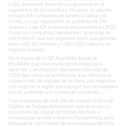
1.300 directores financieros y tesoreros en 8
segmentos de la industria y 23 países. El estudio
incluyó 214 compañías de América Latina y el
Caribe, lo cual representó un aumento de 73%
respecto a las 124 empresas encuestadas en 2023.
Todas las compañías representan “empresas en
crecimiento”, que son organizaciones que generan
entre USD 50 millones y USD 1.000 millones en
ingresos anuales.
En el marco de la 58° Asamblea Anual de
FELABAN, que ofrece una oportunidad para
aprender y profundizar relaciones con más de
1.500 ejecutivos de la industria, Visa refuerza su
compromiso de trabajar de la mano con negocios
a lo largo de la región para apoyar sus necesidades
únicas a medida que continúan creciendo.
“Los resultados de este año de nuestro Índice de
Capital de Trabajo demuestran que el acceso a
soluciones de capital de trabajo flexibles e
innovadoras se está volviendo fundamental para
impulsar el crecimiento de las empresas del mid-