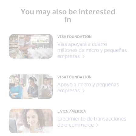
You may also be interested
in
VISA FOUNDATION
Visa apoyará a cuatro
millones de micro y pequeñas
empresas
VISA FOUNDATION
Apoyo a micro y pequeñas
empresas
LATIN AMERICA
Crecimiento de transacciones
de e-commerce