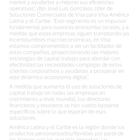
market y ayudarles a mejorar sus eficiencias
operativas”, dijo José Luis Gonzales, líder de
Soluciones Comerciales de Visa para Visa América
Latina y el Caribe. “Este segmento es un impulsor
fundamental para nuestras economías locales, y a
medida que estas empresas siguen transitando las
incertidumbres macroeconómicas, en Visa
estamos comprometidos a ser un facilitador de
estas compañías, proporcionando las mejores
estrategias de capital trabajo para abordar con
efectividad las necesidades complejas de estos
clientes corporativos y ayudarles a prosperar en
este dinámico ecosistema digital”.
A medida que aumenta el uso de soluciones de
capital trabajo en todas las empresas en
crecimiento a nivel mundial, los directores
financieros y tesoreros se han vuelto bastante
específicos sobre lo que esperan de esas
soluciones.
América Latina y el Caribe es la región donde los
productos personalizados/flexibles por parte de
los bancos son los que más importan; las