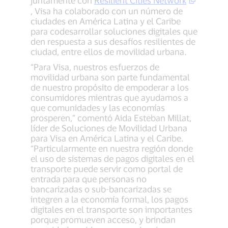
, Visa ha colaborado con un número de
ciudades en América Latina y el Caribe
para codesarrollar soluciones digitales que
den respuesta a sus desafíos resilientes de
ciudad, entre ellos de movilidad urbana.
“Para Visa, nuestros esfuerzos de
movilidad urbana son parte fundamental
de nuestro propósito de empoderar a los
consumidores mientras que ayudamos a
que comunidades y las economías
prosperen,” comentó Aida Esteban Millat,
líder de Soluciones de Movilidad Urbana
para Visa en América Latina y el Caribe.
“Particularmente en nuestra región donde
el uso de sistemas de pagos digitales en el
transporte puede servir como portal de
entrada para que personas no
bancarizadas o sub-bancarizadas se
integren a la economía formal, los pagos
digitales en el transporte son importantes
porque promueven acceso, y brindan