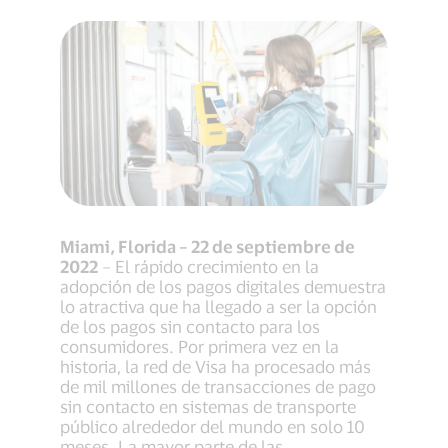
Miami, Florida – 22 de septiembre de
2022
– El rápido crecimiento en la
adopción de los pagos digitales demuestra
lo atractiva que ha llegado a ser la opción
de los pagos sin contacto para los
consumidores. Por primera vez en la
historia, la red de Visa ha procesado más
de mil millones de transacciones de pago
sin contacto en sistemas de transporte
público alrededor del mundo en solo 10
meses. La mayor parte de las