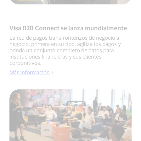
Visa B2B Connect se lanza mundialmente
La red de pagos transfronterizos de negocio a
negocio, primera en su tipo, agiliza los pagos y
brinda un conjunto completo de datos para
instituciones financieras y sus clientes
corporativos.
Más información