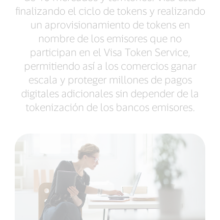
finalizando el ciclo de tokens y realizando
un aprovisionamiento de tokens en
nombre de los emisores que no
participan en el Visa Token Service,
permitiendo así a los comercios ganar
escala y proteger millones de pagos
digitales adicionales sin depender de la
tokenización de los bancos emisores.