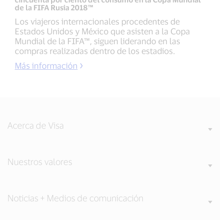
de la FIFA Rusia 2018™
Los viajeros internacionales procedentes de
Estados Unidos y México que asisten a la Copa
Mundial de la FIFA™, siguen liderando en las
compras realizadas dentro de los estadios.
Más información
Acerca de Visa
Nuestros valores
Noticias + Medios de comunicación