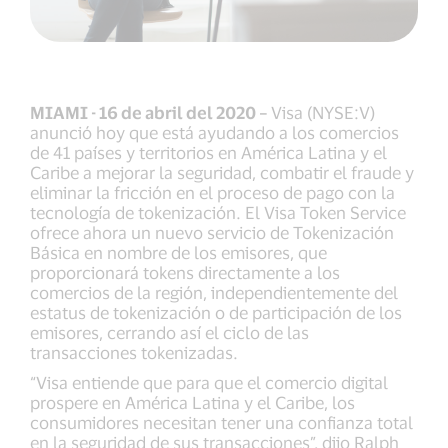
MIAMI - 16 de abril del 2020 –
Visa (NYSE:V)
anunció hoy que está ayudando a los comercios
de 41 países y territorios en América Latina y el
Caribe a mejorar la seguridad, combatir el fraude y
eliminar la fricción en el proceso de pago con la
tecnología de tokenización. El Visa Token Service
ofrece ahora un nuevo servicio de Tokenización
Básica en nombre de los emisores, que
proporcionará tokens directamente a los
comercios de la región, independientemente del
estatus de tokenización o de participación de los
emisores, cerrando así el ciclo de las
transacciones tokenizadas.
“Visa entiende que para que el comercio digital
prospere en América Latina y el Caribe, los
consumidores necesitan tener una confianza total
en la seguridad de sus transacciones”, dijo Ralph