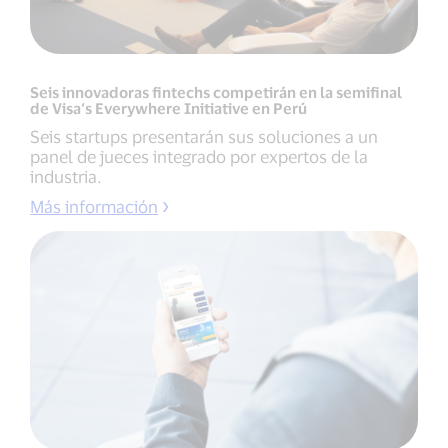
Seis innovadoras fintechs competirán en la semifinal
de Visa’s Everywhere Initiative en Perú
Seis startups presentarán sus soluciones a un
panel de jueces integrado por expertos de la
industria.
Más información