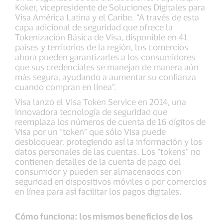
Koker, vicepresidente de Soluciones Digitales para
Visa América Latina y el Caribe. “A través de esta
capa adicional de seguridad que ofrece la
Tokenización Básica de Visa, disponible en 41
países y territorios de la región, los comercios
ahora pueden garantizarles a los consumidores
que sus credenciales se manejan de manera aún
más segura, ayudando a aumentar su confianza
cuando compran en línea”.
Visa lanzó el Visa Token Service en 2014, una
innovadora tecnología de seguridad que
reemplaza los números de cuenta de 16 dígitos de
Visa por un “token” que sólo Visa puede
desbloquear, protegiendo así la información y los
datos personales de las cuentas. Los “tokens” no
contienen detalles de la cuenta de pago del
consumidor y pueden ser almacenados con
seguridad en dispositivos móviles o por comercios
en línea para así facilitar los pagos digitales.
Cómo funciona: los mismos beneficios de los