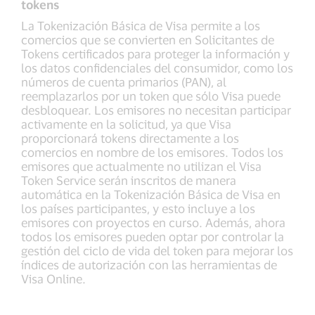
tokens
La Tokenización Básica de Visa permite a los
comercios que se convierten en Solicitantes de
Tokens certificados para proteger la información y
los datos confidenciales del consumidor, como los
números de cuenta primarios (PAN), al
reemplazarlos por un token que sólo Visa puede
desbloquear. Los emisores no necesitan participar
activamente en la solicitud, ya que Visa
proporcionará tokens directamente a los
comercios en nombre de los emisores. Todos los
emisores que actualmente no utilizan el Visa
Token Service serán inscritos de manera
automática en la Tokenización Básica de Visa en
los países participantes, y esto incluye a los
emisores con proyectos en curso. Además, ahora
todos los emisores pueden optar por controlar la
gestión del ciclo de vida del token para mejorar los
índices de autorización con las herramientas de
Visa Online.