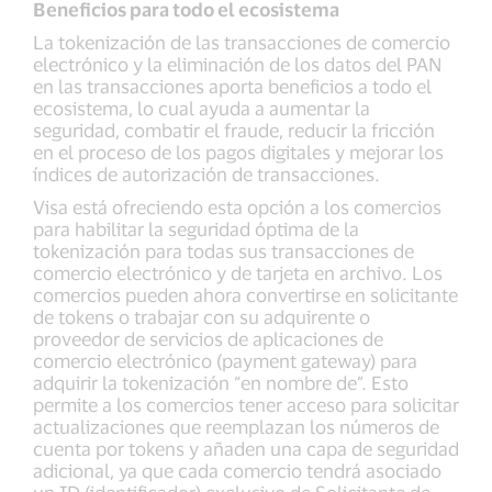
Beneficios para todo el ecosistema
La tokenización de las transacciones de comercio
electrónico y la eliminación de los datos del PAN
en las transacciones aporta beneficios a todo el
ecosistema, lo cual ayuda a aumentar la
seguridad, combatir el fraude, reducir la fricción
en el proceso de los pagos digitales y mejorar los
índices de autorización de transacciones.
Visa está ofreciendo esta opción a los comercios
para habilitar la seguridad óptima de la
tokenización para todas sus transacciones de
comercio electrónico y de tarjeta en archivo. Los
comercios pueden ahora convertirse en solicitante
de tokens o trabajar con su adquirente o
proveedor de servicios de aplicaciones de
comercio electrónico (payment gateway) para
adquirir la tokenización “en nombre de”. Esto
permite a los comercios tener acceso para solicitar
actualizaciones que reemplazan los números de
cuenta por tokens y añaden una capa de seguridad
adicional, ya que cada comercio tendrá asociado
un ID (identificador) exclusivo de Solicitante de