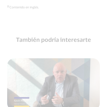
[i]
Contenido en inglés.
También podría interesarte