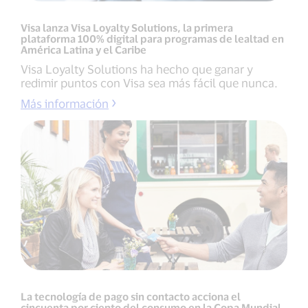
Visa lanza Visa Loyalty Solutions, la primera
plataforma 100% digital para programas de lealtad en
América Latina y el Caribe
Visa Loyalty Solutions ha hecho que ganar y
redimir puntos con Visa sea más fácil que nunca.
Más información
La tecnología de pago sin contacto acciona el
cincuenta por ciento del consumo en la Copa Mundial