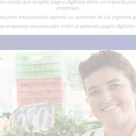
a revela que aceptar pagos digitales tiene un impacto pos
empresas.
anas encuestadas reporta un aumento de los ingresos grac
empresas encuestadas están aceptando pagos digitales p