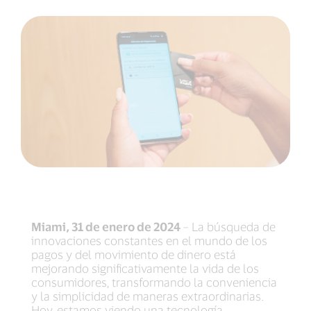
Miami, 31 de enero de 2024
– La búsqueda de
innovaciones constantes en el mundo de los
pagos y del movimiento de dinero está
mejorando significativamente la vida de los
consumidores, transformando la conveniencia
y la simplicidad de maneras extraordinarias.
Hoy, estamos viendo una tecnología