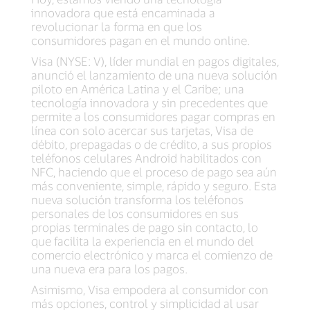
innovadora que está encaminada a
revolucionar la forma en que los
consumidores pagan en el mundo online.
Visa (NYSE: V), líder mundial en pagos digitales,
anunció el lanzamiento de una nueva solución
piloto en América Latina y el Caribe; una
tecnología innovadora y sin precedentes que
permite a los consumidores pagar compras en
línea con solo acercar sus tarjetas, Visa de
débito, prepagadas o de crédito, a sus propios
teléfonos celulares Android habilitados con
NFC, haciendo que el proceso de pago sea aún
más conveniente, simple, rápido y seguro. Esta
nueva solución transforma los teléfonos
personales de los consumidores en sus
propias terminales de pago sin contacto, lo
que facilita la experiencia en el mundo del
comercio electrónico y marca el comienzo de
una nueva era para los pagos.
Asimismo, Visa empodera al consumidor con
más opciones, control y simplicidad al usar