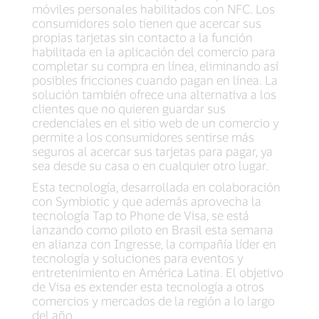
móviles personales habilitados con NFC. Los
consumidores solo tienen que acercar sus
propias tarjetas sin contacto a la función
habilitada en la aplicación del comercio para
completar su compra en línea, eliminando así
posibles fricciones cuando pagan en línea. La
solución también ofrece una alternativa a los
clientes que no quieren guardar sus
credenciales en el sitio web de un comercio y
permite a los consumidores sentirse más
seguros al acercar sus tarjetas para pagar, ya
sea desde su casa o en cualquier otro lugar.
Esta tecnología, desarrollada en colaboración
con Symbiotic y que además aprovecha la
tecnología Tap to Phone de Visa, se está
lanzando como piloto en Brasil esta semana
en alianza con Ingresse, la compañía líder en
tecnología y soluciones para eventos y
entretenimiento en América Latina. El objetivo
de Visa es extender esta tecnología a otros
comercios y mercados de la región a lo largo
del año.