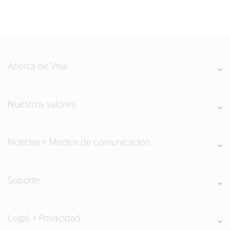
Acerca de Visa
Nuestros valores
Noticias + Medios de comunicación
Soporte
Legal + Privacidad