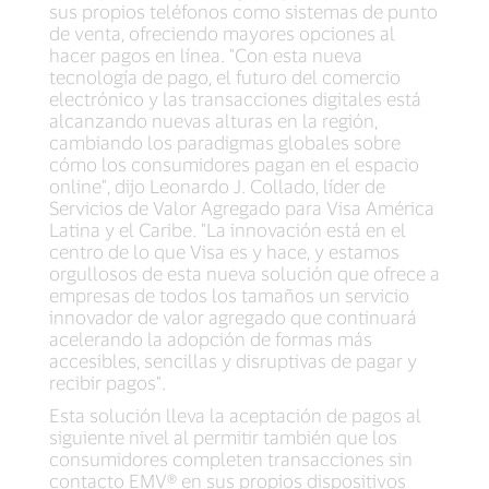
sus propios teléfonos como sistemas de punto
de venta, ofreciendo mayores opciones al
hacer pagos en línea. "Con esta nueva
tecnología de pago, el futuro del comercio
electrónico y las transacciones digitales está
alcanzando nuevas alturas en la región,
cambiando los paradigmas globales sobre
cómo los consumidores pagan en el espacio
online", dijo Leonardo J. Collado, líder de
Servicios de Valor Agregado para Visa América
Latina y el Caribe. "La innovación está en el
centro de lo que Visa es y hace, y estamos
orgullosos de esta nueva solución que ofrece a
empresas de todos los tamaños un servicio
innovador de valor agregado que continuará
acelerando la adopción de formas más
accesibles, sencillas y disruptivas de pagar y
recibir pagos".
Esta solución lleva la aceptación de pagos al
siguiente nivel al permitir también que los
consumidores completen transacciones sin
contacto EMV® en sus propios dispositivos