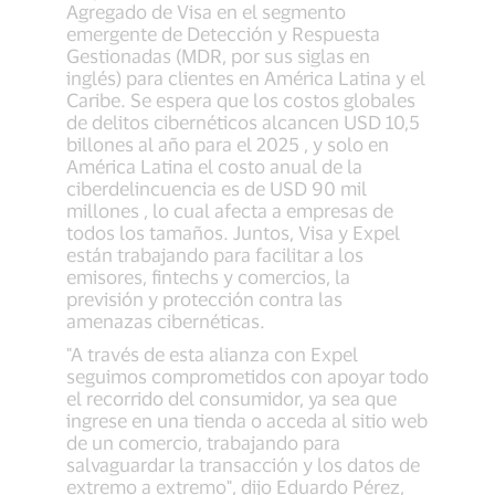
Agregado de Visa en el segmento
emergente de Detección y Respuesta
Gestionadas (MDR, por sus siglas en
inglés) para clientes en América Latina y el
Caribe. Se espera que los costos globales
de delitos cibernéticos alcancen USD 10,5
billones al año para el 2025 , y solo en
América Latina el costo anual de la
ciberdelincuencia es de USD 90 mil
millones , lo cual afecta a empresas de
todos los tamaños. Juntos, Visa y Expel
están trabajando para facilitar a los
emisores, fintechs y comercios, la
previsión y protección contra las
amenazas cibernéticas.
"A través de esta alianza con Expel
seguimos comprometidos con apoyar todo
el recorrido del consumidor, ya sea que
ingrese en una tienda o acceda al sitio web
de un comercio, trabajando para
salvaguardar la transacción y los datos de
extremo a extremo", dijo Eduardo Pérez,