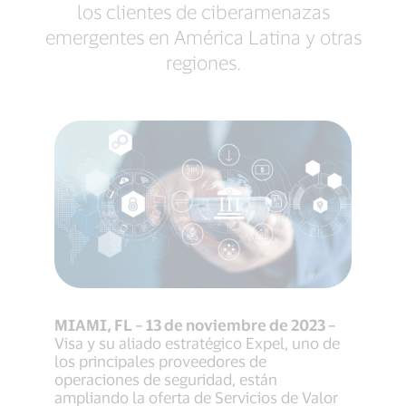
los clientes de ciberamenazas
emergentes en América Latina y otras
regiones.
MIAMI, FL – 13 de noviembre de 2023 –
Visa y su aliado estratégico Expel, uno de
los principales proveedores de
operaciones de seguridad, están
ampliando la oferta de Servicios de Valor