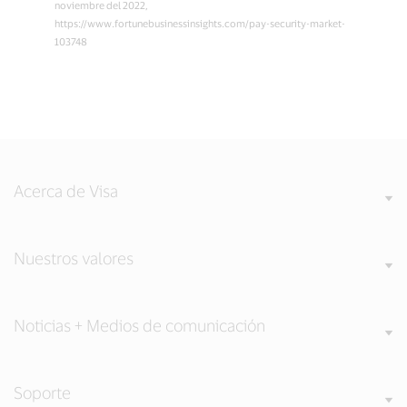
noviembre del 2022,
https://www.fortunebusinessinsights.com/pay-security-market-
103748
Acerca de Visa
Nuestros valores
Noticias + Medios de comunicación
Soporte