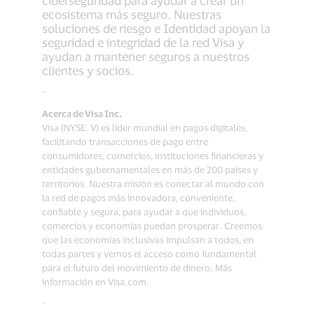
ecosistema más seguro. Nuestras
soluciones de riesgo e Identidad apoyan la
seguridad e integridad de la red Visa y
ayudan a mantener seguros a nuestros
clientes y socios.
-
Acerca de Visa Inc.
Visa (NYSE: V) es líder mundial en pagos digitales,
facilitando transacciones de pago entre
consumidores, comercios, instituciones financieras y
entidades gubernamentales en más de 200 países y
territorios. Nuestra misión es conectar al mundo con
la red de pagos más innovadora, conveniente,
confiable y segura, para ayudar a que individuos,
comercios y economías puedan prosperar. Creemos
que las economías inclusivas impulsan a todos, en
todas partes y vemos el acceso como fundamental
para el futuro del movimiento de dinero. Más
información en Visa.com.
-