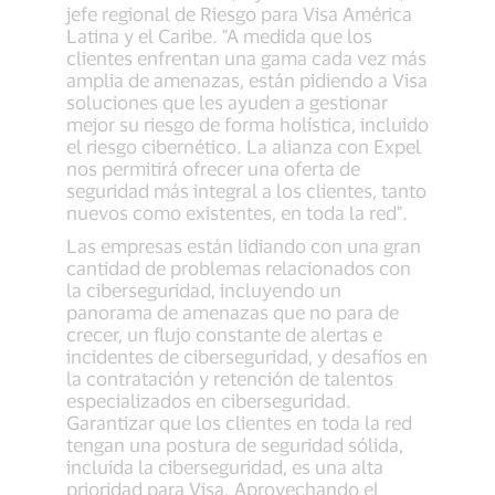
jefe regional de Riesgo para Visa América
Latina y el Caribe. "A medida que los
clientes enfrentan una gama cada vez más
amplia de amenazas, están pidiendo a Visa
soluciones que les ayuden a gestionar
mejor su riesgo de forma holística, incluido
el riesgo cibernético. La alianza con Expel
nos permitirá ofrecer una oferta de
seguridad más integral a los clientes, tanto
nuevos como existentes, en toda la red".
Las empresas están lidiando con una gran
cantidad de problemas relacionados con
la ciberseguridad, incluyendo un
panorama de amenazas que no para de
crecer, un flujo constante de alertas e
incidentes de ciberseguridad, y desafíos en
la contratación y retención de talentos
especializados en ciberseguridad.
Garantizar que los clientes en toda la red
tengan una postura de seguridad sólida,
incluida la ciberseguridad, es una alta
prioridad para Visa. Aprovechando el