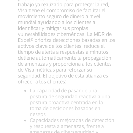
trabajo ya realizado para proteger la red,
Visa tiene el compromiso de facilitar el
movimiento seguro de dinero a nivel
mundial ayudando a los clientes a
identificar y mitigar sus propias
vulnerabilidades cibernéticas. La MDR de
Expel® prioriza detecciones basadas en los
activos clave de los clientes, reduce el
tiempo de alerta a respuestas a minutos,
detiene automáticamente la propagación
de amenazas y proporciona a los clientes
de Visa métricas para reforzar su
seguridad. El objetivo de esta alianza es
ofrecer a los clientes:
La capacidad de pasar de una
postura de seguridad reactiva a una
postura proactiva centrada en la
toma de decisiones basadas en
riesgos
Capacidades mejoradas de detección
y respuesta a amenazas, frente a
amenazas de ciberseguridad y