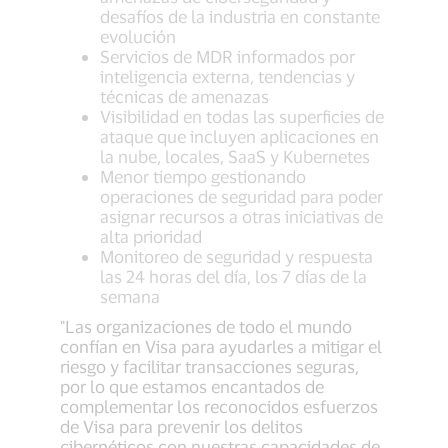
desafíos de la industria en constante
evolución
Servicios de MDR informados por
inteligencia externa, tendencias y
técnicas de amenazas
Visibilidad en todas las superficies de
ataque que incluyen aplicaciones en
la nube, locales, SaaS y Kubernetes
Menor tiempo gestionando
operaciones de seguridad para poder
asignar recursos a otras iniciativas de
alta prioridad
Monitoreo de seguridad y respuesta
las 24 horas del día, los 7 días de la
semana
"Las organizaciones de todo el mundo
confían en Visa para ayudarles a mitigar el
riesgo y facilitar transacciones seguras,
por lo que estamos encantados de
complementar los reconocidos esfuerzos
de Visa para prevenir los delitos
cibernéticos con nuestras capacidades de