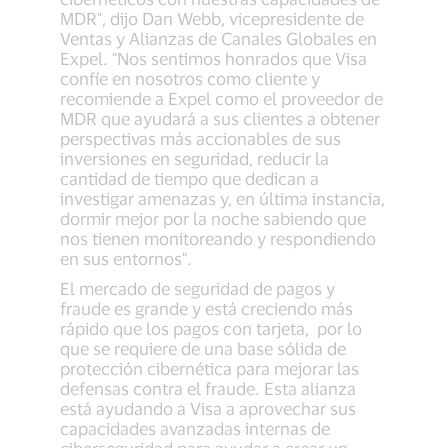
MDR", dijo Dan Webb, vicepresidente de
Ventas y Alianzas de Canales Globales en
Expel. "Nos sentimos honrados que Visa
confíe en nosotros como cliente y
recomiende a Expel como el proveedor de
MDR que ayudará a sus clientes a obtener
perspectivas más accionables de sus
inversiones en seguridad, reducir la
cantidad de tiempo que dedican a
investigar amenazas y, en última instancia,
dormir mejor por la noche sabiendo que
nos tienen monitoreando y respondiendo
en sus entornos".
El mercado de seguridad de pagos y
fraude es grande y está creciendo más
rápido que los pagos con tarjeta, por lo
que se requiere de una base sólida de
protección cibernética para mejorar las
defensas contra el fraude. Esta alianza
está ayudando a Visa a aprovechar sus
capacidades avanzadas internas de
ciberseguridad para ayudar a crear un