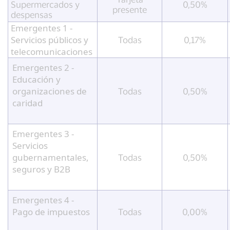
Supermercados y
0,50%
presente
despensas
Emergentes 1 -
Servicios públicos y
Todas
0,17%
telecomunicaciones
Emergentes 2 -
Educación y
organizaciones de
Todas
0,50%
caridad
Emergentes 3 -
Servicios
gubernamentales,
Todas
0,50%
seguros y B2B
Emergentes 4 -
Pago de impuestos
Todas
0,00%