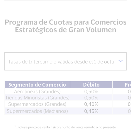
Programa de Cuotas para Comercios
Estratégicos de Gran Volumen
Segmento de Comercio
Débito
Pr
Aerolíneas
(Grandes)
0,50%
0
Tiendas
Minoristas
(Grandes)
0,50%
0
0,40%
0
Supermercados (Grandes)
0,45%
Supermercados
(
Medianos)
0
1
Incluye punto de venta físico y punto de venta remoto o no presente.