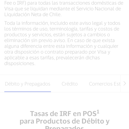
Fee o IRF) para todas las transacciones domésticas de
Visa que se liquidan mediante el Servicio Nacional de
Liquidación Neta de Chile.
Toda la información, incluido este aviso legal y todos
los términos de uso, terminología, tarifas y costos de
productos y servicios, están sujetos a cambios o
eliminación sin previo aviso. En caso de que exista
alguna diferencia entre esta información y cualquier
otra disposición o contrato preparado por Visa y
aplicable a esas tarifas, prevalecerán dichas
disposiciones.
Débito y Prepagados
Crédito
Comercios Estrat
1
Tasas de IRF en POS
para Productos de Débito y
Prepagados