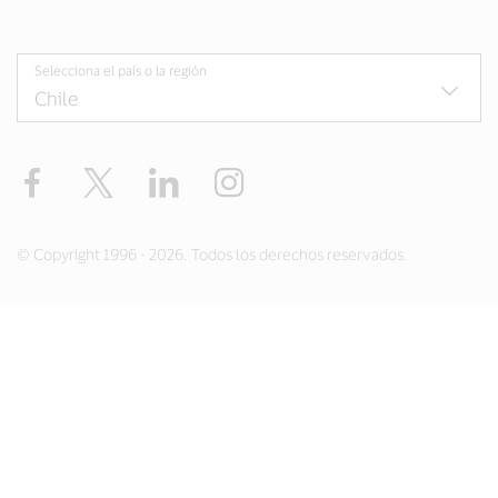
Selecciona el país o la región
Facebook
Twitter
LinkedIn
Instagram
© Copyright 1996 - 2026. Todos los derechos reservados.