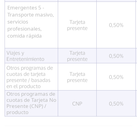
Emergentes 5 -
Transporte masivo,
servicios
Tarjeta
0,50%
presente
profesionales,
comida rápida
Viajes
y
Tarjeta
0,50%
Entretenimiento
presente
Otros programas de
cuotas de tarjeta
Tarjeta
0,50%
presente / basadas
presente
en el producto
Otros programas de
cuotas de Tarjeta No
CNP
0,50%
Presente (CNP) /
producto