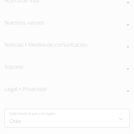
Acerca de Visa
Nuestros valores
Noticias + Medios de comunicación
Soporte
Legal + Privacidad
Selecciona el país o la región