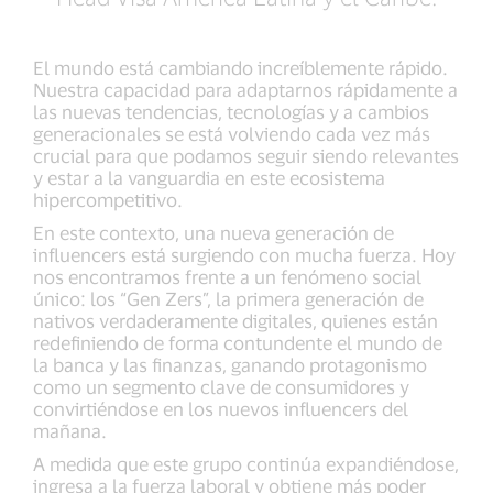
El mundo está cambiando increíblemente rápido.
Nuestra capacidad para adaptarnos rápidamente a
las nuevas tendencias, tecnologías y a cambios
generacionales se está volviendo cada vez más
crucial para que podamos seguir siendo relevantes
y estar a la vanguardia en este ecosistema
hipercompetitivo.
En este contexto, una nueva generación de
influencers está surgiendo con mucha fuerza. Hoy
nos encontramos frente a un fenómeno social
único: los “Gen Zers”, la primera generación de
nativos verdaderamente digitales, quienes están
redefiniendo de forma contundente el mundo de
la banca y las finanzas, ganando protagonismo
como un segmento clave de consumidores y
convirtiéndose en los nuevos influencers del
mañana.
A medida que este grupo continúa expandiéndose,
ingresa a la fuerza laboral y obtiene más poder