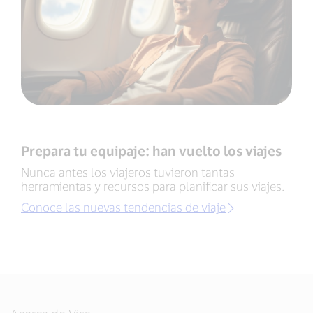
Prepara tu equipaje: han vuelto los viajes
Nunca antes los viajeros tuvieron tantas
herramientas y recursos para planificar sus viajes.
Conoce las nuevas tendencias de viaje