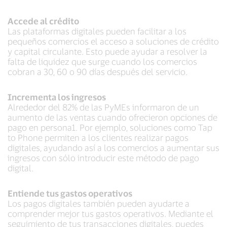
Accede al crédito
Las plataformas digitales pueden facilitar a los
pequeños comercios el acceso a soluciones de crédito
y capital circulante. Esto puede ayudar a resolver la
falta de liquidez que surge cuando los comercios
cobran a 30, 60 o 90 días después del servicio.
Incrementa los ingresos
Alrededor del 82% de las PyMEs informaron de un
aumento de las ventas cuando ofrecieron opciones de
pago en persona1. Por ejemplo, soluciones como Tap
to Phone permiten a los clientes realizar pagos
digitales, ayudando así a los comercios a aumentar sus
ingresos con sólo introducir este método de pago
digital.
Entiende tus gastos operativos
Los pagos digitales también pueden ayudarte a
comprender mejor tus gastos operativos. Mediante el
seguimiento de tus transacciones digitales, puedes