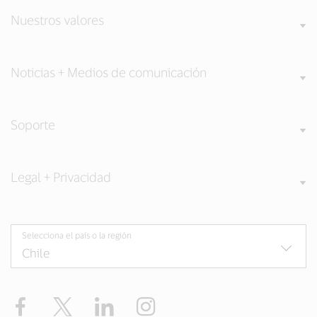
Nuestros valores
Noticias + Medios de comunicación
Soporte
Legal + Privacidad
Selecciona el país o la región
Facebook
Twitter
LinkedIn
Instagram