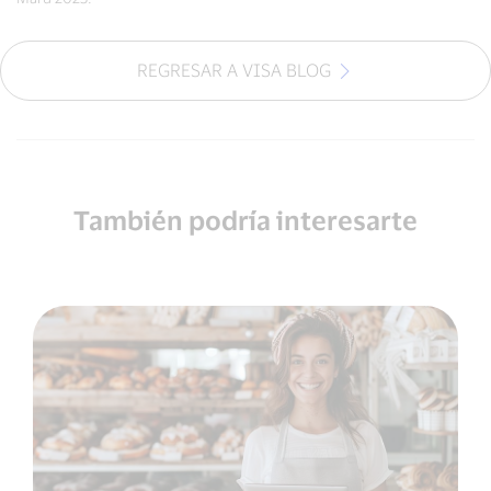
REGRESAR A VISA BLOG
También podría interesarte