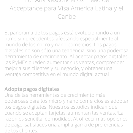
Acceptance para Visa América Latina y el
Caribe
El panorama de los pagos está evolucionando a un
ritmo sin precedentes, afectando especialmente al
mundo de los micro y nano comercios. Los pagos
digitales no son sólo una tendencia, sino una poderosa
herramienta de crecimiento. Al aceptar pagos digitales,
las PyMEs pueden aumentar sus ventas, comprender
mejor a sus clientes y su negocio, y obtener una
ventaja competitiva en el mundo digital actual.
Adopta pagos digitales
Una de las herramientas de crecimiento más
poderosas para los micro y nano comercios es adoptar
los pagos digitales. Nuestros estudios indican que
cuando se aceptan tarjetas, aumentan las ventas. ¹La
razón es sencilla: comodidad. Al ofrecer más opciones
de pago, satisfaces una amplia gama de preferencias
de los clientes.