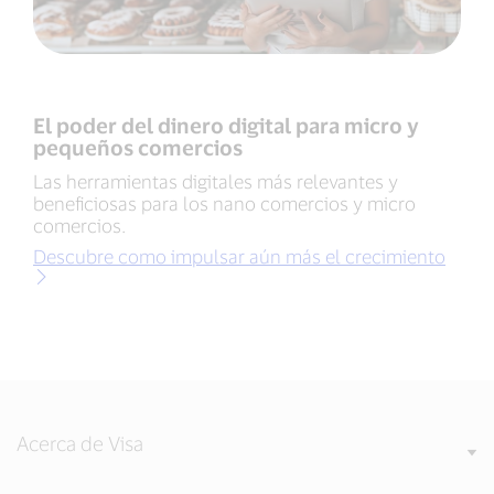
El poder del dinero digital para micro y
pequeños comercios
Las herramientas digitales más relevantes y
beneficiosas para los nano comercios y micro
comercios.
Descubre como impulsar aún más el crecimiento
Acerca de Visa