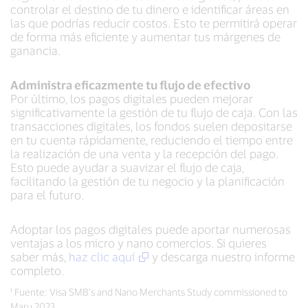
controlar el destino de tu dinero e identificar áreas en
las que podrías reducir costos. Esto te permitirá operar
de forma más eficiente y aumentar tus márgenes de
ganancia.
Administra eficazmente tu flujo de efectivo
Por último, los pagos digitales pueden mejorar
significativamente la gestión de tu flujo de caja. Con las
transacciones digitales, los fondos suelen depositarse
en tu cuenta rápidamente, reduciendo el tiempo entre
la realización de una venta y la recepción del pago.
Esto puede ayudar a suavizar el flujo de caja,
facilitando la gestión de tu negocio y la planificación
para el futuro.
Adoptar los pagos digitales puede aportar numerosas
ventajas a los micro y nano comercios. Si quieres
saber más,
haz clic aquí
y descarga nuestro informe
completo.
¹ Fuente: Visa SMB’s and Nano Merchants Study commissioned to
Maru 2023.