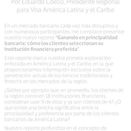
Por Eduardo Coello, Presidente Regional
para Visa América Latina y el Caribe
En un mercado bancario cada vez más disruptivo y
con numerosos participantes, me complace presentar
nuestro nuevo reporte
"Ganando en principalidad
bancaria: cómo los clientes seleccionan su
institución financiera preferida"
.
Este reporte marca nuestra primera exploración
enfocada en América Latina y el Caribe, en la que
proporcionamos información exclusiva sobre la
penetración actual de los bancos tradicionales y
fintechs en los mercados de la región.
¿Sabías por ejemplo que, en promedio, los clientes de
la región conocen 18 instituciones financieras,
consideran usar 9 de ellas y ya son clientes de 4? ¿O
que existe una brecha significativa entre la
principalidad y preferencia por parte de los clientes
bancarios de América Latina?
Nuestro reporte profundiza en el concepto de