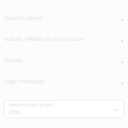
Nuestros valores
Noticias + Medios de comunicación
Soporte
Legal + Privacidad
Selecciona el país o la región