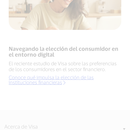
Navegando la elección del consumidor en
el entorno digital
El reciente estudio de Visa sobre las preferencias
de los consumidores en el sector financiero.
Conoce qué impulsa la elección de las
instituciones financieras
Acerca de Visa