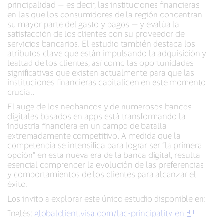
principalidad — es decir, las instituciones financieras
en las que los consumidores de la región concentran
su mayor parte del gasto y pagos — y evalúa la
satisfacción de los clientes con su proveedor de
servicios bancarios. El estudio también destaca los
atributos clave que están impulsando la adquisición y
lealtad de los clientes, así como las oportunidades
significativas que existen actualmente para que las
instituciones financieras capitalicen en este momento
crucial.
El auge de los neobancos y de numerosos bancos
digitales basados en apps está transformando la
industria financiera en un campo de batalla
extremadamente competitivo. A medida que la
competencia se intensifica para lograr ser “la primera
opción” en esta nueva era de la banca digital, resulta
esencial comprender la evolución de las preferencias
y comportamientos de los clientes para alcanzar el
éxito.
Los invito a explorar este único estudio disponible en:
Inglés:
globalclient.visa.com/lac-principality_en