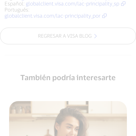
Español:
globalclient.visa.com/lac-principality_sp
Portugués:
globalclient.visa.com/lac-principality_por
REGRESAR A VISA BLOG
También podría interesarte