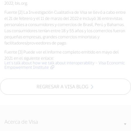
2022, bis.org.
Fuente [2] La Investigación Cualitativa de Visa se llevó a cabo entre
el 21 de febrero y el 11 de marzo del 2022 e incluyó 36 entrevistas
personales a consumidores y comercios de Brasil, Perú y Bahamas.
Los consumidores tenían entre 18 y 55 años y los comercios fueron
pequeñas empresas, grandes comercios minoristas y
facilitadores/proveedores de pago.
Fuente [3] Puede ver el informe completo emitido en mayo del
2021 en el siguiente enlace:
Let’s talk about how we talk about interoperability – Visa Economic
Empowerment Institute
REGRESAR A VISA BLOG
Acerca de Visa