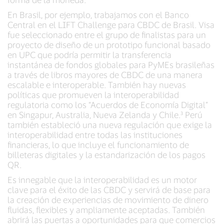
En Brasil, por ejemplo, trabajamos con el Banco
Central en el LIFT Challenge para CBDC de Brasil. Visa
fue seleccionado entre el grupo de finalistas para un
proyecto de diseño de un prototipo funcional basado
en UPC que podría permitir la transferencia
instantánea de fondos globales para PyMEs brasileñas
a través de libros mayores de CBDC de una manera
escalable e interoperable. También hay nuevas
políticas que promueven la interoperabilidad
regulatoria como los “Acuerdos de Economía Digital”
en Singapur, Australia, Nueva Zelanda y Chile.³ Perú
también estableció una nueva regulación que exige la
interoperabilidad entre todas las instituciones
financieras, lo que incluye el funcionamiento de
billeteras digitales y la estandarización de los pagos
QR.
Es innegable que la interoperabilidad es un motor
clave para el éxito de las CBDC y servirá de base para
la creación de experiencias de movimiento de dinero
fluidas, flexibles y ampliamente aceptadas. También
abrirá las puertas a oportunidades para que comercios