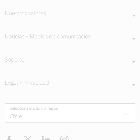
Nuestros valores
Noticias + Medios de comunicación
Soporte
Legal + Privacidad
Selecciona el país o la región
Facebook
Twitter
LinkedIn
Instagram