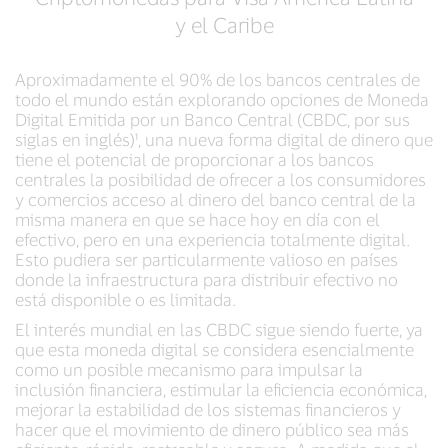
y el Caribe
Aproximadamente el 90% de los bancos centrales de
todo el mundo están explorando opciones de Moneda
Digital Emitida por un Banco Central (CBDC, por sus
siglas en inglés)¹, una nueva forma digital de dinero que
tiene el potencial de proporcionar a los bancos
centrales la posibilidad de ofrecer a los consumidores
y comercios acceso al dinero del banco central de la
misma manera en que se hace hoy en día con el
efectivo, pero en una experiencia totalmente digital.
Esto pudiera ser particularmente valioso en países
donde la infraestructura para distribuir efectivo no
está disponible o es limitada.
El interés mundial en las CBDC sigue siendo fuerte, ya
que esta moneda digital se considera esencialmente
como un posible mecanismo para impulsar la
inclusión financiera, estimular la eficiencia económica,
mejorar la estabilidad de los sistemas financieros y
hacer que el movimiento de dinero público sea más