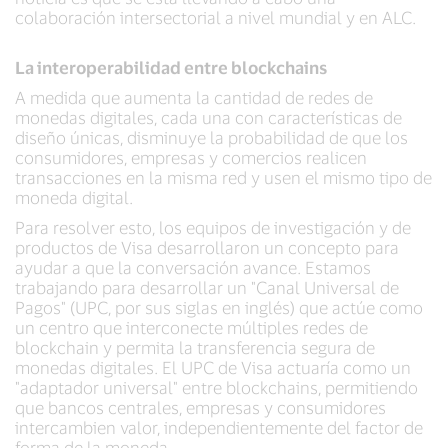
colaboración intersectorial a nivel mundial y en ALC.
La interoperabilidad entre blockchains
A medida que aumenta la cantidad de redes de
monedas digitales, cada una con características de
diseño únicas, disminuye la probabilidad de que los
consumidores, empresas y comercios realicen
transacciones en la misma red y usen el mismo tipo de
moneda digital.
Para resolver esto, los equipos de investigación y de
productos de Visa desarrollaron un concepto para
ayudar a que la conversación avance. Estamos
trabajando para desarrollar un "Canal Universal de
Pagos" (UPC, por sus siglas en inglés) que actúe como
un centro que interconecte múltiples redes de
blockchain y permita la transferencia segura de
monedas digitales. El UPC de Visa actuaría como un
"adaptador universal" entre blockchains, permitiendo
que bancos centrales, empresas y consumidores
intercambien valor, independientemente del factor de
forma de la moneda.