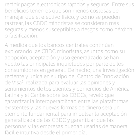
recibir pagos electrónicos rápidos y seguros. Entre sus
beneficios tenemos que son menos costosas de
manejar que el efectivo físico, y como se pueden
rastrear, las CBDC minoristas se consideran más
seguras y menos susceptibles a riesgos como pérdida
o falsificación.
A medida que los bancos centrales continúan
explorando las CBDC minoristas, asuntos como su
adopción, aceptación y uso generalizado se han
vuelto las principales inquietudes por parte de los
consumidores en general. De hecho, una investigación
reciente y única en su tipo del Centro de Innovación
de Visa², realizada para evaluar las opiniones y
sentimientos de los clientes y comercios de América
Latina y el Caribe sobre las CBDCs, reveló que
garantizar la interoperabilidad entre las plataformas
existentes y las nuevas formas de dinero será un
elemento fundamental para impulsar la aceptación
generalizada de las CBDC y garantizar que las
personas y las empresas puedan usarlas de manera
fácil e intuitiva desde el primer día.