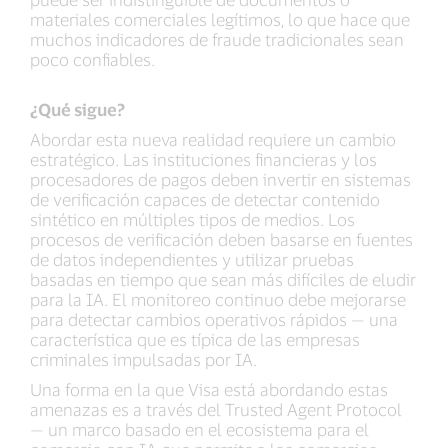
materiales comerciales legítimos, lo que hace que
muchos indicadores de fraude tradicionales sean
poco confiables.
¿Qué sigue?
Abordar esta nueva realidad requiere un cambio
estratégico. Las instituciones financieras y los
procesadores de pagos deben invertir en sistemas
de verificación capaces de detectar contenido
sintético en múltiples tipos de medios. Los
procesos de verificación deben basarse en fuentes
de datos independientes y utilizar pruebas
basadas en tiempo que sean más difíciles de eludir
para la IA. El monitoreo continuo debe mejorarse
para detectar cambios operativos rápidos — una
característica que es típica de las empresas
criminales impulsadas por IA.
Una forma en la que Visa está abordando estas
amenazas es a través del Trusted Agent Protocol
— un marco basado en el ecosistema para el