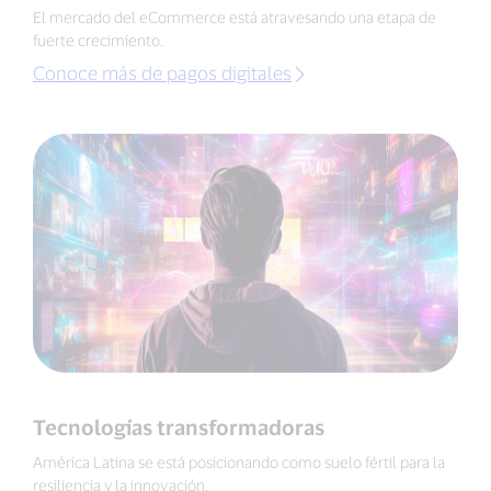
El mercado del eCommerce está atravesando una etapa de
fuerte crecimiento.
Conoce más de pagos digitales
Tecnologías transformadoras
América Latina se está posicionando como suelo fértil para la
resiliencia y la innovación.