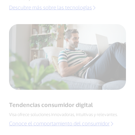
Descubre más sobre las tecnologías
Tendencias consumidor digital
Visa ofrece soluciones innovadoras, intuitivas y relevantes.
Conoce el comportamiento del consumidor