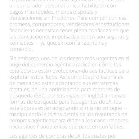
un comprador personal único, habilitado con
pagos más rápidos, menos disputas y
transacciones sin fricciones. Para cumplir con esa
promesa, compradores, vendedores e instituciones
financieras necesitan tener plena confianza en que
las transacciones impulsadas por IA son seguras y
confiables — ya que, sin confianza, no hay
comercio.
Sin embargo, uno de los riesgos más urgentes en el
auge del comercio agéntico radica en cómo los
estafadores están evolucionando sus tácticas para
explotar estos flujos. Así como los profesionales
de mercadeo están adaptando sus estrategias
digitales, de una optimización para motores de
búsqueda (SEO, por sus siglas en inglés) a nuevas
formas de búsqueda para los agentes de IA, los
estafadores están adaptando el mismo enfoque —
manipulando la lógica detrás de los resultados de
compras agénticas para dirigir a los consumidores
hacia sitios fraudulentos que parecen confiables.
Los agentes de compras de IA, los cuales por