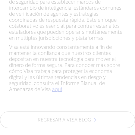
de seguridad para establecer marcos de
intercambio de inteligencia, estándares comunes
de verificación de agentes y estrategias
coordinadas de respuesta rápida. Este enfoque
colaborativo es esencial para contrarrestar a los
estafadores que pueden operar simultáneamente
en múltiples jurisdicciones y plataformas.
Visa está innovando constantemente a fin de
mantener la confianza que nuestros clientes
depositan en nuestra tecnología para mover el
dinero de forma segura. Para conocer más sobre
cómo Visa trabaja para proteger la economía
digital y las últimas tendencias en riesgo y
seguridad, consulta el Informe Bianual de
Amenazas de Visa
aquí
.
REGRESAR A VISA BLOG