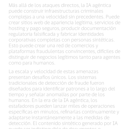
Más allá de los ataques directos, la IA agéntica
puede construir infraestructuras criminales
complejas a una velocidad sin precedentes. Puede
crear sitios web de apariencia legítima, servicios de
hosting y pago seguros, producir documentación
regulatoria falsificada y fabricar identidades
corporativas completas con personas sintéticas.
Esto puede crear una red de comercios y
plataformas fraudulentas convincentes, difíciles de
distinguir de negocios legítimos tanto para agentes
como para humanos.
La escala y velocidad de estas amenazas
presentan desafíos únicos. Los sistemas
tradicionales de detección de fraude fueron
diseñados para identificar patrones a lo largo del
tiempo y señalar anomalías por parte de los
humanos. En la era de la IA agéntica, los
estafadores pueden lanzar miles de operaciones
específicas en minutos, refinarlas continuamente y
adaptarse instantáneamente a las medidas de
detección. El contenido sintético generado por IA
puede ser indistinguible de documentos o