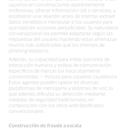
usuarios en conversaciones aparentemente
inofensivas, ofrecer información útil o servicios, y
establecer una relación antes de intentar extraer
datos sensibles o manipular a los usuarios para
que realicen acciones perjudiciales. Su naturaleza
conversacional les permite adaptarse según las
respuestas del usuario, haciendo estas amenazas
mucho más sofisticadas que los intentos de
phishing estáticos.
Además, su capacidad para imitar patrones de
interacción humana y estilos de comunicación
específicos de marcas los hace altamente
convincentes — incluso para usuarios cautelosos.
Estos agentes pueden operar en diversas
plataformas de mensajería y sistemas de voz, lo
que además dificulta su detección mediante
medidas de seguridad tradicionales, en
comparación con los sitios web falsificados
convencionales.
Construcción de fraude a escala