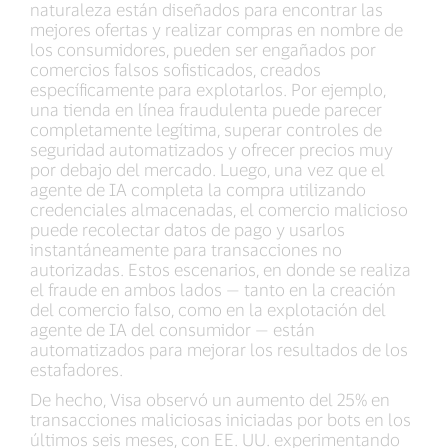
naturaleza están diseñados para encontrar las
mejores ofertas y realizar compras en nombre de
los consumidores, pueden ser engañados por
comercios falsos sofisticados, creados
específicamente para explotarlos. Por ejemplo,
una tienda en línea fraudulenta puede parecer
completamente legítima, superar controles de
seguridad automatizados y ofrecer precios muy
por debajo del mercado. Luego, una vez que el
agente de IA completa la compra utilizando
credenciales almacenadas, el comercio malicioso
puede recolectar datos de pago y usarlos
instantáneamente para transacciones no
autorizadas. Estos escenarios, en donde se realiza
el fraude en ambos lados — tanto en la creación
del comercio falso, como en la explotación del
agente de IA del consumidor — están
automatizados para mejorar los resultados de los
estafadores.
De hecho, Visa observó un aumento del 25% en
transacciones maliciosas iniciadas por bots en los
últimos seis meses, con EE. UU. experimentando