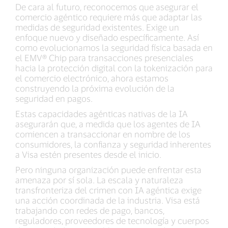
De cara al futuro, reconocemos que asegurar el
comercio agéntico requiere más que adaptar las
medidas de seguridad existentes. Exige un
enfoque nuevo y diseñado específicamente. Así
como evolucionamos la seguridad física basada en
el EMV® Chip para transacciones presenciales
hacia la protección digital con la tokenización para
el comercio electrónico, ahora estamos
construyendo la próxima evolución de la
seguridad en pagos.
Estas capacidades agénticas nativas de la IA
asegurarán que, a medida que los agentes de IA
comiencen a transaccionar en nombre de los
consumidores, la confianza y seguridad inherentes
a Visa estén presentes desde el inicio.
Pero ninguna organización puede enfrentar esta
amenaza por sí sola. La escala y naturaleza
transfronteriza del crimen con IA agéntica exige
una acción coordinada de la industria. Visa está
trabajando con redes de pago, bancos,
reguladores, proveedores de tecnología y cuerpos