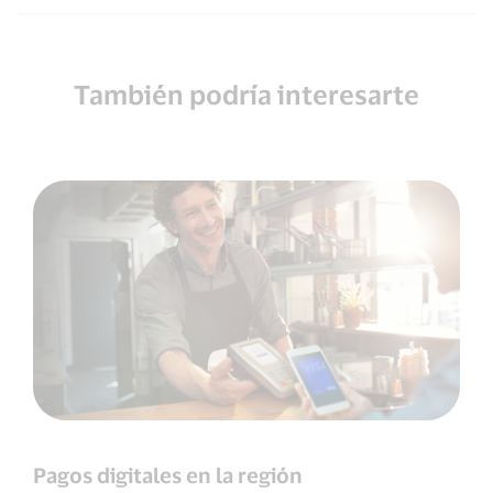
También podría interesarte
Pagos digitales en la región