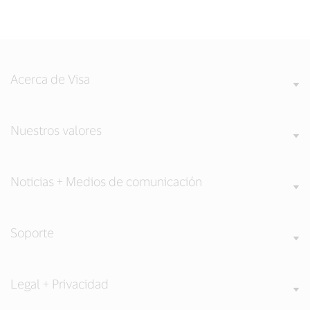
Acerca de Visa
Nuestros valores
Noticias + Medios de comunicación
Soporte
Legal + Privacidad