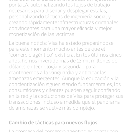
por la IA, automatizando los flujos de trabajo
necesarios para diseñar y desplegar estafas,
personalizando tácticas de ingeniería social y
creando rápidamente infraestructuras criminales
convincentes para una mayor eficacia y mejor
monetización de las víctimas.
La buena noticia: Visa ha estado preparándose
para este momento mucho antes de que el
“comercio agéntico” existiera. En los últimos cinco
años, hemos invertido más de 13 mil millones de
dólares en tecnología y seguridad para
mantenernos a la vanguardia y anticipar las
amenazas emergentes. Aunque la educación y la
concientización siguen siendo fundamentales, los
consumidores y clientes pueden seguir confiando
en la red y las soluciones de Visa para proteger sus
transacciones, incluso a medida que el panorama
de amenazas se vuelve más complejo.
Cambio de tácticas para nuevos flujos
La promesa del comercio agéntico es contar con