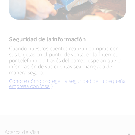
Seguridad de la información
Cuando nuestros clientes realizan compras con
sus tarjetas en el punto de venta, en la Internet,
por teléfono o a través del correo, esperan que la
información de sus cuentas sea manejada de
manera segura.
Conoce cómo proteger la seguridad de tu pequeña
empresa con Visa
Acerca de Visa