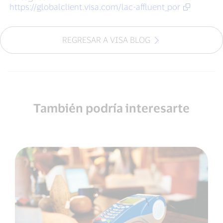
https://globalclient.visa.com/lac-affluent_por
REGRESAR A VISA BLOG
También podría interesarte