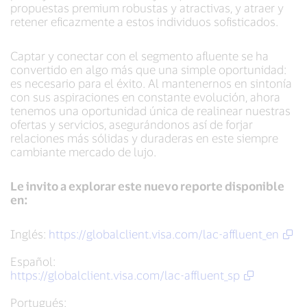
propuestas premium robustas y atractivas, y atraer y
retener eficazmente a estos individuos sofisticados.
Captar y conectar con el segmento afluente se ha
convertido en algo más que una simple oportunidad:
es necesario para el éxito. Al mantenernos en sintonía
con sus aspiraciones en constante evolución, ahora
tenemos una oportunidad única de realinear nuestras
ofertas y servicios, asegurándonos así de forjar
relaciones más sólidas y duraderas en este siempre
cambiante mercado de lujo.
Le invito a explorar este nuevo reporte disponible
en:
Inglés:
https://globalclient.visa.com/lac-affluent_en
Español:
https://globalclient.visa.com/lac-affluent_sp
Portugués: