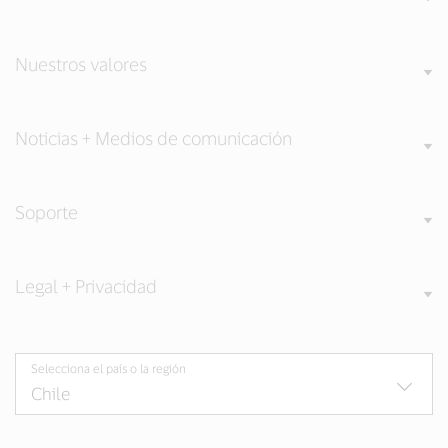
Nuestros valores
Noticias + Medios de comunicación
Soporte
Legal + Privacidad
Selecciona el país o la región