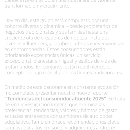
transformación y crecimiento.
Hoy en día, este grupo está compuesto por una
cohorte diversa y dinámica —desde propietarios de
negocios tradicionales y sus familias hasta una
creciente ola de creadores de riqueza, incluidos
jóvenes influencers, youtubers, atletas e inversionistas
en criptomonedas. Estos consumidores están
priorizando experiencias únicas, un servicio
excepcional, bienestar sin igual y estilos de vida de
trotamundos. En conjunto, están redefiniendo el
concepto de lujo más allá de los límites tradicionales.
En medio de este panorama en constante evolución,
me complace presentar nuestro nuevo reporte
“Tendencias del consumidor afluente 2025”
. Se trata
de una investigación integral que examina las
preferencias, tendencias, valores y hábitos de gasto
actuales entre estos consumidores de alto poder
adquisitivo. También ofrece recomendaciones clave
para ayudar a los emisores y adquirentes a ofrecer