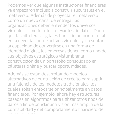
Podemos ver que algunas instituciones financieras
ya empezaron incluso a construir sucursales en el
metaverso. Además de proyectar el metaverso
como un nuevo canal de entrega, las
organizaciones deben entender los universos
virtuales como fuentes relevantes de datos. Dado
que las billeteras digitales han sido un punto focal
en la negociación de activos virtuales y presentan
la capacidad de convertirse en una forma de
identidad digital, las empresas tienen como uno de
sus objetivos estratégicos vislumbrar la
construcción de un portafolio consolidado en
billeteras online y buscar oportunidades.
Además se están desarrollando modelos
alternativos de puntuación de crédito para suplir
una falencia de los modelos tradicionales, los
cuales solían enfocarse principalmente en datos
financieros. Por ejemplo, ahora hay estructuras
basadas en algoritmos para utilizar otros tipos de
datos a fin de brindar una visión más amplia de la
confiabilidad y del comportamiento financiero de