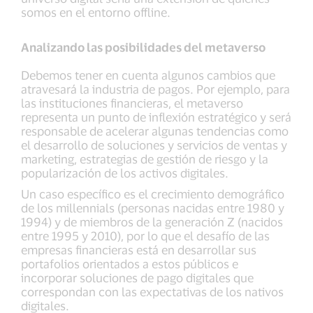
somos en el entorno offline.
Analizando las posibilidades del metaverso
Debemos tener en cuenta algunos cambios que
atravesará la industria de pagos. Por ejemplo, para
las instituciones financieras, el metaverso
representa un punto de inflexión estratégico y será
responsable de acelerar algunas tendencias como
el desarrollo de soluciones y servicios de ventas y
marketing, estrategias de gestión de riesgo y la
popularización de los activos digitales.
Un caso específico es el crecimiento demográfico
de los millennials (personas nacidas entre 1980 y
1994) y de miembros de la generación Z (nacidos
entre 1995 y 2010), por lo que el desafío de las
empresas financieras está en desarrollar sus
portafolios orientados a estos públicos e
incorporar soluciones de pago digitales que
correspondan con las expectativas de los nativos
digitales.