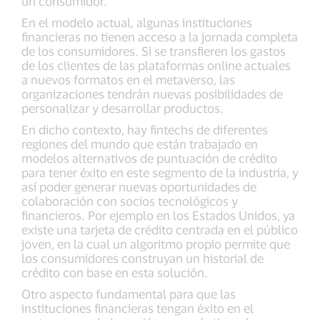
un consumidor.
En el modelo actual, algunas instituciones
financieras no tienen acceso a la jornada completa
de los consumidores. Si se transfieren los gastos
de los clientes de las plataformas online actuales
a nuevos formatos en el metaverso, las
organizaciones tendrán nuevas posibilidades de
personalizar y desarrollar productos.
En dicho contexto, hay fintechs de diferentes
regiones del mundo que están trabajado en
modelos alternativos de puntuación de crédito
para tener éxito en este segmento de la industria, y
así poder generar nuevas oportunidades de
colaboración con socios tecnológicos y
financieros. Por ejemplo en los Estados Unidos, ya
existe una tarjeta de crédito centrada en el público
joven, en la cual un algoritmo propio permite que
los consumidores construyan un historial de
crédito con base en esta solución.
Otro aspecto fundamental para que las
instituciones financieras tengan éxito en el