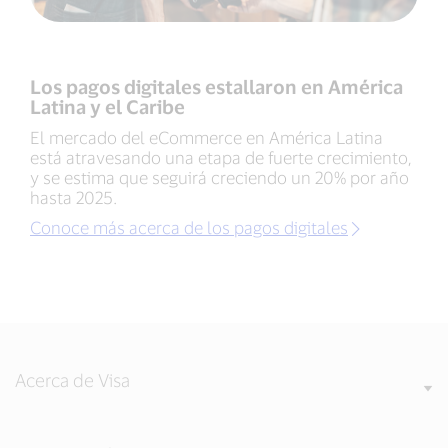
Los pagos digitales estallaron en América
Latina y el Caribe
El mercado del eCommerce en América Latina
está atravesando una etapa de fuerte crecimiento,
y se estima que seguirá creciendo un 20% por año
hasta 2025.
Conoce más acerca de los pagos digitales
Acerca de Visa