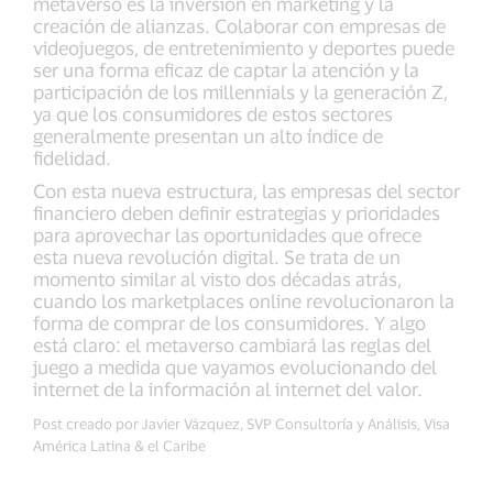
metaverso es la inversión en marketing y la
creación de alianzas. Colaborar con empresas de
videojuegos, de entretenimiento y deportes puede
ser una forma eficaz de captar la atención y la
participación de los millennials y la generación Z,
ya que los consumidores de estos sectores
generalmente presentan un alto índice de
fidelidad.
Con esta nueva estructura, las empresas del sector
financiero deben definir estrategias y prioridades
para aprovechar las oportunidades que ofrece
esta nueva revolución digital. Se trata de un
momento similar al visto dos décadas atrás,
cuando los marketplaces online revolucionaron la
forma de comprar de los consumidores. Y algo
está claro: el metaverso cambiará las reglas del
juego a medida que vayamos evolucionando del
internet de la información al internet del valor.
Post creado por Javier Vázquez, SVP Consultoría y Análisis, Visa
América Latina & el Caribe