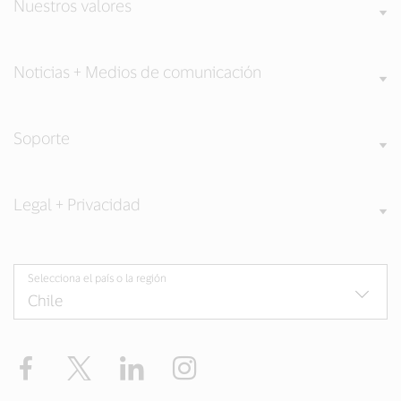
Nuestros valores
Noticias + Medios de comunicación
Soporte
Legal + Privacidad
Selecciona el país o la región
Facebook
Twitter
LinkedIn
Instagram