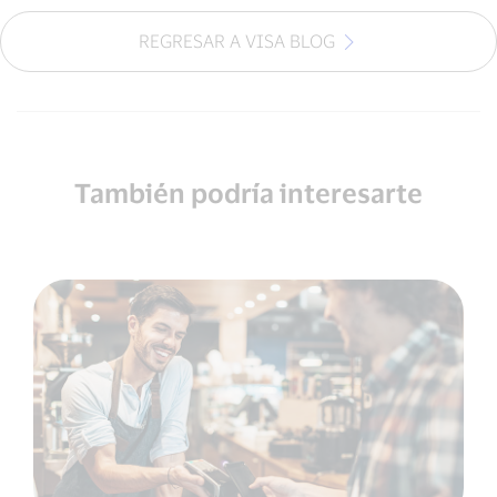
REGRESAR A VISA BLOG
También podría interesarte