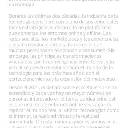
en realidad
Durante las últimas dos décadas, la industria de la
tecnología consideró como uno de sus principales
focos estratégicos el desarrollo de plataformas
que conectan los entornos online y offline. Las
redes sociales, los marketplaces y las experiencias
digitales revolucionaron la forma en la que
muchas personas se relacionan y consumen. Sin
embargo, las principales transformaciones
vinculadas con la convergencia entre lo real y lo
virtual se prevén revolucionarán el mundo de la
tecnología para los próximos años, con el
perfeccionamiento y la expansión del metaverso.
Desde el 2021, el debate sobre el metaverso se ha
extendido y cada vez hay un mayor número de
personas interesado en el tema. La idea principal
es que una red de entornos online sea capaz de
replicar el mundo real, al utilizar tecnologías como
el internet, la realidad virtual y la realidad
aumentada. De esta manera, quiénes somos en el
universo digital sería una extensión de quiénes