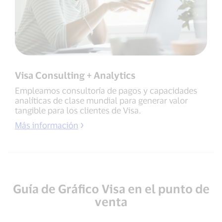
Visa Consulting + Analytics
Empleamos consultoría de pagos y capacidades
analíticas de clase mundial para generar valor
tangible para los clientes de Visa.
Más información
Guía de Gráfico Visa en el punto de
venta