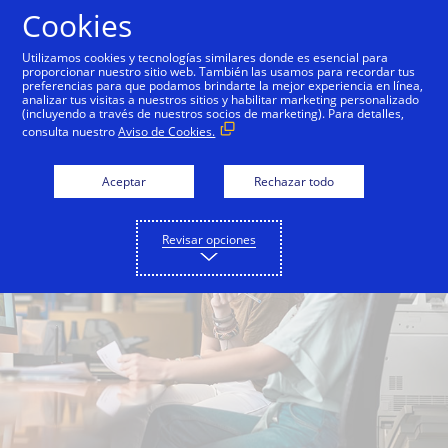
Saltar al contenido
Cookies
Utilizamos cookies y tecnologías similares donde es esencial para
proporcionar nuestro sitio web. También las usamos para recordar tus
preferencias para que podamos brindarte la mejor experiencia en línea,
analizar tus visitas a nuestros sitios y habilitar marketing personalizado
(incluyendo a través de nuestros socios de marketing). Para detalles,
consulta nuestro
Aviso de Cookies.
Aceptar
Rechazar todo
Revisar opciones