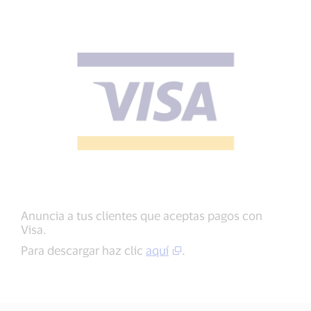
Anuncia a tus clientes que aceptas pagos con
Visa.
Para descargar haz clic
aquí
.