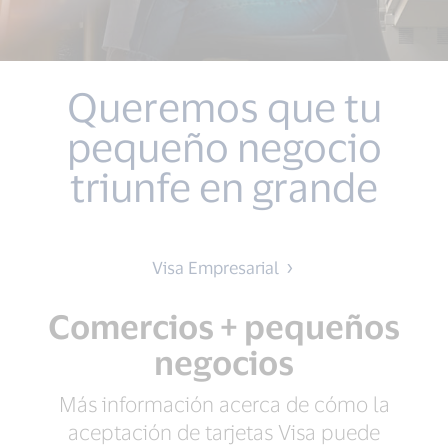
Queremos que tu
pequeño negocio
triunfe en grande
Visa Empresarial
Comercios + pequeños
negocios
Más información acerca de cómo la
aceptación de tarjetas Visa puede