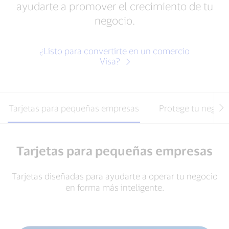
ayudarte a promover el crecimiento de tu
negocio.
¿Listo para convertirte en un comercio
Visa?
Tarjetas para pequeñas empresas
Protege tu negoci
Tarjetas para pequeñas empresas
Tarjetas diseñadas para ayudarte a operar tu negocio
en forma más inteligente.