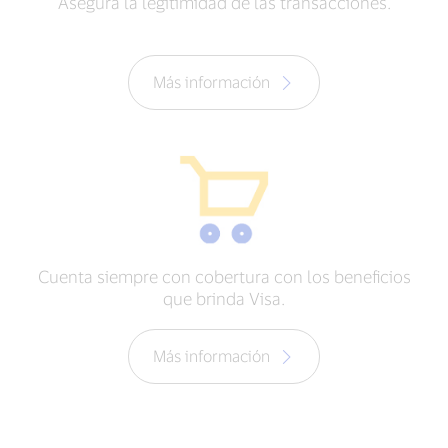
Asegura la legitimidad de las transacciones.
Más información
Cuenta siempre con cobertura con los beneficios
que brinda Visa.
Más información