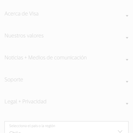
Acerca de Visa
Nuestros valores
Noticias + Medios de comunicación
Soporte
Legal + Privacidad
Selecciona el país o la región