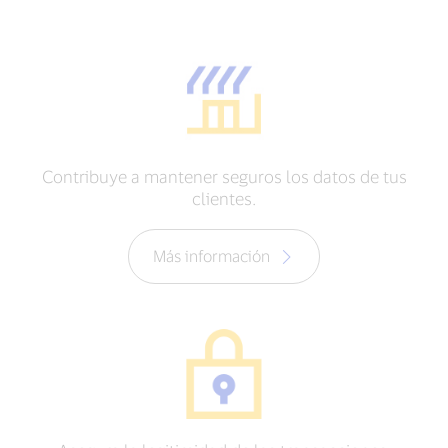
Contribuye a mantener seguros los datos de tus
clientes.
Más información