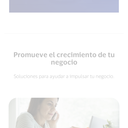
Promueve el crecimiento de tu
negocio
Soluciones para ayudar a impulsar tu negocio.