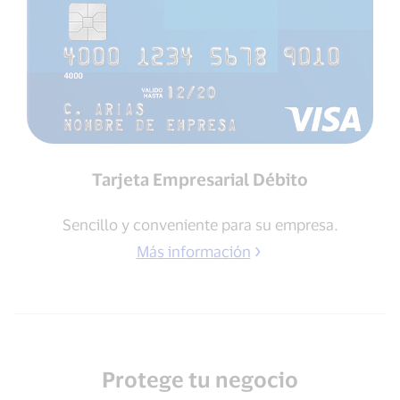
Tarjeta Empresarial Débito
Sencillo y conveniente para su empresa.
Más información
Protege tu negocio