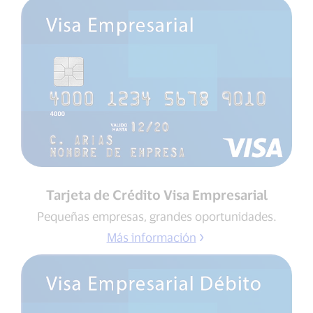
Tarjeta de Crédito Visa Empresarial
Pequeñas empresas, grandes oportunidades.
Más información