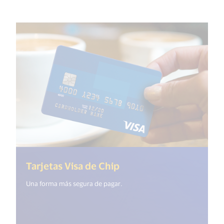
Tarjetas Visa de Chip
Una forma más segura de pagar.