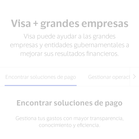
Visa + grandes empresas
Visa puede ayudar a las grandes
empresas y entidades gubernamentales a
mejorar sus resultados financieros.
Encontrar soluciones de pago
Gestionar operacione
Encontrar soluciones de pago
Gestiona tus gastos con mayor transparencia,
conocimiento y eficiencia.