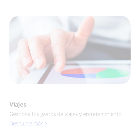
Viajes
Gestiona los gastos de viajes y entretenimiento.
Descubre más