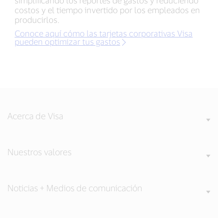
simplificando los reportes de gastos y reduciendo
costos y el tiempo invertido por los empleados en
producirlos.
Conoce aquí cómo las tarjetas corporativas Visa
pueden optimizar tus gastos
Acerca de Visa
Nuestros valores
Noticias + Medios de comunicación