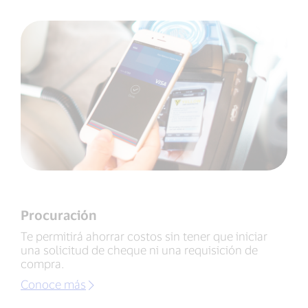
Procuración
Te permitirá ahorrar costos sin tener que iniciar
una solicitud de cheque ni una requisición de
compra.
Conoce más