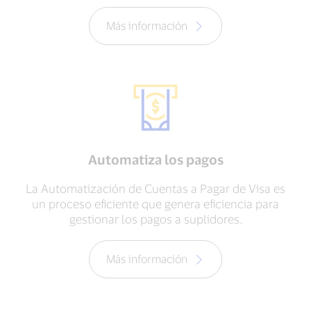
Más información
Automatiza los pagos
La Automatización de Cuentas a Pagar de Visa es
un proceso eficiente que genera eficiencia para
gestionar los pagos a suplidores.
Más información