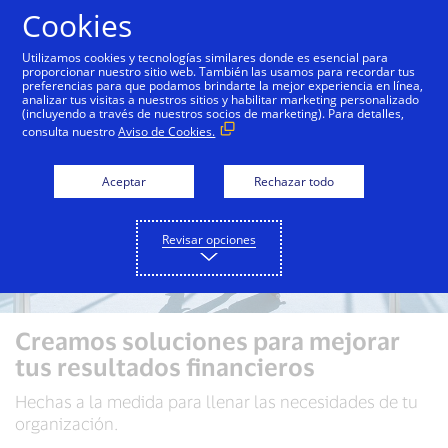
Saltar al contenido
Cookies
Utilizamos cookies y tecnologías similares donde es esencial para
proporcionar nuestro sitio web. También las usamos para recordar tus
preferencias para que podamos brindarte la mejor experiencia en línea,
analizar tus visitas a nuestros sitios y habilitar marketing personalizado
(incluyendo a través de nuestros socios de marketing). Para detalles,
consulta nuestro
Aviso de Cookies.
Aceptar
Rechazar todo
Revisar opciones
Creamos soluciones para mejorar
tus resultados financieros
Hechas a la medida para llenar las necesidades de tu
organización.