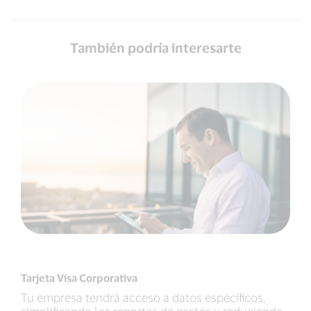
También podría interesarte
Tarjeta Visa Corporativa
Tu empresa tendrá acceso a datos específicos,