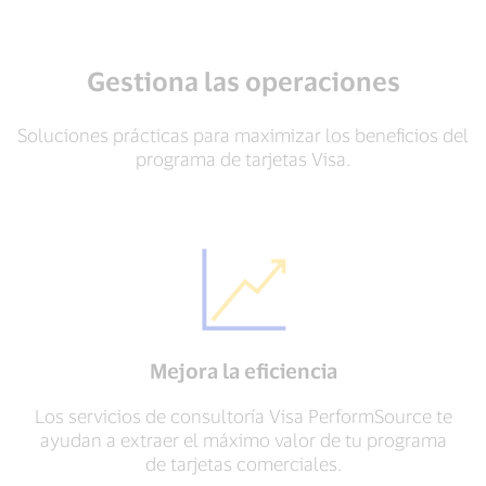
Gestiona las operaciones
Soluciones prácticas para maximizar los beneficios del
programa de tarjetas Visa.
Mejora la eficiencia
Los servicios de consultoría Visa PerformSource te
ayudan a extraer el máximo valor de tu programa
de tarjetas comerciales.