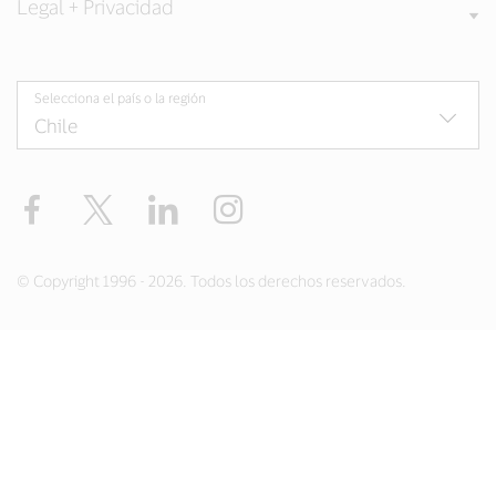
Legal + Privacidad
Selecciona el país o la región
Facebook
Twitter
LinkedIn
Instagram
© Copyright 1996 - 2026. Todos los derechos reservados.