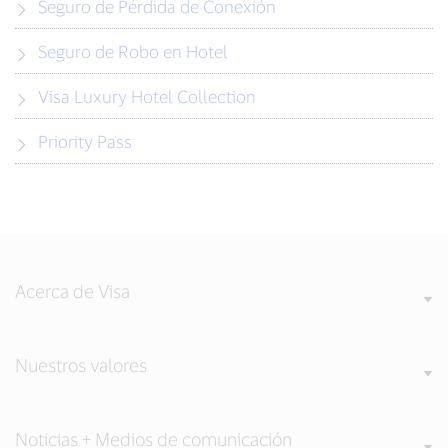
Seguro de Pérdida de Conexión
Seguro de Robo en Hotel
Visa Luxury Hotel Collection
Priority Pass
Acerca de Visa
Nuestros valores
Noticias + Medios de comunicación