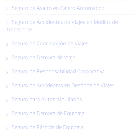
Seguro de Asalto en Cajero Automático
Seguro de Accidentes de Viajes en Medios de
Transporte
Seguro de Cancelación de Viajes
Seguro de Demora de Viaje
Seguro de Responsabilidad Corporativa
Seguro de Accidentes en Destinos de Viajes
Seguro para Autos Alquilados
Seguro de Demora de Equipaje
Seguro de Pérdida de Equipaje