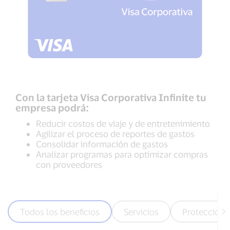
Con la tarjeta Visa Corporativa Infinite tu
empresa podrá:
Reducir costos de viaje y de entretenimiento
Agilizar el proceso de reportes de gastos
Consolidar información de gastos
Analizar programas para optimizar compras
con proveedores
Todos los beneficios
Servicios
Protección