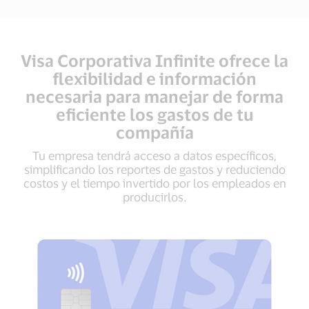
Visa Corporativa Infinite ofrece la
flexibilidad e información
necesaria para manejar de forma
eficiente los gastos de tu
compañía
Tu empresa tendrá acceso a datos específicos,
simplificando los reportes de gastos y reduciendo
costos y el tiempo invertido por los empleados en
producirlos.