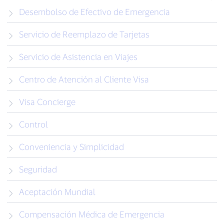
Desembolso de Efectivo de Emergencia
Servicio de Reemplazo de Tarjetas
Servicio de Asistencia en Viajes
Centro de Atención al Cliente Visa
Visa Concierge
Control
Conveniencia y Simplicidad
Seguridad
Aceptación Mundial
Compensación Médica de Emergencia