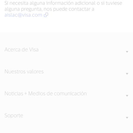
Si necesita alguna información adicional o si tuviese
alguna pregunta, nos puede contactar a
aislac@visa.com
Acerca de Visa
Nuestros valores
Noticias + Medios de comunicación
Soporte