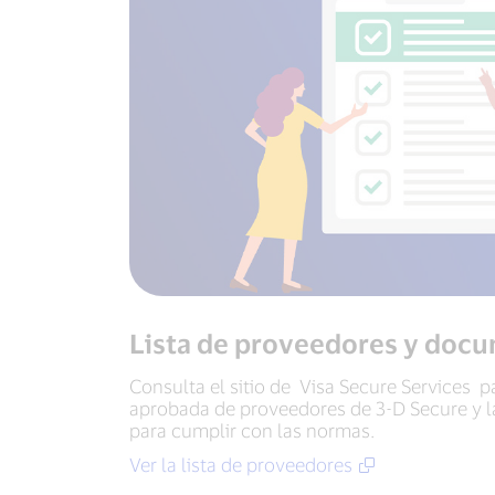
Lista de proveedores y doc
Consulta el sitio de Visa Secure Services p
aprobada de proveedores de 3-D Secure y 
para cumplir con las normas.
Ver la lista de proveedores