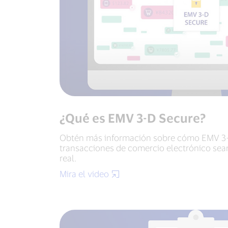
¿Qué es EMV 3-D Secure?
Obtén más información sobre cómo EMV 3-
transacciones de comercio electrónico se
real.
Mira el video