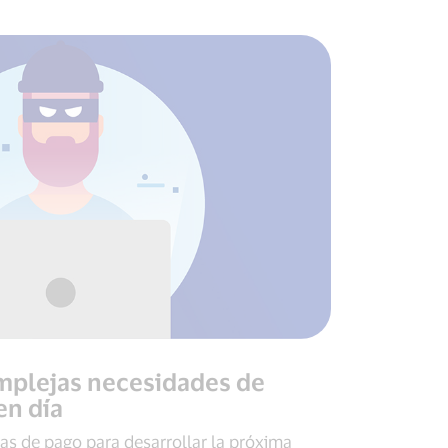
mplejas necesidades de
en día
as de pago para desarrollar la próxima