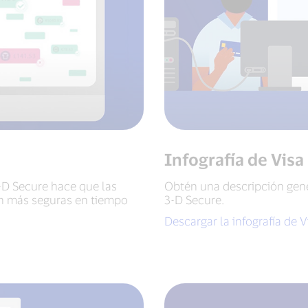
Infografía de Vis
D Secure hace que las
Obtén una descripción gen
an más seguras en tiempo
3-D Secure.
Descargar la infografía de