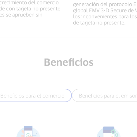
crecimiento del comercio
generación del protocolo E
ude con tarjeta no presente
global EMV 3-D Secure de Vi
es se aprueben sin
los inconvenientes para lo
de tarjeta no presente.
Beneficios
Beneficios para el comercio
Beneficios para el emisor