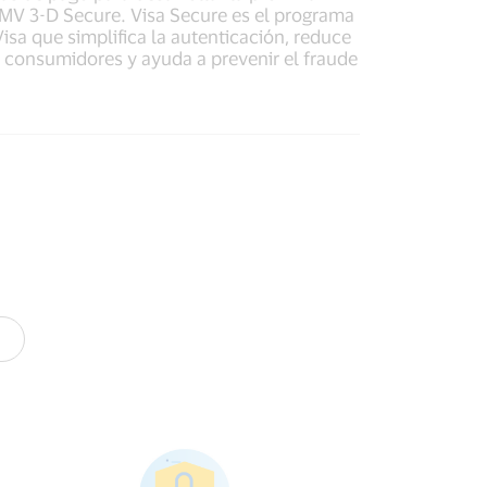
MV 3-D Secure. Visa Secure es el programa
sa que simplifica la autenticación, reduce
s consumidores y ayuda a prevenir el fraude