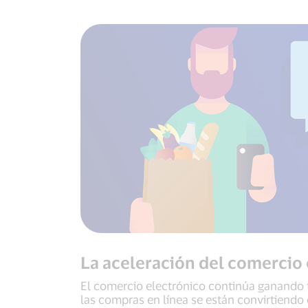
La aceleración del comercio
El comercio electrónico continúa ganando 
las compras en línea se están convirtiendo 