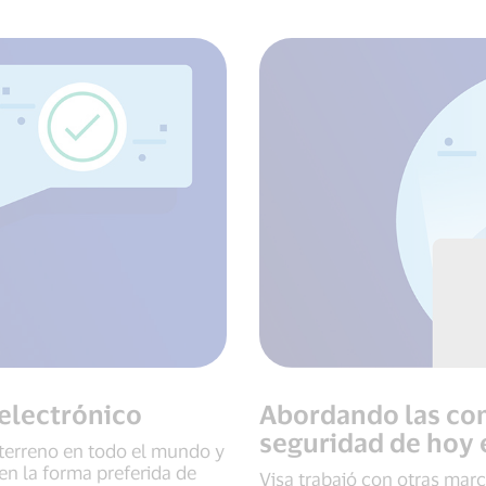
 electrónico
Abordando las co
seguridad de hoy 
terreno en todo el mundo y
en la forma preferida de
Visa trabajó con otras marc