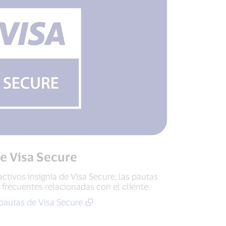
de Visa Secure
ctivos insignia de Visa Secure, las pautas
 frecuentes relacionadas con el cliente.
 pautas de Visa Secure