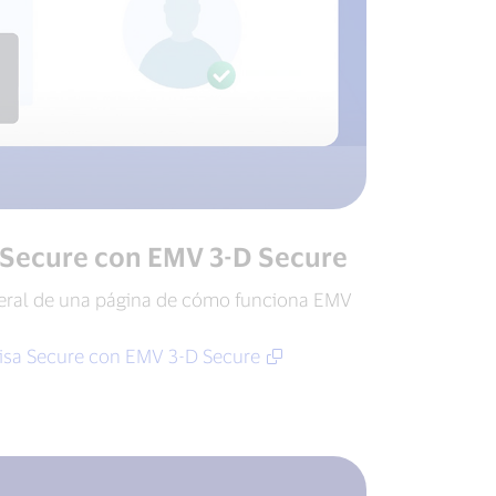
a Secure con EMV 3-D Secure
eral de una página de cómo funciona EMV
 Visa Secure con EMV 3-D Secure