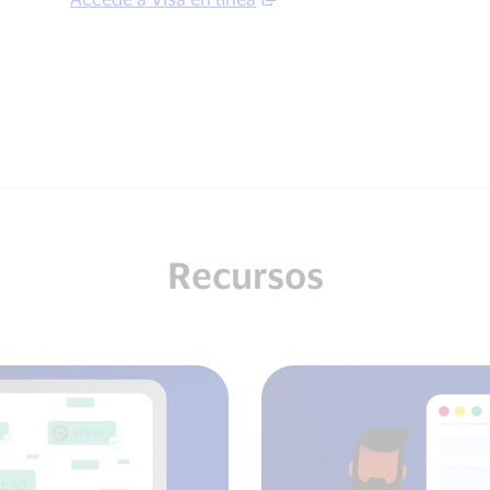
Recursos