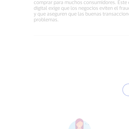
comprar para muchos consumidores. Este 
digital exige que los negocios eviten el fra
y que aseguren que las buenas transaccion
problemas.