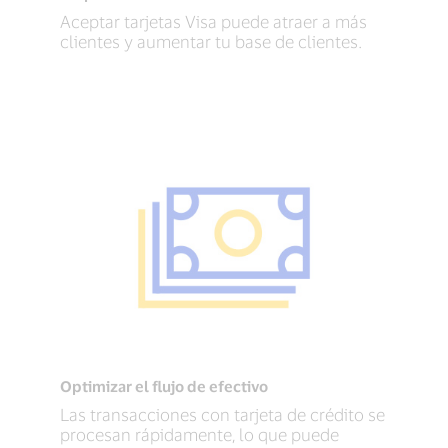
Aceptar tarjetas Visa puede atraer a más
clientes y aumentar tu base de clientes.
Optimizar el flujo de efectivo
Las transacciones con tarjeta de crédito se
procesan rápidamente, lo que puede