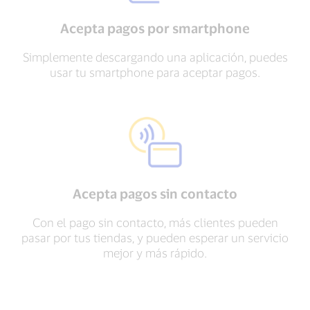
Acepta pagos por smartphone
Simplemente descargando una aplicación, puedes
usar tu smartphone para aceptar pagos.
Acepta pagos sin contacto
Con el pago sin contacto, más clientes pueden
pasar por tus tiendas, y pueden esperar un servicio
mejor y más rápido.