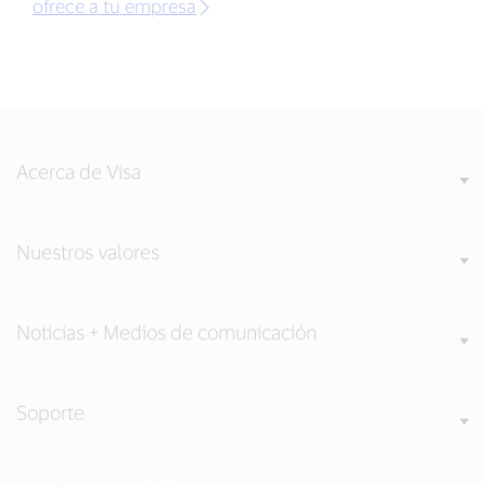
ofrece a tu empresa
Acerca de Visa
Nuestros valores
Noticias + Medios de comunicación
Soporte