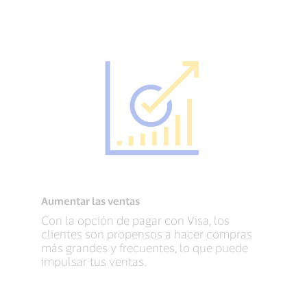
Aumentar las ventas
Con la opción de pagar con Visa, los
clientes son propensos a hacer compras
más grandes y frecuentes, lo que puede
impulsar tus ventas.