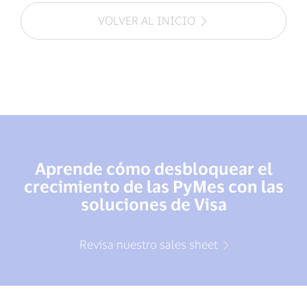
VOLVER AL INICIO
Aprende cómo desbloquear el
crecimiento de las PyMes con las
soluciones de Visa
Revisa nuestro sales sheet