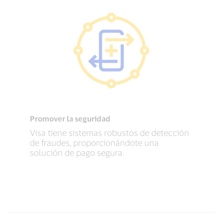
Promover la seguridad
Visa tiene sistemas robustos de detección
de fraudes, proporcionándote una
solución de pago segura.