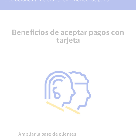
Beneficios de aceptar pagos con
tarjeta
Ampliar la base de clientes