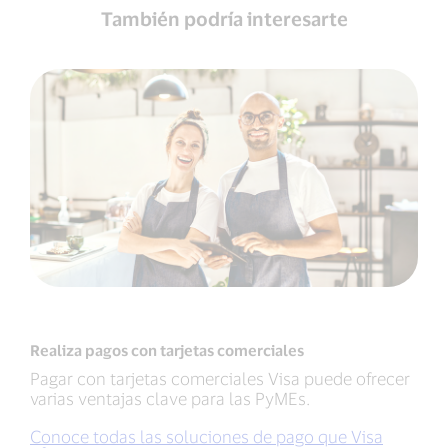
También podría interesarte
Realiza pagos con tarjetas comerciales
Pagar con tarjetas comerciales Visa puede ofrecer
varias ventajas clave para las PyMEs.
Conoce todas las soluciones de pago que Visa