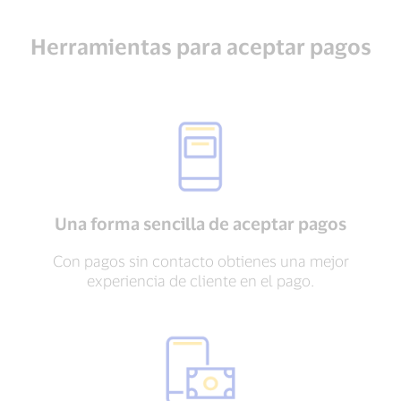
Herramientas para aceptar pagos
Una forma sencilla de aceptar pagos
Con pagos sin contacto obtienes una mejor
experiencia de cliente en el pago.