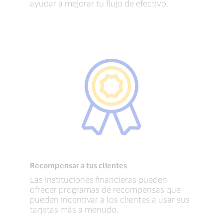
ayudar a mejorar tu flujo de efectivo.
Recompensar a tus clientes
Las instituciones financieras pueden
ofrecer programas de recompensas que
pueden incentivar a los clientes a usar sus
tarjetas más a menudo.