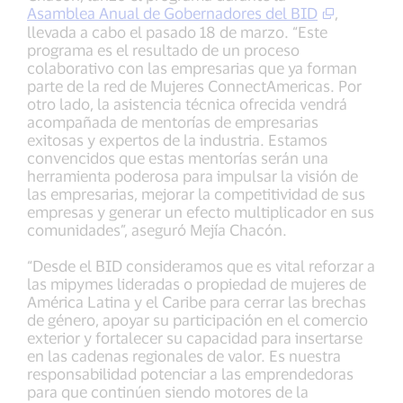
Asamblea Anual de Gobernadores del BID
,
llevada a cabo el pasado 18 de marzo. “Este
programa es el resultado de un proceso
colaborativo con las empresarias que ya forman
parte de la red de Mujeres ConnectAmericas. Por
otro lado, la asistencia técnica ofrecida vendrá
acompañada de mentorías de empresarias
exitosas y expertos de la industria. Estamos
convencidos que estas mentorías serán una
herramienta poderosa para impulsar la visión de
las empresarias, mejorar la competitividad de sus
empresas y generar un efecto multiplicador en sus
comunidades”, aseguró Mejía Chacón.
“Desde el BID consideramos que es vital reforzar a
las mipymes lideradas o propiedad de mujeres de
América Latina y el Caribe para cerrar las brechas
de género, apoyar su participación en el comercio
exterior y fortalecer su capacidad para insertarse
en las cadenas regionales de valor. Es nuestra
responsabilidad potenciar a las emprendedoras
para que continúen siendo motores de la