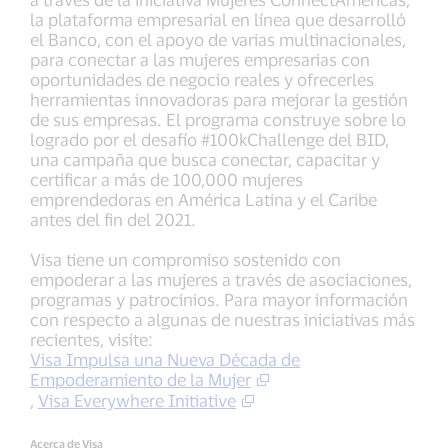
la plataforma empresarial en línea que desarrolló
el Banco, con el apoyo de varias multinacionales,
para conectar a las mujeres empresarias con
oportunidades de negocio reales y ofrecerles
herramientas innovadoras para mejorar la gestión
de sus empresas. El programa construye sobre lo
logrado por el desafío #100kChallenge del BID,
una campaña que busca conectar, capacitar y
certificar a más de 100,000 mujeres
emprendedoras en América Latina y el Caribe
antes del fin del 2021.
Visa tiene un compromiso sostenido con
empoderar a las mujeres a través de asociaciones,
programas y patrocinios. Para mayor información
con respecto a algunas de nuestras iniciativas más
recientes, visite:
Visa Impulsa una Nueva Década de
Empoderamiento de la Mujer
,
Visa Everywhere Initiative
Acerca de Visa