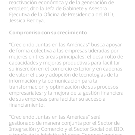
reactivación económica y de la generación de
empleo”, dijo la Jefa de Gabinete y Asesora
Ejecutiva de la Oficina de Presidencia del BID,
Jessica Bedoya.
Compromiso con su crecimiento
“Creciendo Juntas en las Américas” busca apoyar
de forma colectiva a las empresas lideradas por
mujeres en tres áreas principales: el desarrollo de
capacidades y mejoras productivas para facilitar
su inserción en el comercio exterior y en cadenas
de valor; el uso y adopción de tecnologías de la
información y la comunicación para la
transformación y optimización de sus procesos
empresariales; y la mejora de la gestión financiera
de sus empresas para facilitar su acceso a
financiamiento.
“Creciendo Juntas en las Américas” será
gestionado de manera conjunta por el Sector de
Integración y Comercio y el Sector Social del BID,
a través de la iniciativa Mujeres ConnectAmericas,