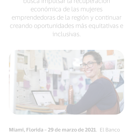
busca impulsar la recuperación
económica de las mujeres
emprendedoras de la región y continuar
creando oportunidades más equitativas e
inclusivas.
Miami, Florida – 29 de marzo de 2021
. El Banco