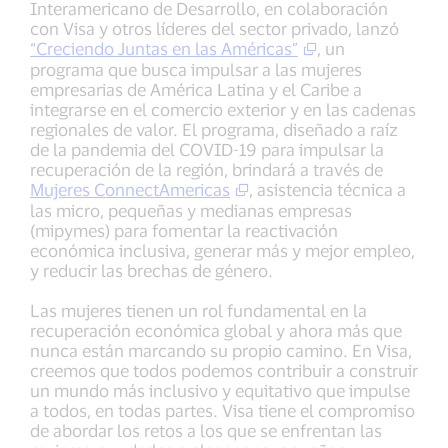
Interamericano de Desarrollo, en colaboración
con Visa y otros líderes del sector privado, lanzó
“Creciendo Juntas en las Américas”
, un
programa que busca impulsar a las mujeres
empresarias de América Latina y el Caribe a
integrarse en el comercio exterior y en las cadenas
regionales de valor. El programa, diseñado a raíz
de la pandemia del COVID-19 para impulsar la
recuperación de la región, brindará a través de
Mujeres ConnectAmericas
, asistencia técnica a
las micro, pequeñas y medianas empresas
(mipymes) para fomentar la reactivación
económica inclusiva, generar más y mejor empleo,
y reducir las brechas de género.
Las mujeres tienen un rol fundamental en la
recuperación económica global y ahora más que
nunca están marcando su propio camino. En Visa,
creemos que todos podemos contribuir a construir
un mundo más inclusivo y equitativo que impulse
a todos, en todas partes. Visa tiene el compromiso
de abordar los retos a los que se enfrentan las