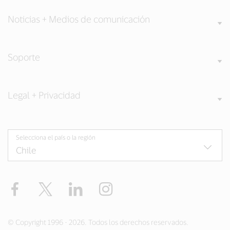
Noticias + Medios de comunicación
Soporte
Legal + Privacidad
Selecciona el país o la región
Facebook
Twitter
LinkedIn
Instagram
© Copyright 1996 - 2026. Todos los derechos reservados.