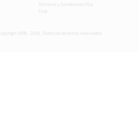
Términos y Condiciones Visa
Club
opyright 1996 - 2026. Todos los derechos reservados.