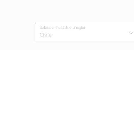
Selecciona el país o la región