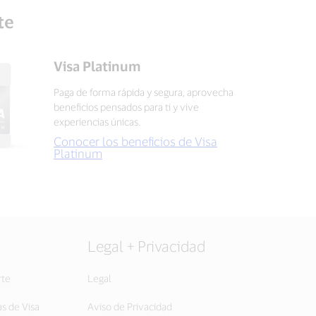
te
Visa Platinum
Paga de forma rápida y segura, aprovecha
beneficios pensados para ti y vive
experiencias únicas.
Conocer los beneficios de Visa
Platinum
Legal + Privacidad
rte
Legal
as de Visa
Aviso de Privacidad