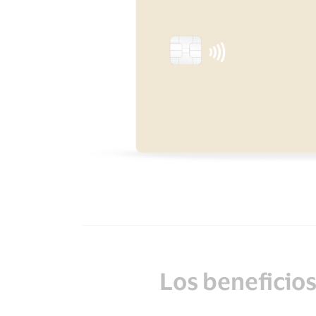
Los beneficios