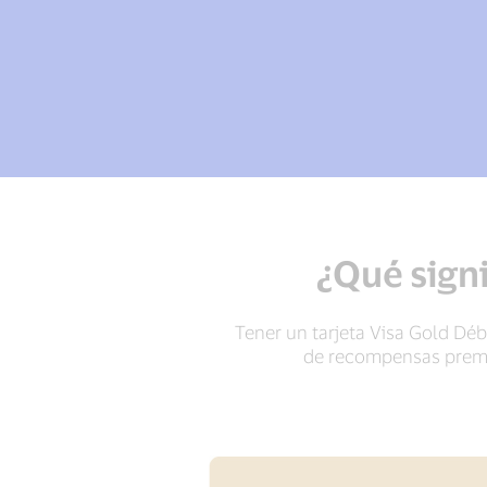
¿Qué signi
Tener un tarjeta Visa Gold Déb
de recompensas premiu