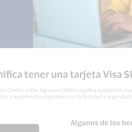
ifica tener una tarjeta Visa 
ture Crédito o Visa Signature Débito significa aceptación 
cios y experiencias especiales con la facilidad y seguridad 
Algunos de los ben