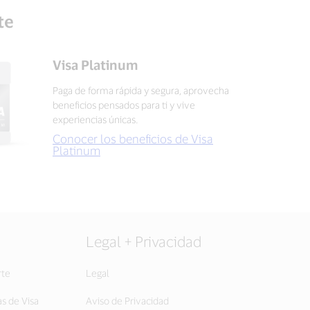
te
Visa Platinum
Paga de forma rápida y segura, aprovecha
beneficios pensados para ti y vive
experiencias únicas.
Conocer los beneficios de Visa
Platinum
Legal + Privacidad
rte
Legal
as de Visa
Aviso de Privacidad