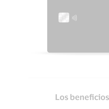
Los beneficios