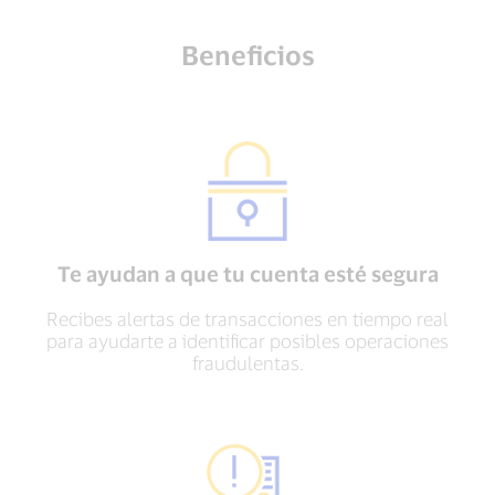
Beneficios
Te ayudan a que tu cuenta esté segura
Recibes alertas de transacciones en tiempo real
para ayudarte a identificar posibles operaciones
fraudulentas.