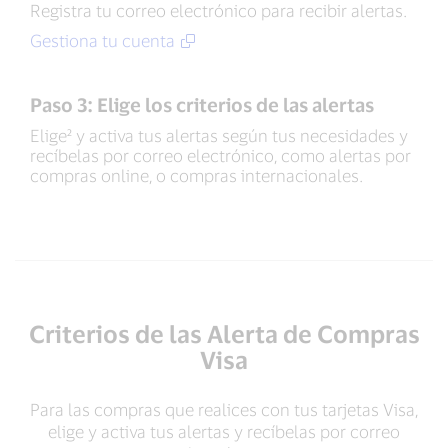
Registra tu correo electrónico para recibir alertas.
Gestiona tu cuenta
Paso 3: Elige los criterios de las alertas
Elige² y activa tus alertas según tus necesidades y
recíbelas por correo electrónico, como alertas por
compras online, o compras internacionales.
Criterios de las Alerta de Compras
Visa
Para las compras que realices con tus tarjetas Visa,
elige y activa tus alertas y recíbelas por correo