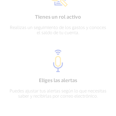
Tienes un rol activo
Realizas un seguimiento de los gastos y conoces
el saldo de tu cuenta.
Eliges las alertas
Puedes ajustar tus alertas según lo que necesitas
saber y recibirlas por correo electrónico.