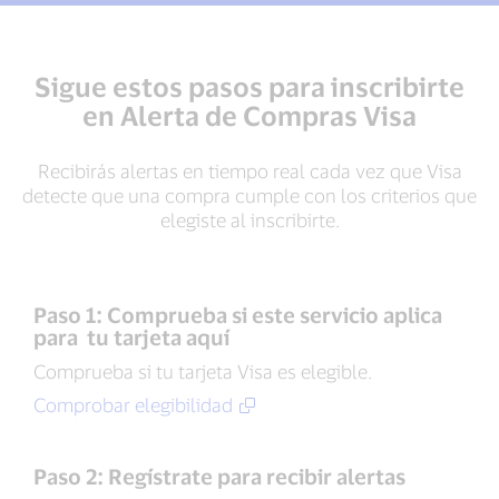
Sigue estos pasos para inscribirte
en Alerta de Compras Visa
Recibirás alertas en tiempo real cada vez que Visa
detecte que una compra cumple con los criterios que
elegiste al inscribirte.
Paso 1: Comprueba si este servicio aplica
para tu tarjeta aquí
Comprueba si tu tarjeta Visa es elegible.
Comprobar elegibilidad
Paso 2: Regístrate para recibir alertas