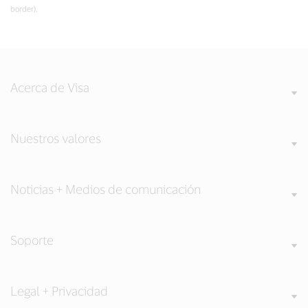
border).
Acerca de Visa
Nuestros valores
Noticias + Medios de comunicación
Soporte
Legal + Privacidad