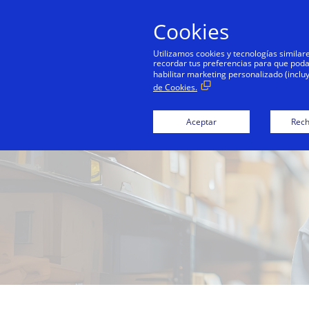
Cookies
Utilizamos cookies y tecnologías simila
recordar tus preferencias para que podamo
habilitar marketing personalizado (inclu
de Cookies.
Aceptar
Rech