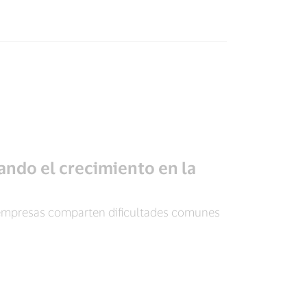
ando el crecimiento en la
 empresas comparten dificultades comunes