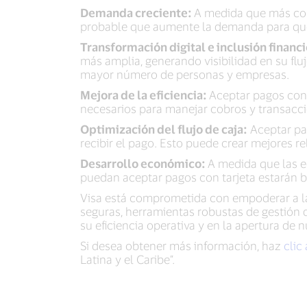
Demanda creciente:
A medida que más cons
probable que aumente la demanda para que
Transformación digital e inclusión financ
más amplia, generando visibilidad en su fluj
mayor número de personas y empresas.
Mejora de la eficiencia:
Aceptar pagos con t
necesarios para manejar cobros y transacci
Optimización del flujo de caja:
Aceptar pag
recibir el pago. Esto puede crear mejores 
Desarrollo económico:
A medida que las e
puedan aceptar pagos con tarjeta estarán b
Visa está comprometida con empoderar a la
seguras, herramientas robustas de gestión 
su eficiencia operativa y en la apertura de
Si desea obtener más información, haz
clic
Latina y el Caribe”.