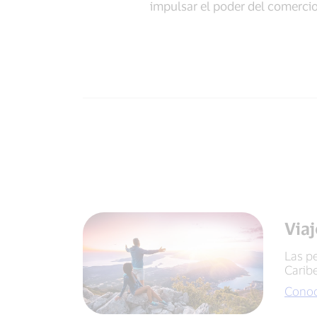
impulsar el poder del comercio 
Viaj
Las pe
Caribe
Conoc