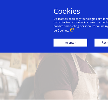
Cookies
Utilizamos cookies y tecnologías simila
recordar tus preferencias para que podamo
habilitar marketing personalizado (inclu
de Cookies.
Aceptar
Rech