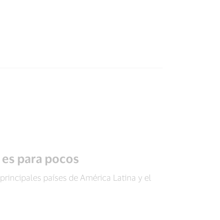
o es para pocos
principales países de América Latina y el