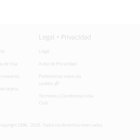
Legal + Privacidad
rte
Legal
as de Visa
Aviso de Privacidad
 nosotros
Preferencias sobre las
cookies
de tarjeta
Términos y Condiciones Visa
Club
opyright 1996 - 2026. Todos los derechos reservados.