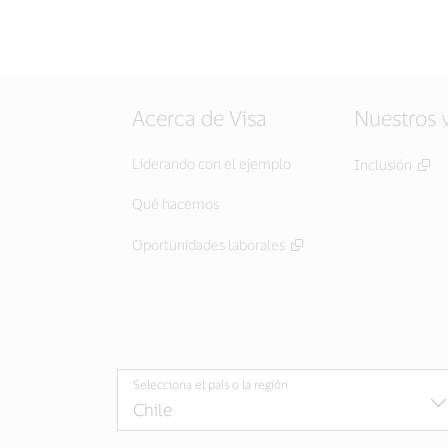
Acerca de Visa
Nuestros 
Liderando con el ejemplo
Inclusión
Qué hacemos
Oportunidades laborales
Selecciona el país o la región