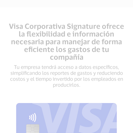
Visa Corporativa Signature ofrece
la flexibilidad e información
necesaria para manejar de forma
eficiente los gastos de tu
compañía
Tu empresa tendrá acceso a datos específicos,
simplificando los reportes de gastos y reduciendo
costos y el tiempo invertido por los empleados en
producirlos.