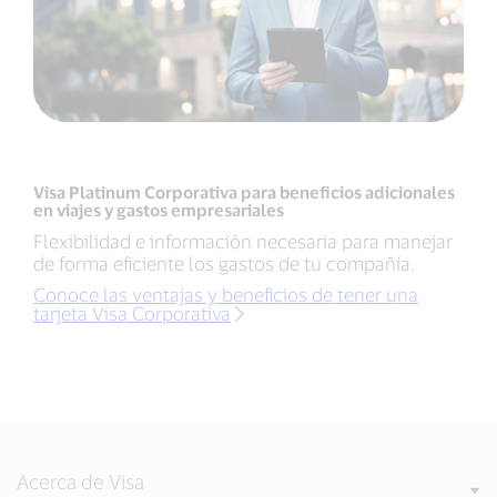
Visa Platinum Corporativa para beneficios adicionales
en viajes y gastos empresariales
Flexibilidad e información necesaria para manejar
de forma eficiente los gastos de tu compañía.
Conoce las ventajas y beneficios de tener una
tarjeta Visa Corporativa
Acerca de Visa