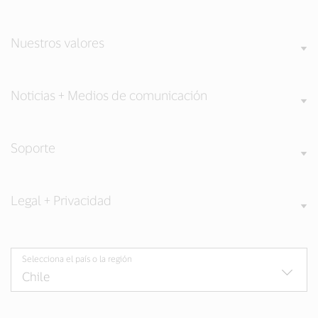
Nuestros valores
Noticias + Medios de comunicación
Soporte
Legal + Privacidad
Selecciona el país o la región