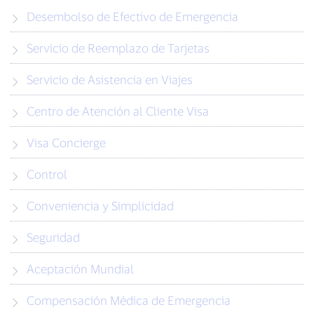
Desembolso de Efectivo de Emergencia
Servicio de Reemplazo de Tarjetas
Servicio de Asistencia en Viajes
Centro de Atención al Cliente Visa
Visa Concierge
Control
Conveniencia y Simplicidad
Seguridad
Aceptación Mundial
Compensación Médica de Emergencia