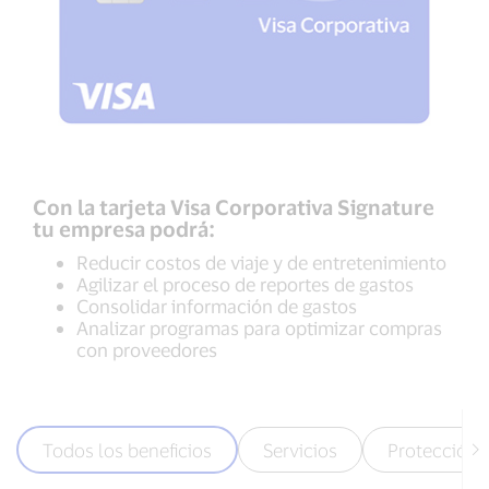
Con la tarjeta Visa Corporativa Signature
tu empresa podrá:
Reducir costos de viaje y de entretenimiento
Agilizar el proceso de reportes de gastos
Consolidar información de gastos
Analizar programas para optimizar compras
con proveedores
Todos los beneficios
Servicios
Protección