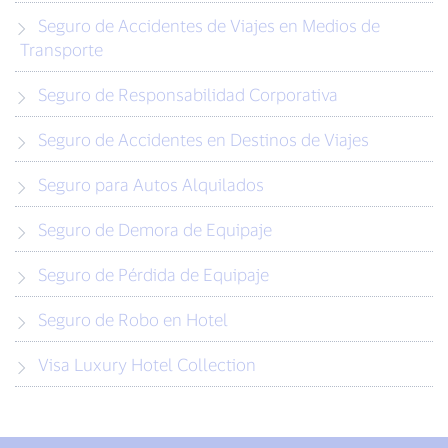
Seguro de Accidentes de Viajes en Medios de
Transporte
Seguro de Responsabilidad Corporativa
Seguro de Accidentes en Destinos de Viajes
Seguro para Autos Alquilados
Seguro de Demora de Equipaje
Seguro de Pérdida de Equipaje
Seguro de Robo en Hotel
Visa Luxury Hotel Collection