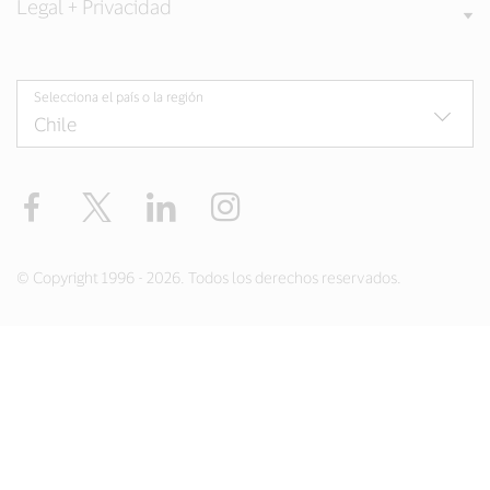
Legal + Privacidad
Selecciona el país o la región
Facebook
Twitter
LinkedIn
Instagram
© Copyright 1996 - 2026. Todos los derechos reservados.