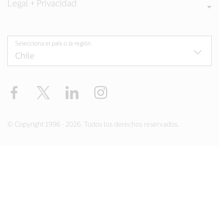
Legal + Privacidad
Selecciona el país o la región
Facebook
Twitter
LinkedIn
Instagram
© Copyright 1996 - 2026. Todos los derechos reservados.