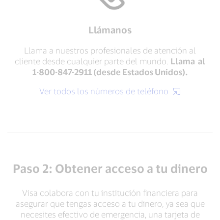
Llámanos
Llama a nuestros profesionales de atención al
cliente desde cualquier parte del mundo.
Llama al
1-800-847-2911 (desde Estados Unidos).
Ver todos los números de teléfono
Paso 2: Obtener acceso a tu dinero
Visa colabora con tu institución financiera para
asegurar que tengas acceso a tu dinero, ya sea que
necesites efectivo de emergencia, una tarjeta de