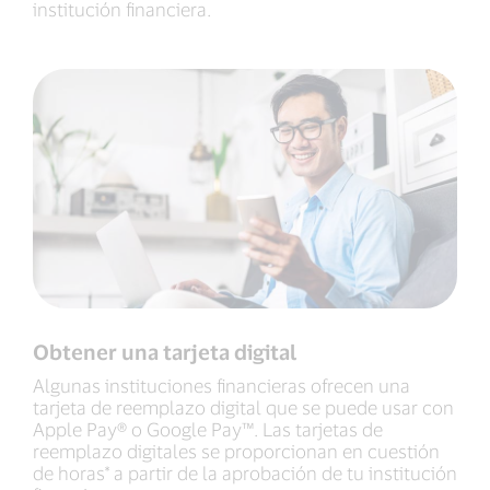
institución financiera.
Obtener una tarjeta digital
Algunas instituciones financieras ofrecen una
tarjeta de reemplazo digital que se puede usar con
Apple Pay® o Google Pay™. Las tarjetas de
reemplazo digitales se proporcionan en cuestión
de horas* a partir de la aprobación de tu institución