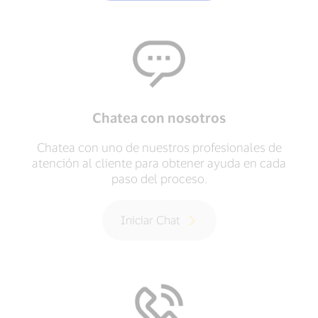
Chatea con nosotros
Chatea con uno de nuestros profesionales de
atención al cliente para obtener ayuda en cada
paso del proceso.
Iniciar Chat