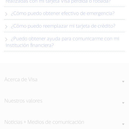
realizadas con mi tarjeta Visa perdida o robada?
¿Cómo puedo obtener efectivo de emergencia?
¿Cómo puedo reemplazar mi tarjeta de crédito?
¿Puedo obtener ayuda para comunicarme con mi
institución financiera?
Acerca de Visa
Nuestros valores
Noticias + Medios de comunicación