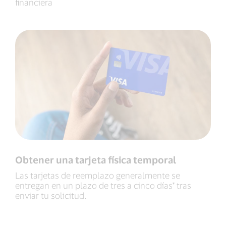
financiera
Obtener una tarjeta física temporal
Las tarjetas de reemplazo generalmente se
entregan en un plazo de tres a cinco días* tras
enviar tu solicitud.