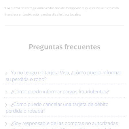
*Los plazos de entrega varían en función del tiempo de respuesta de la institución
financiera en tu ubicación y en los días festivos locales.
Preguntas frecuentes
Ya no tengo mi tarjeta Visa, ¿cómo puedo informar
su perdida o robo?
¿Cómo puedo informar cargos fraudulentos?
¿Cómo puedo cancelar una tarjeta de débito
perdida o robada?
¿Soy responsable de las compras no autorizadas