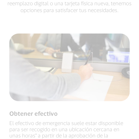
reemplazo digital o una tarjeta física nueva, tenemos
opciones para satisfacer tus necesidades.
Obtener efectivo
El efectivo de emergencia suele estar disponible
para ser recogido en una ubicación cercana en
unas horas* a partir de la aprobación de la