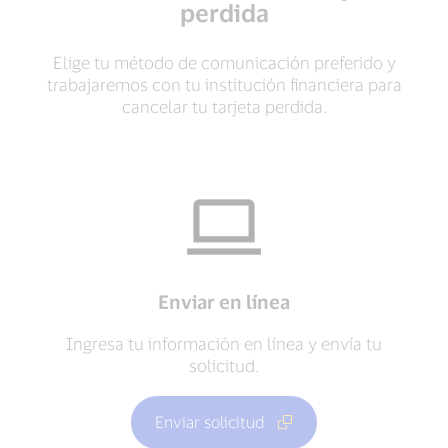
perdida
Elige tu método de comunicación preferido y
trabajaremos con tu institución financiera para
cancelar tu tarjeta perdida.
Enviar en línea
Ingresa tu información en línea y envía tu
solicitud.
Enviar solicitud