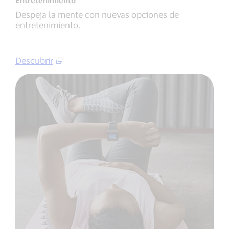
Entretenimiento
Despeja la mente con nuevas opciones de
entretenimiento.
Descubrir