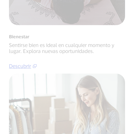
Bienestar
Sentirse bien es ideal en cualquier momento y
lugar. Explora nuevas oportunidades.
Descubrir