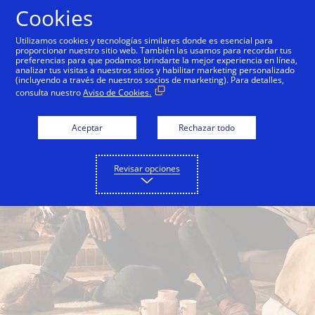
Saltar al contenido
Cookies
Utilizamos cookies y tecnologías similares donde es esencial para
proporcionar nuestro sitio web. También las usamos para recordar tus
preferencias para que podamos brindarte la mejor experiencia en línea,
analizar tus visitas a nuestros sitios y habilitar marketing personalizado
(incluyendo a través de nuestros socios de marketing). Para detalles,
consulta nuestro
Aviso de Cookies.
Aceptar
Rechazar todo
Revisar opciones