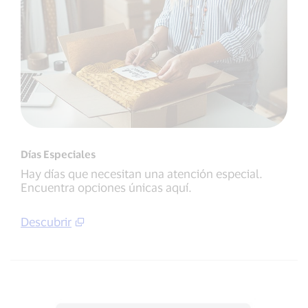
Días Especiales
Hay días que necesitan una atención especial.
Encuentra opciones únicas aquí.
Descubrir