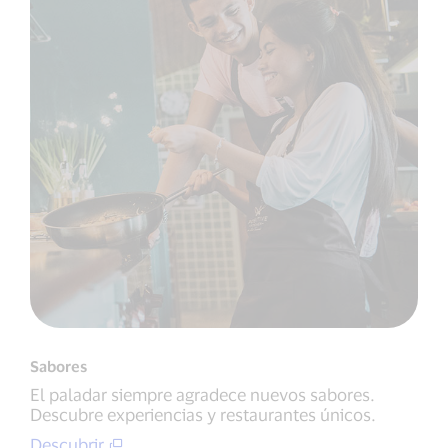
Sabores
El paladar siempre agradece nuevos sabores.
Descubre experiencias y restaurantes únicos.
Descubrir