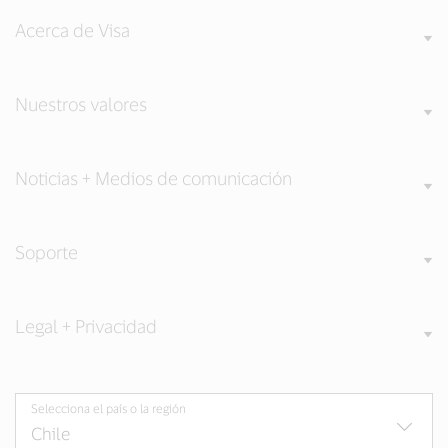
Acerca de Visa
Nuestros valores
Noticias + Medios de comunicación
Soporte
Legal + Privacidad
Selecciona el país o la región