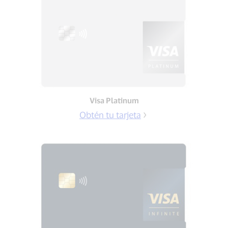
Visa Platinum
Obtén tu tarjeta