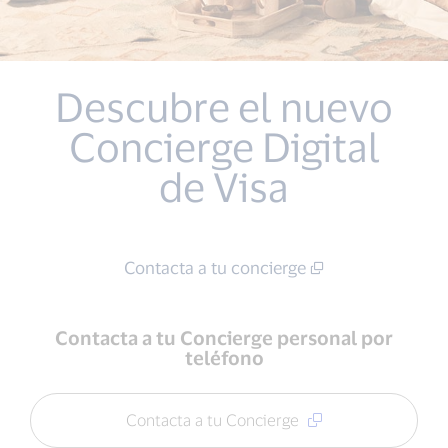
Descubre el nuevo
Concierge Digital
de Visa
Contacta a tu concierge
Contacta a tu Concierge personal por
teléfono
Contacta a tu Concierge