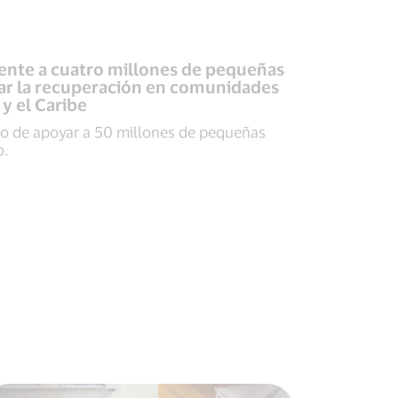
lmente a cuatro millones de pequeñas
ar la recuperación en comunidades
y el Caribe
 de apoyar a 50 millones de pequeñas
o.