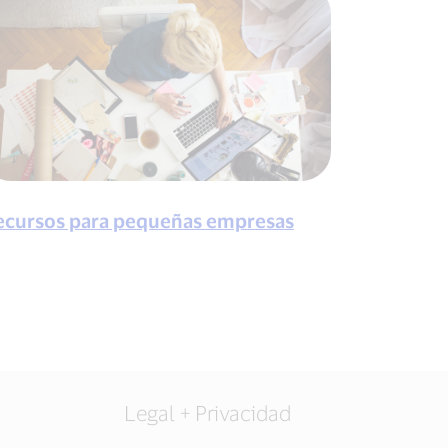
ecursos para pequeñas empresas
Legal + Privacidad