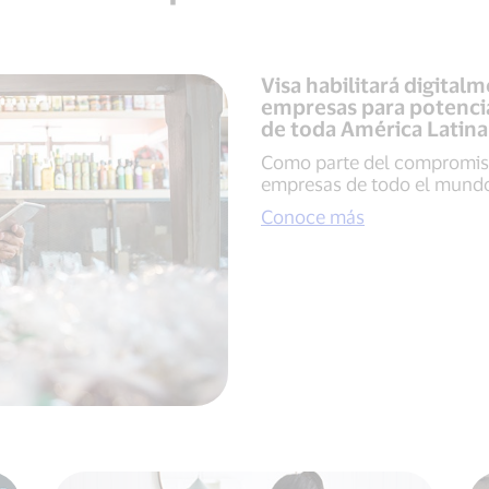
Visa habilitará digita
empresas para potenci
de toda América Latina 
Como parte del compromiso
empresas de todo el mund
Conoce más