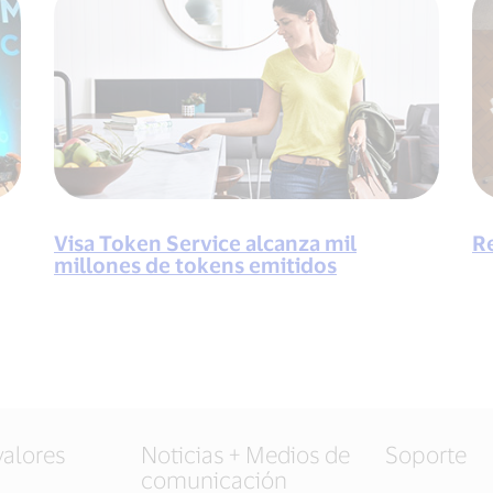
Visa Token Service alcanza mil
R
millones de tokens emitidos
valores
Noticias + Medios de
Soporte
comunicación