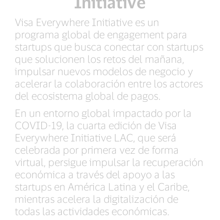
Initiative
Visa Everywhere Initiative es un
programa global de engagement para
startups que busca conectar con startups
que solucionen los retos del mañana,
impulsar nuevos modelos de negocio y
acelerar la colaboración entre los actores
del ecosistema global de pagos.
En un entorno global impactado por la
COVID-19, la cuarta edición de Visa
Everywhere Initiative LAC, que será
celebrada por primera vez de forma
virtual, persigue impulsar la recuperación
económica a través del apoyo a las
startups en América Latina y el Caribe,
mientras acelera la digitalización de
todas las actividades económicas.