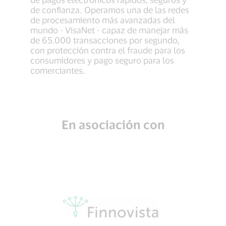
de confianza. Operamos una de las redes
de procesamiento más avanzadas del
mundo - VisaNet - capaz de manejar más
de 65.000 transacciones por segundo,
con protección contra el fraude para los
consumidores y pago seguro para los
comerciantes.
En asociación con