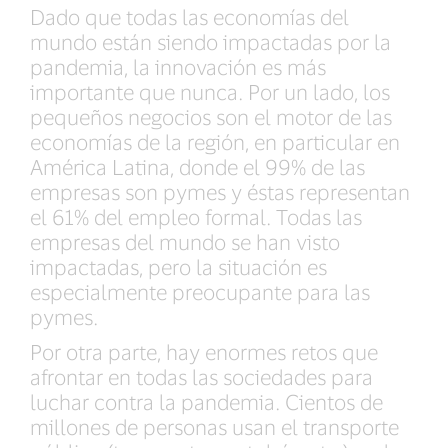
Dado que todas las economías del
mundo están siendo impactadas por la
pandemia, la innovación es más
importante que nunca. Por un lado, los
pequeños negocios son el motor de las
economías de la región, en particular en
América Latina, donde el 99% de las
empresas son pymes y éstas representan
el 61% del empleo formal. Todas las
empresas del mundo se han visto
impactadas, pero la situación es
especialmente preocupante para las
pymes.
Por otra parte, hay enormes retos que
afrontar en todas las sociedades para
luchar contra la pandemia. Cientos de
millones de personas usan el transporte