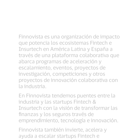
Finnovista es una organización de impacto
que potencia los ecosistemas Fintech e
Insurtech en América Latina y España a
través de una plataforma colaborativa que
abarca programas de aceleración y
escalamiento, eventos, proyectos de
investigación, competiciones y otros
proyectos de innovación colaborativa con
la industria.
En Finnovista tendemos puentes entre la
industria y las startups Fintech &
Insurtech con la visión de transformar las
finanzas y los seguros través de
emprendimiento, tecnología e innovación.
Finnovista también invierte, acelera y
ayuda a escalar startups Fintech e