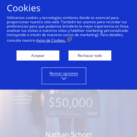
Saltar al contenido
Cookies
Utilizamos cookies y tecnologías similares donde es esencial para
proporcionar nuestro sitio web. También las usamos para recordar tus
preferencias para que podamos brindarte la mejor experiencia en línea,
analizar tus visitas a nuestros sitios y habilitar marketing personalizado
(incluyendo a través de nuestros socios de marketing). Para detalles,
consulta nuestro
Aviso de Cookies.
Aceptar
Rechazar todo
Revisar opciones