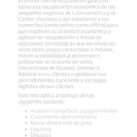
El primer reto de esta edición girará en
torno a la recuperación económica de los
pequeños negocios de Latinoamérica y el
Caribe. Visa busca dar soluciones a los
comercios (tanto online como offline) para
que reactiven su actividad económica y
agilicen su recuperación a través de
soluciones tecnológicas que les ofrezcan,
entre otros, pagos contactless o móviles,
mayor accesibilidad al ecommerce,
préstamos en el punto de venta,
mecanismos de liquidez, premiar o
fidelizar a sus clientes o gestionar sus
procedimientos bancarios y los pagos
digitales de sus clientes.
Este reto aplica a startups de los
siguientes sectores:
Aceptan contactless y pagos móviles
Crecimiento de e-commerce
Mover dinero más de prisa
Liquidad
Disputas