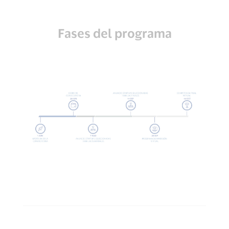
Fases del programa