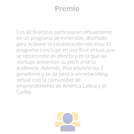
Premio
Los 10 finalistas participarán virtualmente
en un programa de inmersión, diseñado
para acelerar la colaboración con Visa. El
programa concluye en una final virtual que
se retransmite en directo y en la que las
startups presentan su pitch ante la
audiencia. Además, Visa anuncia los 3
ganadores y se da paso a un networking
virtual con la comunidad de
emprendimiento de América Latina y el
Caribe.