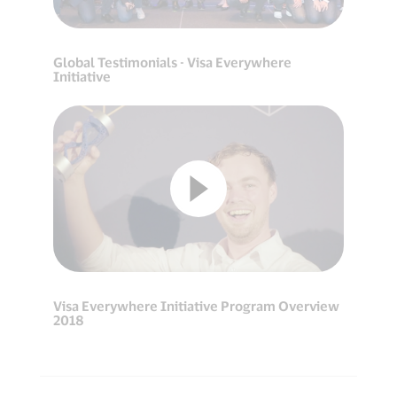
Global Testimonials - Visa Everywhere
Initiative
Visa Everywhere Initiative Program Overview
2018