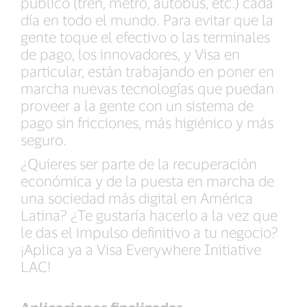
público (tren, metro, autobús, etc.) cada
día en todo el mundo. Para evitar que la
gente toque el efectivo o las terminales
de pago, los innovadores, y Visa en
particular, están trabajando en poner en
marcha nuevas tecnologías que puedan
proveer a la gente con un sistema de
pago sin fricciones, más higiénico y más
seguro.
¿Quieres ser parte de la recuperación
económica y de la puesta en marcha de
una sociedad más digital en América
Latina? ¿Te gustaría hacerlo a la vez que
le das el impulso definitivo a tu negocio?
¡Aplica ya a Visa Everywhere Initiative
LAC!