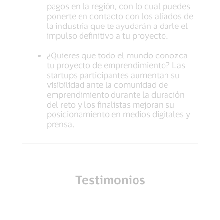
pagos en la región, con lo cual puedes
ponerte en contacto con los aliados de
la industria que te ayudarán a darle el
impulso definitivo a tu proyecto.
¿Quieres que todo el mundo conozca
tu proyecto de emprendimiento? Las
startups participantes aumentan su
visibilidad ante la comunidad de
emprendimiento durante la duración
del reto y los finalistas mejoran su
posicionamiento en medios digitales y
prensa.
Testimonios