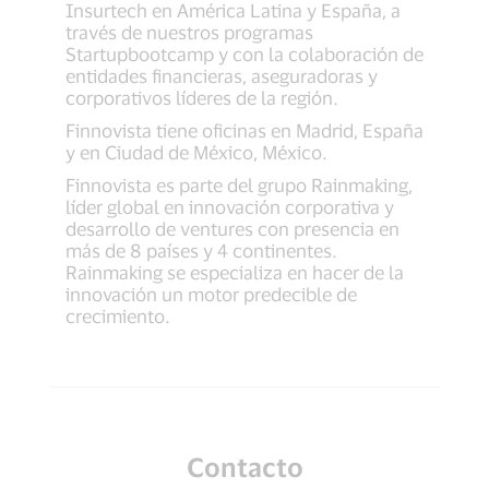
Insurtech en América Latina y España, a
través de nuestros programas
Startupbootcamp y con la colaboración de
entidades financieras, aseguradoras y
corporativos líderes de la región.
Finnovista tiene oficinas en Madrid, España
y en Ciudad de México, México.
Finnovista es parte del grupo Rainmaking,
líder global en innovación corporativa y
desarrollo de ventures con presencia en
más de 8 países y 4 continentes.
Rainmaking se especializa en hacer de la
innovación un motor predecible de
crecimiento.
Contacto