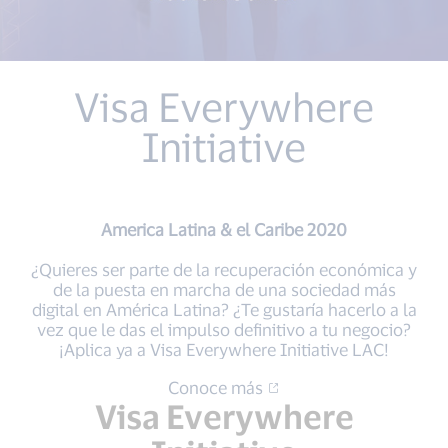
Visa Everywhere
Initiative
America Latina & el Caribe 2020
¿Quieres ser parte de la recuperación económica y
de la puesta en marcha de una sociedad más
digital en América Latina? ¿Te gustaría hacerlo a la
vez que le das el impulso definitivo a tu negocio?
¡Aplica ya a Visa Everywhere Initiative LAC!
Conoce más
Visa Everywhere