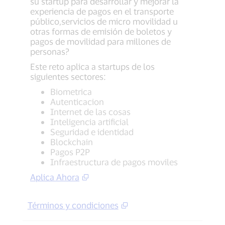
su startup para desarrollar y mejorar la
experiencia de pagos en el transporte
público,servicios de micro movilidad u
otras formas de emisión de boletos y
pagos de movilidad para millones de
personas?
Este reto aplica a startups de los
siguientes sectores:
Biometrica
Autenticacion
Internet de las cosas
Inteligencia artificial
Seguridad e identidad
Blockchain
Pagos P2P
Infraestructura de pagos moviles
Aplica Ahora
Términos y condiciones