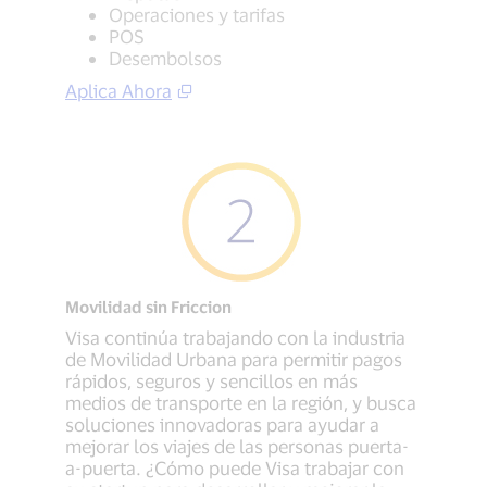
Operaciones y tarifas
POS
Desembolsos
Aplica Ahora
Movilidad sin Friccion
Visa continúa trabajando con la industria
de Movilidad Urbana para permitir pagos
rápidos, seguros y sencillos en más
medios de transporte en la región, y busca
soluciones innovadoras para ayudar a
mejorar los viajes de las personas puerta-
a-puerta. ¿Cómo puede Visa trabajar con