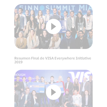
Resumen Final de VISA Everywhere Initiative
2019