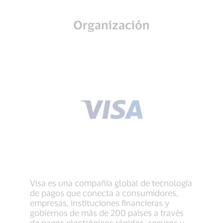
Organización
Visa es una compañía global de tecnología
de pagos que conecta a consumidores,
empresas, instituciones financieras y
gobiernos de más de 200 países a través
de pagos electrónicos rápidos, seguros y