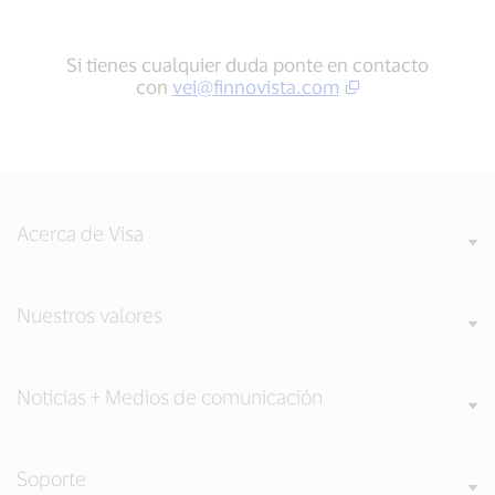
Si tienes cualquier duda ponte en contacto
con
vei@finnovista.com
Acerca de Visa
Nuestros valores
Noticias + Medios de comunicación
Soporte