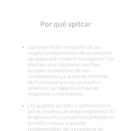
Por qué aplicar
¿Quieres recibir mentorías de los
mejores profesionales del ecosistema
de pagos para mejorar tu negocio? Las
startups que colaboran con Visa
acceden al expertise de sus
profesionales y a la red de mentores
de Finnovista que les ayudarán a
potenciar su negocio en fase de
expansión y crecimiento.
¿Te gustaría acceder a partners clave
del ecosistema de emprendimiento? El
programa Visa Everywhere Initiative te
permite conocer a actores
fundamentales del ecosistema de