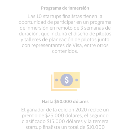
Programa de inmersión
Las 10 startups finalistas tienen la
oportunidad de participar en un programa
de inmersión en remoto de 3 semanas de
duración, que incluirá el diseño de pilotos
y talleres de planeación de pilotos junto
con representantes de Visa, entre otros
contenidos.
Hasta $50.000 dólares
El ganador de la edición 2020 recibe un
premio de $25.000 dólares, el segundo
clasificado $15.000 dólares y la tercera
startup finalista un total de $10.000