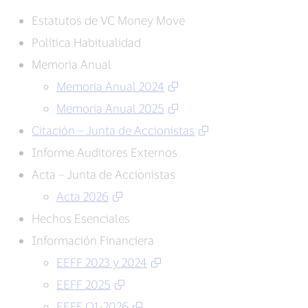
Estatutos de VC Money Move
Política Habitualidad
Memoria Anual
Memoria Anual 2024
Memoria Anual 2025
Citación – Junta de Accionistas
Informe Auditores Externos
Acta – Junta de Accionistas
Acta 2026
Hechos Esenciales
Información Financiera
EEFF 2023 y 2024
EEFF 2025
EEFF Q1-2026