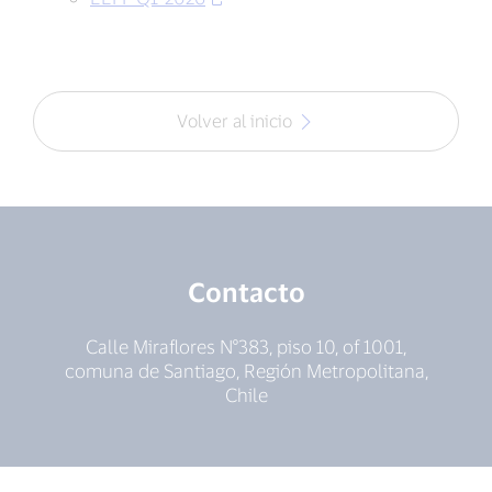
Volver al inicio
Contacto
Calle Miraflores N°383, piso 10, of 1001,
comuna de Santiago, Región Metropolitana,
Chile