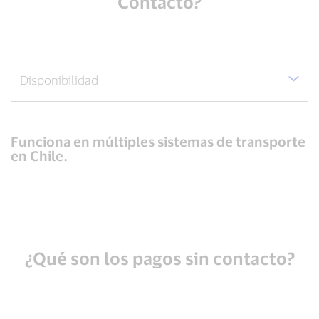
Contacto?
Funciona en múltiples sistemas de transporte
en Chile.
¿Qué son los pagos sin contacto?