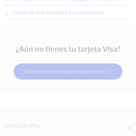
¿Cómo sé que mi tarjeta es Contactless?
¿Aún no tienes tu tarjeta Visa?
Conoce todas las tarjetas disponibles
Acerca de Visa