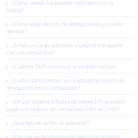
¿Cómo validar los pasajes realizados con la
tarjeta?
¿Cómo salgo de lista de denegaciones y cuánto
demora?
¿Existe un cargo adicional si pago el transporte
con una tarjeta Visa?
¿Cuántos TAPs sucesivos se podrán realizar?
¿Cada cuánto tiempo van a actualizar la lista de
denegación en los validadores?
¿En qué sistema y filiales de trenes EFE se podrá
pagar con tarjetas de Contactless EMV en Chile?
¿Qué tipo de tarifas se aplicarán?
¿Por qué no funcionan mis pagos contactless?