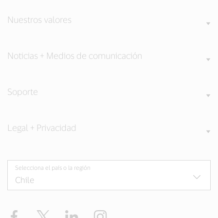
Nuestros valores
Noticias + Medios de comunicación
Soporte
Legal + Privacidad
Selecciona el país o la región
Facebook
Twitter
LinkedIn
Instagram