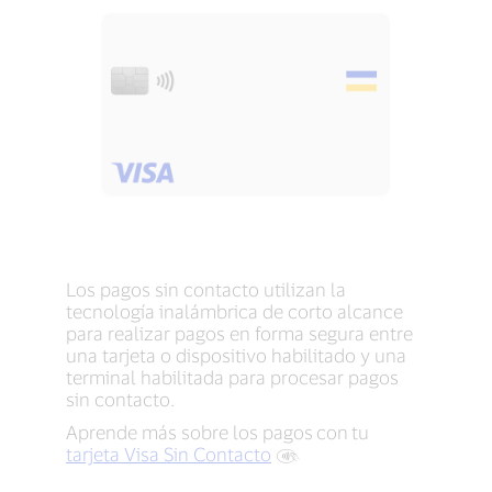
Los pagos sin contacto utilizan la
tecnología inalámbrica de corto alcance
para realizar pagos en forma segura entre
una tarjeta o dispositivo habilitado y una
terminal habilitada para procesar pagos
sin contacto.
Aprende más sobre los pagos
con
tu
tarjeta Visa Sin Contacto