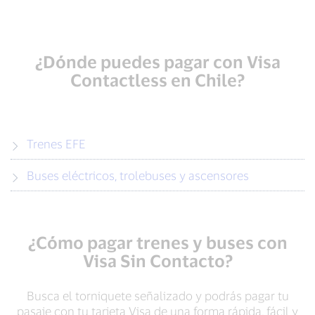
¿Dónde puedes pagar con Visa
Contactless en Chile?
Trenes EFE
Buses eléctricos, trolebuses y ascensores
¿Cómo pagar trenes y buses con
Visa Sin Contacto?
Busca el torniquete señalizado y podrás pagar tu
pasaje con tu tarjeta Visa de una forma rápida, fácil y