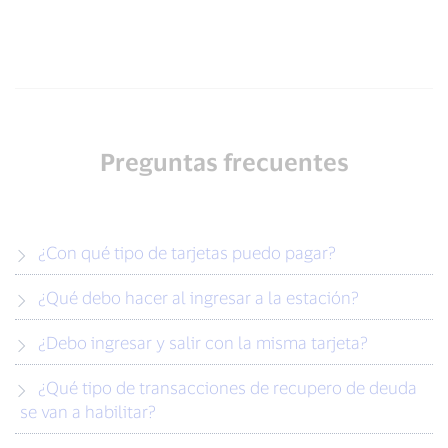
Preguntas frecuentes
¿Con qué tipo de tarjetas puedo pagar?
¿Qué debo hacer al ingresar a la estación?
¿Debo ingresar y salir con la misma tarjeta?
¿Qué tipo de transacciones de recupero de deuda
se van a habilitar?