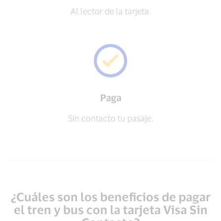
Al lector de la tarjeta.
Paga
Sin contacto tu pasaje.
¿Cuáles son los beneficios de pagar
el tren y bus con la tarjeta Visa Sin