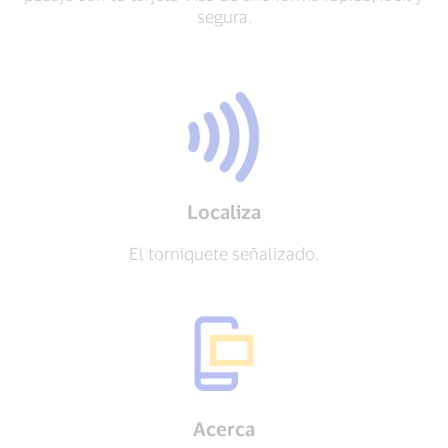
segura.
Localiza
El torniquete señalizado.
Acerca