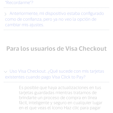
“Recordarme”?
Anteriormente, mi dispositivo estaba configurado
como de confianza, pero ya no veo la opción de
cambiar mis ajustes.
Para los usuarios de Visa Checkout
Uso Visa Checkout. ¿Qué sucede con mis tarjetas
existentes cuando pago Visa Click to Pay?
Es posible que haya actualizaciones en tus
tarjetas guardadas mientras tratamos de
brindarte un proceso de compra en línea
fácil, inteligente y seguro en cualquier lugar
en el que veas el ícono Haz clic para pagar