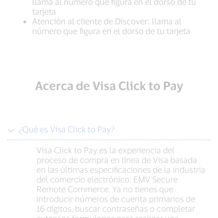
llama al número que figura en el dorso de tu
tarjeta
Atención al cliente de Discover: llama al
número que figura en el dorso de tu tarjeta
Acerca de Visa Click to Pay
¿Qué es Visa Click to Pay?
Visa Click to Pay es la experiencia del
proceso de compra en línea de Visa basada
en las últimas especificaciones de la industria
del comercio electrónico: EMV Secure
Remote Commerce. Ya no tienes que
introducir números de cuenta primarios de
16 dígitos, buscar contraseñas o completar