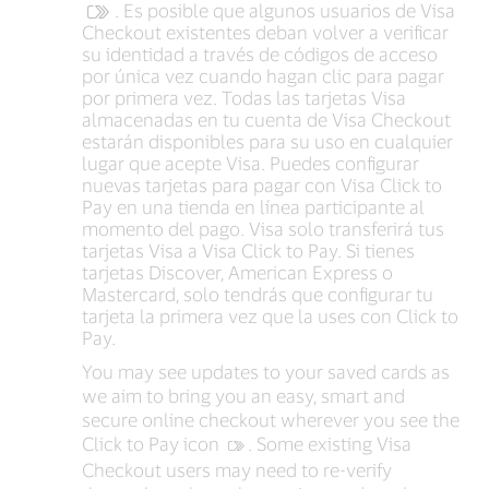
. Es posible que algunos usuarios de Visa
Checkout existentes deban volver a verificar
su identidad a través de códigos de acceso
por única vez cuando hagan clic para pagar
por primera vez. Todas las tarjetas Visa
almacenadas en tu cuenta de Visa Checkout
estarán disponibles para su uso en cualquier
lugar que acepte Visa. Puedes configurar
nuevas tarjetas para pagar con Visa Click to
Pay en una tienda en línea participante al
momento del pago. Visa solo transferirá tus
tarjetas Visa a Visa Click to Pay. Si tienes
tarjetas Discover, American Express o
Mastercard, solo tendrás que configurar tu
tarjeta la primera vez que la uses con Click to
Pay.
You may see updates to your saved cards as
we aim to bring you an easy, smart and
secure online checkout wherever you see the
Click to Pay icon
‍. Some existing Visa
Checkout users may need to re-verify