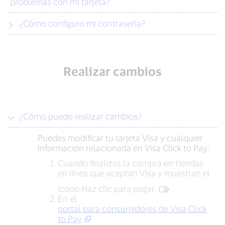
problemas con mi tarjeta?
¿Cómo configuro mi contraseña?
Realizar cambios
¿Cómo puedo realizar cambios?
Puedes modificar tu tarjeta Visa y cualquier
información relacionada en Visa Click to Pay:
Cuando finalizas la compra en tiendas
en línea que aceptan Visa y muestran el
ícono Haz clic para pagar
En el
portal para consumidores de Visa Click
to Pay