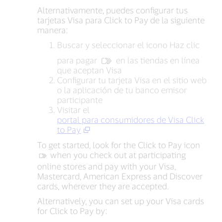
Alternativamente, puedes configurar tus
tarjetas Visa para Click to Pay de la siguiente
manera:
Buscar y seleccionar el icono Haz clic
para pagar
en las tiendas en línea
que aceptan Visa
Configurar tu tarjeta Visa en el sitio web
o la aplicación de tu banco emisor
participante
Visitar el
portal para consumidores de Visa Click
to Pay
To get started, look for the Click to Pay icon
‍ when you check out at participating
online stores and pay with your Visa,
Mastercard, American Express and Discover
cards, wherever they are accepted.
Alternatively, you can set up your Visa cards
for Click to Pay by: