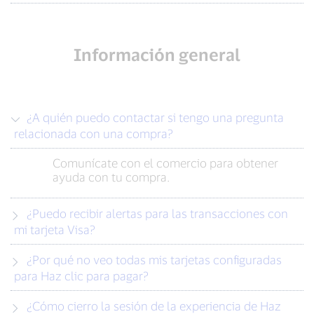
Información general
¿A quién puedo contactar si tengo una pregunta
relacionada con una compra?
Comunícate con el comercio para obtener
ayuda con tu compra.
¿Puedo recibir alertas para las transacciones con
mi tarjeta Visa?
¿Por qué no veo todas mis tarjetas configuradas
para Haz clic para pagar?
¿Cómo cierro la sesión de la experiencia de Haz