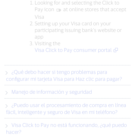
Looking for and selecting the Click to
Pay icon
‍ at online stores that accept
Visa
Setting up your Visa card on your
participating issuing bank’s website or
app
Visiting the
Visa Click to Pay consumer portal
¿Qué debo hacer si tengo problemas para
configurar mi tarjeta Visa para Haz clic para pagar?
Manejo de información y seguridad
¿Puedo usar el procesamiento de compra en línea
fácil, inteligente y seguro de Visa en mi teléfono?
Visa Click to Pay no está funcionando, ¿qué puedo
hacer?