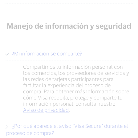
Manejo de información y seguridad
¿Mi información se comparte?
Compartimos tu información personal con
los comercios, los proveedores de servicios y
las redes de tarjetas participantes para
facilitar la experiencia del proceso de
compra. Para obtener más información sobre
cómo Visa recopila, protege y comparte tu
información personal, consulta nuestro
Aviso de privacidad
.
¿Por qué aparece el aviso “Visa Secure” durante el
proceso de compra?