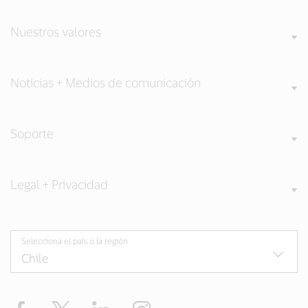
Nuestros valores
Noticias + Medios de comunicación
Soporte
Legal + Privacidad
Selecciona el país o la región
Facebook
Twitter
LinkedIn
Instagram