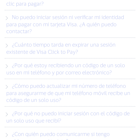
clic para pagar?
No puedo iniciar sesión ni verificar mi identidad
para pagar con mi tarjeta Visa. ¿A quién puedo
contactar?
¿Cuánto tiempo tarda en expirar una sesión
existente de Visa Click to Pay?
¿Por qué estoy recibiendo un código de un solo
uso en mi teléfono y por correo electrónico?
¿Cómo puedo actualizar mi número de teléfono
para asegurarme de que mi teléfono móvil recibe un
código de un solo uso?
¿Por qué no puedo iniciar sesión con el código de
un solo uso que recibí?
¿Con quién puedo comunicarme si tengo