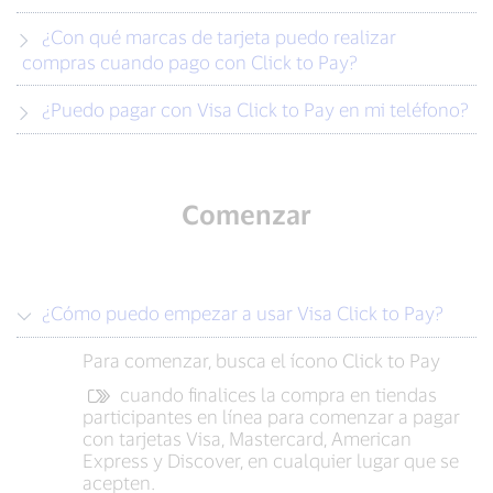
¿Con qué marcas de tarjeta puedo realizar
compras cuando pago con Click to Pay?
¿Puedo pagar con Visa Click to Pay en mi teléfono?
Comenzar
¿Cómo puedo empezar a usar Visa Click to Pay?
Para comenzar, busca el ícono Click to Pay
cuando finalices la compra en tiendas
participantes en línea para comenzar a pagar
con tarjetas Visa, Mastercard, American
Express y Discover, en cualquier lugar que se
acepten.