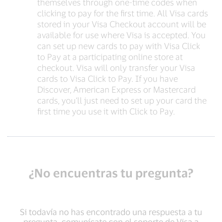
themselves through one-time codes when
clicking to pay for the first time. All Visa cards
stored in your Visa Checkout account will be
available for use where Visa is accepted. You
can set up new cards to pay with Visa Click
to Pay at a participating online store at
checkout. Visa will only transfer your Visa
cards to Visa Click to Pay. If you have
Discover, American Express or Mastercard
cards, you’ll just need to set up your card the
first time you use it with Click to Pay.
¿No encuentras tu pregunta?
Si todavía no has encontrado una respuesta a tu
pregunta, comunícate con el soporte de Visa a