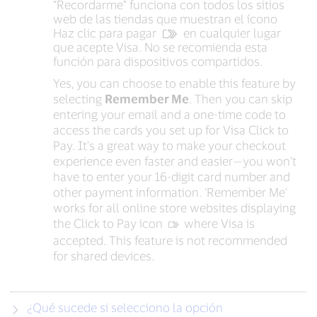
“Recordarme” funciona con todos los sitios
web de las tiendas que muestran el ícono
Haz clic para pagar
en cualquier lugar
que acepte Visa. No se recomienda esta
función para dispositivos compartidos.
Yes, you can choose to enable this feature by
selecting
Remember Me
. Then you can skip
entering your email and a one-time code to
access the cards you set up for Visa Click to
Pay. It’s a great way to make your checkout
experience even faster and easier—you won’t
have to enter your 16-digit card number and
other payment information. ‘Remember Me’
works for all online store websites displaying
the Click to Pay icon
‍ where Visa is
accepted. This feature is not recommended
for shared devices.
¿Qué sucede si selecciono la opción