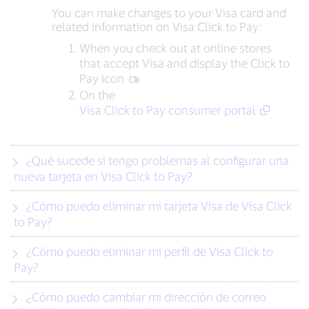
You can make changes to your Visa card and
related information on Visa Click to Pay:
When you check out at online stores
that accept Visa and display the Click to
Pay icon
On the
Visa Click to Pay consumer portal
¿Qué sucede si tengo problemas al configurar una
nueva tarjeta en Visa Click to Pay?
¿Cómo puedo eliminar mi tarjeta Visa de Visa Click
to Pay?
¿Cómo puedo eliminar mi perfil de Visa Click to
Pay?
¿Cómo puedo cambiar mi dirección de correo