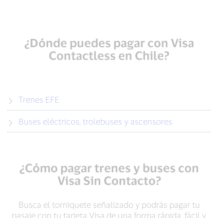
¿Dónde puedes pagar con Visa
Contactless en Chile?
Trenes EFE
Buses eléctricos, trolebuses y ascensores
¿Cómo pagar trenes y buses con
Visa Sin Contacto?
Busca el torniquete señalizado y podrás pagar tu
pasaje con tu tarjeta Visa de una forma rápida, fácil y