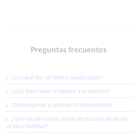
Preguntas frecuentes
¿Con qué tipo de tarjetas puedo pagar?
¿Qué debo hacer al ingresar a la estación?
¿Debo ingresar y salir con la misma tarjeta?
¿Qué tipo de transacciones de recupero de deuda
se van a habilitar?