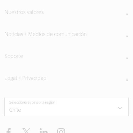
Nuestros valores
Noticias + Medios de comunicación
Soporte
Legal + Privacidad
Selecciona el país o la región
Facebook
Twitter
LinkedIn
Instagram